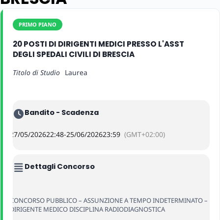
PRIMO PIANO
20 POSTI DI DIRIGENTI MEDICI PRESSO L'ASST
DEGLI SPEDALI CIVILI DI BRESCIA
Titolo di Studio
Laurea
Bandito - Scadenza
27/05/2026
22:48
-
25/06/2026
23:59
(GMT+02:00)
Dettagli Concorso
CONCORSO PUBBLICO – ASSUNZIONE A TEMPO INDETERMINATO –
DIRIGENTE MEDICO DISCIPLINA RADIODIAGNOSTICA