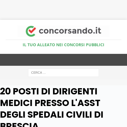
Accedi al Simulatore Quiz
IL TUO ALLEATO NEI CONCORSI PUBBLICI
20 POSTI DI DIRIGENTI
MEDICI PRESSO L'ASST
DEGLI SPEDALI CIVILI DI
BRESCIA