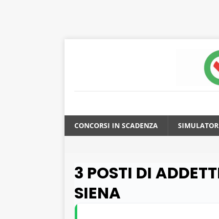
CONCORSI IN SCADENZA
SIMULATOR
3 POSTI DI ADDETT
SIENA