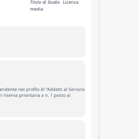
Titolo di Studio
Licenza
media
dente nel profilo di “Addetti al Servizio
 riserva prioritaria a n. 1 posto ai