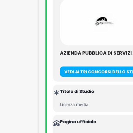
AZIENDA PUBBLICA DI SERVIZI
VEDI ALTRI CONCORSI DELLO S
Titolo di Studio
Licenza media
Pagina ufficiale