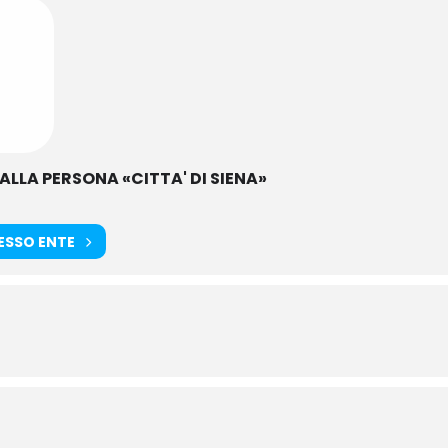
 ALLA PERSONA «CITTA' DI SIENA»
TESSO ENTE