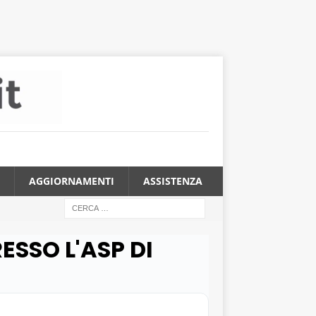
AGGIORNAMENTI
ASSISTENZA
ESSO L'ASP DI