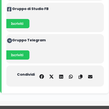
Gruppo di Studio FB
Iscriviti
Gruppo Telegram
Iscriviti
Condividi