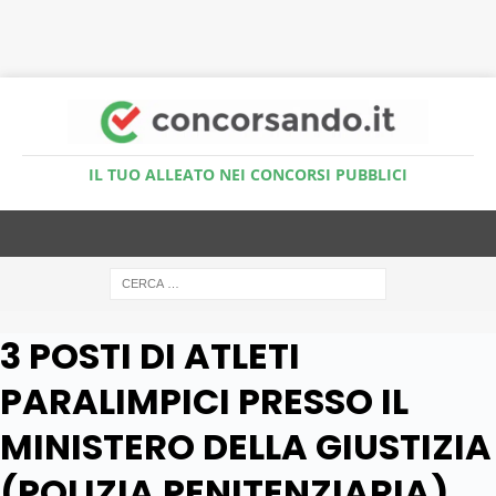
Accedi al Simulatore Quiz
IL TUO ALLEATO NEI CONCORSI PUBBLICI
3 POSTI DI ATLETI
PARALIMPICI PRESSO IL
MINISTERO DELLA GIUSTIZIA
(POLIZIA PENITENZIARIA)