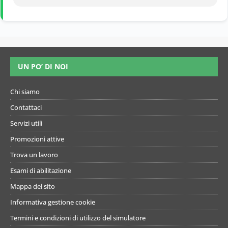
UN PO’ DI NOI
Chi siamo
Contattaci
Servizi utili
Promozioni attive
Trova un lavoro
Esami di abilitazione
Mappa del sito
Informativa gestione cookie
Termini e condizioni di utilizzo del simulatore