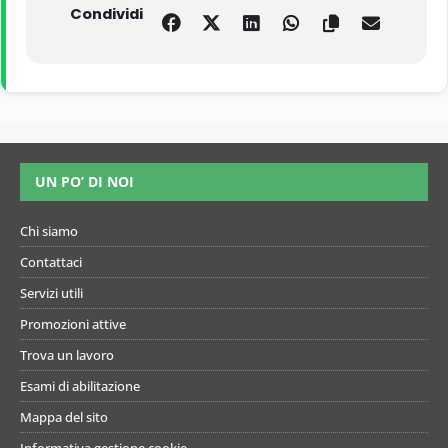
Condividi
UN PO’ DI NOI
Chi siamo
Contattaci
Servizi utili
Promozioni attive
Trova un lavoro
Esami di abilitazione
Mappa del sito
Informativa gestione cookie