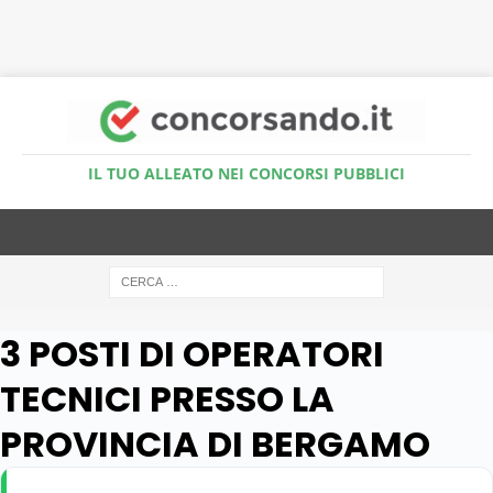
Accedi al Simulatore Quiz
IL TUO ALLEATO NEI CONCORSI PUBBLICI
3 POSTI DI OPERATORI
TECNICI PRESSO LA
PROVINCIA DI BERGAMO