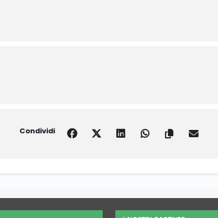
Condividi