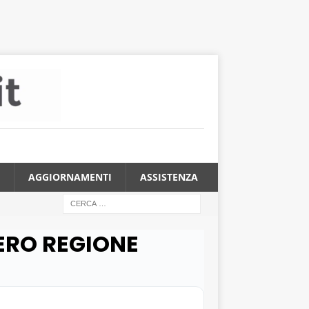
AGGIORNAMENTI
ASSISTENZA
ZERO REGIONE