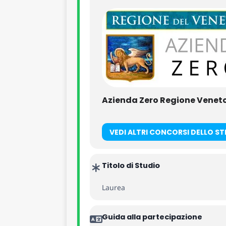
Azienda Zero Regione Venet
VEDI ALTRI CONCORSI DELLO S
Titolo di Studio
Laurea
Guida alla partecipazione