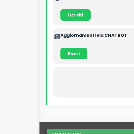
Iscriviti
Aggiornamenti via CHATBOT
Ricevi