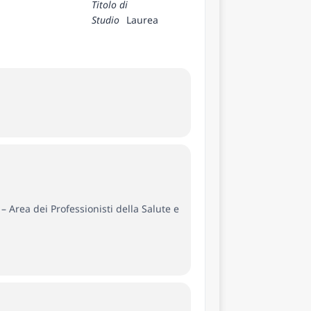
Titolo di
Studio
Laurea
– Area dei Professionisti della Salute e