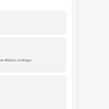
ente Medico Urologia