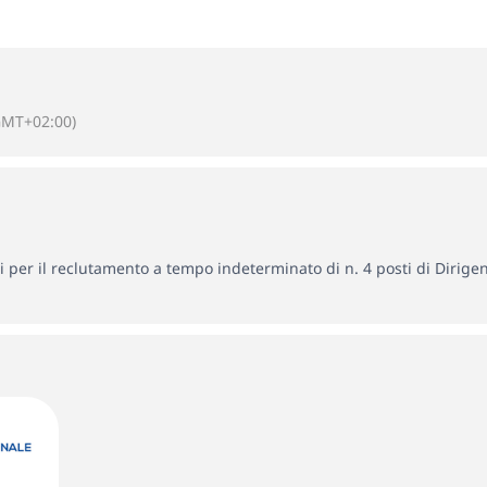
GMT+02:00)
i per il reclutamento a tempo indeterminato di n. 4 posti di Dirig