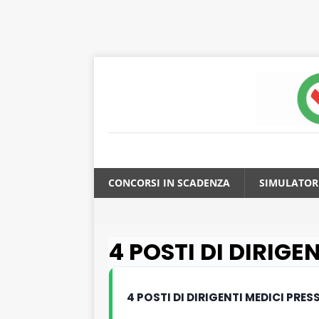
CONCORSI IN SCADENZA
SIMULATOR
4 POSTI DI DIRIGE
4 POSTI DI DIRIGENTI MEDICI PRE