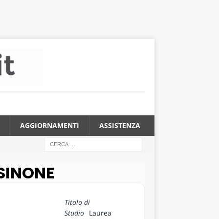
AGGIORNAMENTI
ASSISTENZA
OSINONE
Titolo di
Studio
Laurea