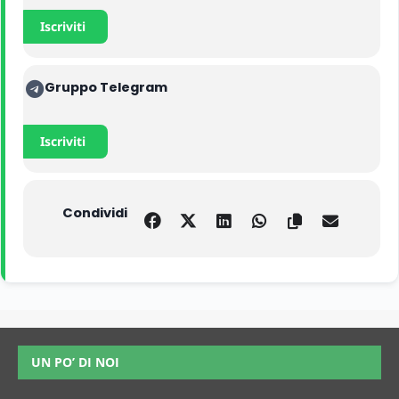
Iscriviti
Gruppo Telegram
Iscriviti
Condividi
UN PO’ DI NOI