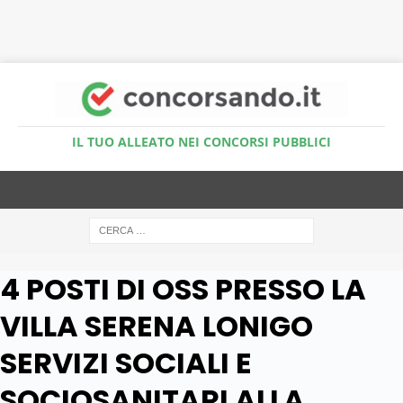
Accedi al Simulatore Quiz
IL TUO ALLEATO NEI CONCORSI PUBBLICI
4 POSTI DI OSS PRESSO LA
VILLA SERENA LONIGO
SERVIZI SOCIALI E
SOCIOSANITARI ALLA