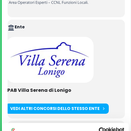
– Area Operatori Esperti – CCNL Funzioni Locali.
Ente
IPAB Villa Serena di Lonigo
VEDI ALTRI CONCORSI DELLO STESSO ENTE
Titolo di Studio