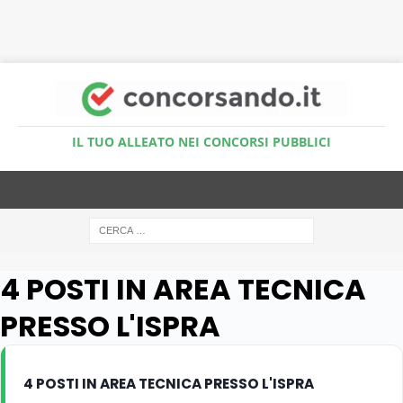
Accedi al Simulatore Quiz
IL TUO ALLEATO NEI CONCORSI PUBBLICI
4 POSTI IN AREA TECNICA
PRESSO L'ISPRA
4 POSTI IN AREA TECNICA PRESSO L'ISPRA