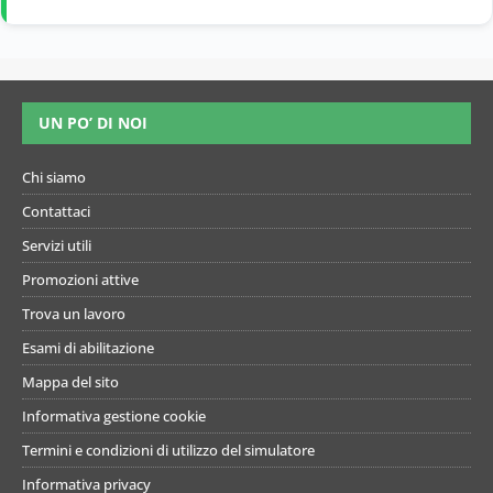
UN PO’ DI NOI
Chi siamo
Contattaci
Servizi utili
Promozioni attive
Trova un lavoro
Esami di abilitazione
Mappa del sito
Informativa gestione cookie
Termini e condizioni di utilizzo del simulatore
Informativa privacy