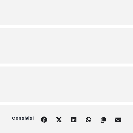
Condividi