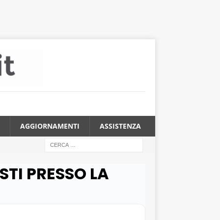
AGGIORNAMENTI
ASSISTENZA
STI PRESSO LA