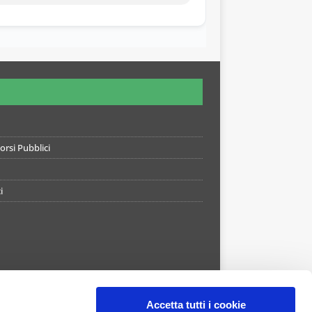
rsi Pubblici
i
Accetta tutti i cookie