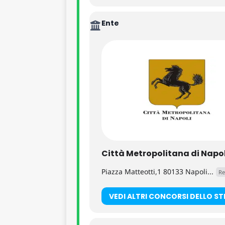
Ente
Città Metropolitana di Napol
Piazza Matteotti,1 80133 Napoli...
Re
VEDI ALTRI CONCORSI DELLO S