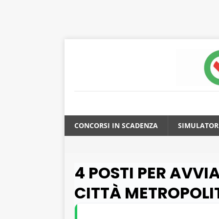
CONCORSI IN SCADENZA
SIMULATOR
4 POSTI PER AVVI
CITTÀ METROPOLI