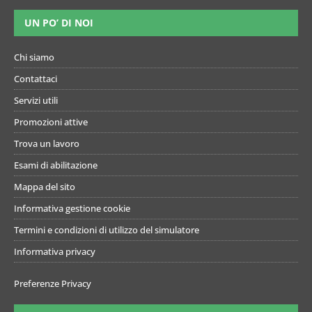
UN PO’ DI NOI
Chi siamo
Contattaci
Servizi utili
Promozioni attive
Trova un lavoro
Esami di abilitazione
Mappa del sito
Informativa gestione cookie
Termini e condizioni di utilizzo del simulatore
Informativa privacy
Preferenze Privacy