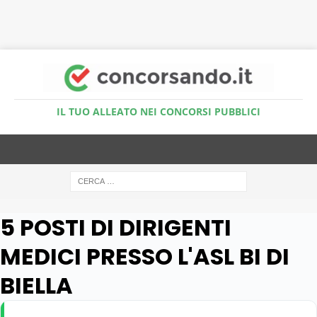
Accedi al Simulatore Quiz
IL TUO ALLEATO NEI CONCORSI PUBBLICI
5 POSTI DI DIRIGENTI
MEDICI PRESSO L'ASL BI DI
BIELLA