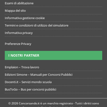
Esami di abilitazione
Mappa del sito
Informativa gestione cookie
Termini e condizioni di utilizzo del simulatore
Informativa privacy
Preferenze Privacy
I NOSTRI PARTNER
Emplaion – Trova lavoro
Edizioni Simone – Manuali per Concorsi Pubblici
Docenti.it – Servizi mondo scuola
BusToGo – Bus per concorsi pubblici
© 2026 Concorsando.it è un marchio registrato - Tutti i diritti sono