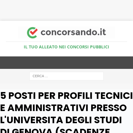
Accedi al Simulatore Quiz
IL TUO ALLEATO NEI CONCORSI PUBBLICI
5 POSTI PER PROFILI TECNICI
E AMMINISTRATIVI PRESSO
L'UNIVERSITA DEGLI STUDI
DI GENOVA (SCADENZE