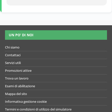
UN PO’ DI NOI
Chi siamo
Contattaci
Servizi utili
Promozioni attive
Trova un lavoro
Esami di abilitazione
Mappa del sito
Informativa gestione cookie
Termini e condizioni di utilizzo del simulatore