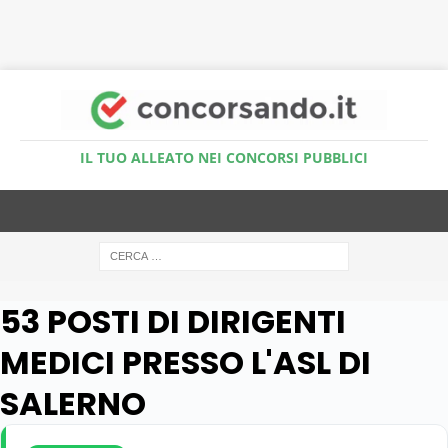
Accedi al Simulatore Quiz
IL TUO ALLEATO NEI CONCORSI PUBBLICI
53 POSTI DI DIRIGENTI
MEDICI PRESSO L'ASL DI
SALERNO