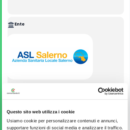
Ente
ASL Salerno
VEDI ALTRI CONCORSI DELLO STESSO ENTE
Questo sito web utilizza i cookie
Usiamo cookie per personalizzare contenuti e annunci,
Titolo di Studio
supportare funzioni di social media e analizzare il traffico.