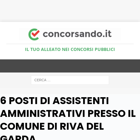
Accedi al Simulatore Quiz
IL TUO ALLEATO NEI CONCORSI PUBBLICI
6 POSTI DI ASSISTENTI
AMMINISTRATIVI PRESSO IL
COMUNE DI RIVA DEL
GARDA