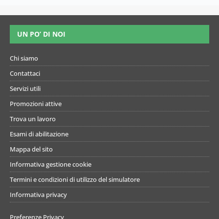
UN PO’ DI NOI
Chi siamo
Contattaci
Servizi utili
Promozioni attive
Trova un lavoro
Esami di abilitazione
Mappa del sito
Informativa gestione cookie
Termini e condizioni di utilizzo del simulatore
Informativa privacy
Preferenze Privacy