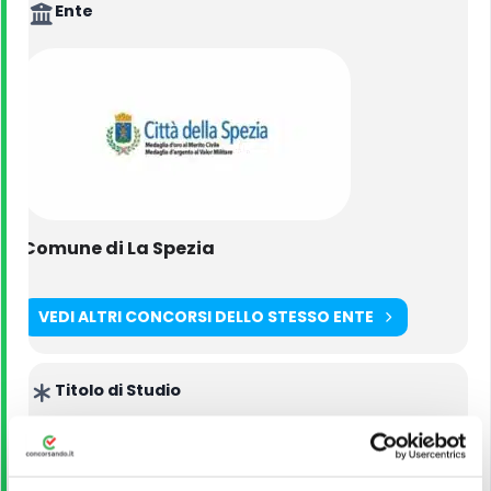
Ente
Comune di La Spezia
VEDI ALTRI CONCORSI DELLO STESSO ENTE
Titolo di Studio
Laurea