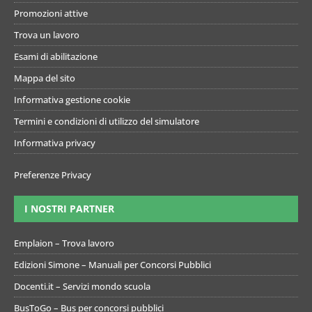
Promozioni attive
Trova un lavoro
Esami di abilitazione
Mappa del sito
Informativa gestione cookie
Termini e condizioni di utilizzo del simulatore
Informativa privacy
Preferenze Privacy
I NOSTRI PARTNER
Emplaion – Trova lavoro
Edizioni Simone – Manuali per Concorsi Pubblici
Docenti.it – Servizi mondo scuola
BusToGo – Bus per concorsi pubblici