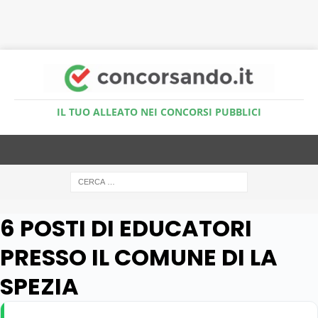
Accedi al Simulatore Quiz
IL TUO ALLEATO NEI CONCORSI PUBBLICI
6 POSTI DI EDUCATORI
PRESSO IL COMUNE DI LA
SPEZIA