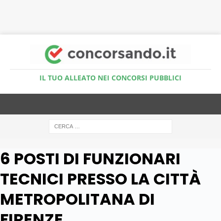
Accedi al Simulatore Quiz
IL TUO ALLEATO NEI CONCORSI PUBBLICI
6 POSTI DI FUNZIONARI
TECNICI PRESSO LA CITTÀ
METROPOLITANA DI
FIRENZE