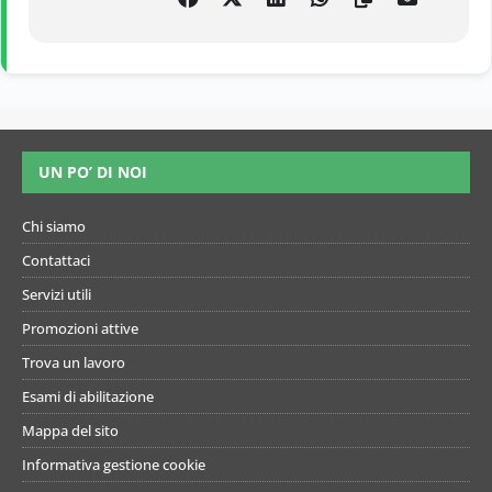
UN PO’ DI NOI
Chi siamo
Contattaci
Servizi utili
Promozioni attive
Trova un lavoro
Esami di abilitazione
Mappa del sito
Informativa gestione cookie