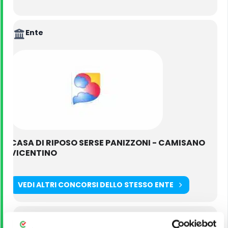
Ente
CASA DI RIPOSO SERSE PANIZZONI - CAMISANO
VICENTINO
VEDI ALTRI CONCORSI DELLO STESSO ENTE
Titolo di Studio