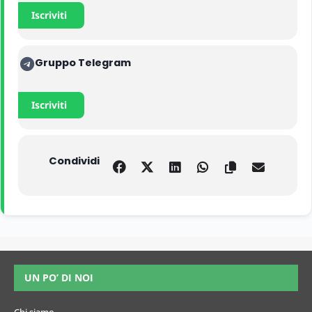
Iscriviti
Gruppo Telegram
Iscriviti
Condividi
UN PO’ DI NOI
Chi siamo