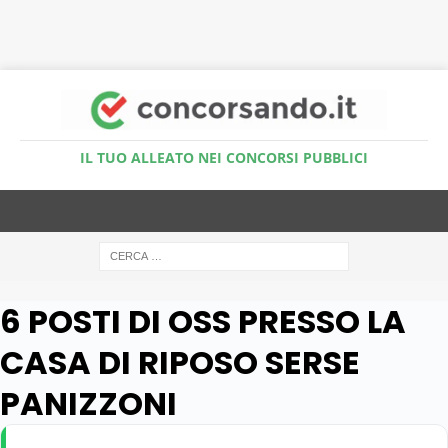
Accedi al Simulatore Quiz
IL TUO ALLEATO NEI CONCORSI PUBBLICI
6 POSTI DI OSS PRESSO LA
CASA DI RIPOSO SERSE
PANIZZONI