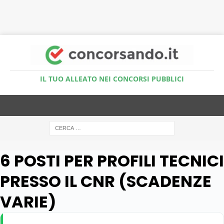
Accedi al Simulatore Quiz
IL TUO ALLEATO NEI CONCORSI PUBBLICI
6 POSTI PER PROFILI TECNICI
PRESSO IL CNR (SCADENZE
VARIE)