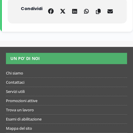
Condividi
UN PO’ DI NOI
Chi siamo
Contattaci
Servizi utili
Promozioni attive
Trova un lavoro
Esami di abilitazione
Mappa del sito