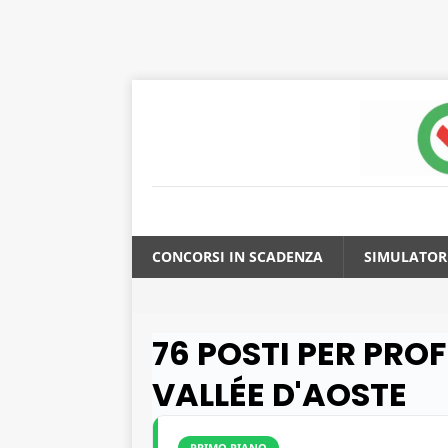
CONCORSI IN SCADENZA
SIMULATOR
76 POSTI PER PROF
VALLÉE D'AOSTE
PRIMO PIANO