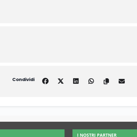
Condividi
I NOSTRI PARTNER