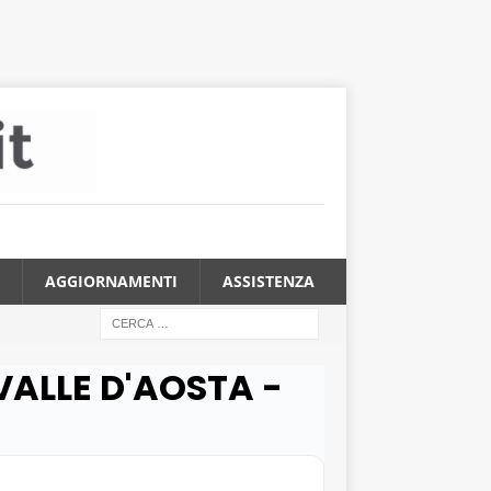
AGGIORNAMENTI
ASSISTENZA
 VALLE D'AOSTA -