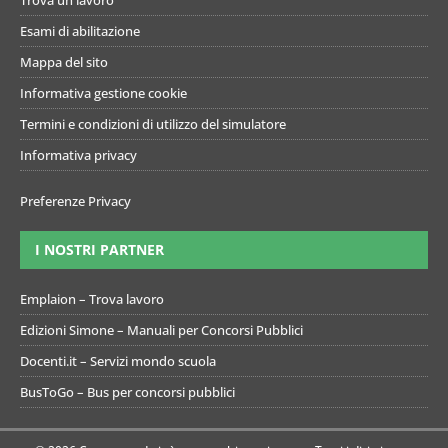
Esami di abilitazione
Mappa del sito
Informativa gestione cookie
Termini e condizioni di utilizzo del simulatore
Informativa privacy
Preferenze Privacy
I NOSTRI PARTNER
Emplaion – Trova lavoro
Edizioni Simone – Manuali per Concorsi Pubblici
Docenti.it – Servizi mondo scuola
BusToGo – Bus per concorsi pubblici