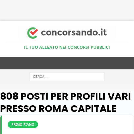
Accedi al Simulatore Quiz
IL TUO ALLEATO NEI CONCORSI PUBBLICI
808 POSTI PER PROFILI VARI
PRESSO ROMA CAPITALE
PRIMO PIANO