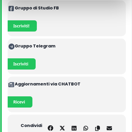
Gruppo di Studio FB
Iscriviti!
Gruppo Telegram
Iscriviti
Aggiornamenti via CHATBOT
Ricevi
Condividi