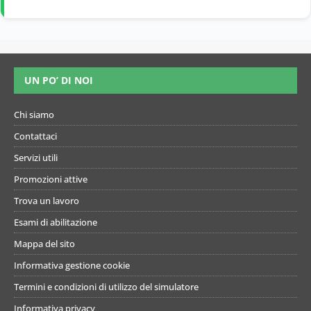
UN PO’ DI NOI
Chi siamo
Contattaci
Servizi utili
Promozioni attive
Trova un lavoro
Esami di abilitazione
Mappa del sito
Informativa gestione cookie
Termini e condizioni di utilizzo del simulatore
Informativa privacy