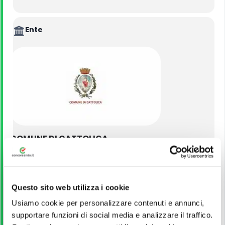
Ente
COMUNE DI CATTOLICA
VEDI ALTRI CONCORSI DELLO STESSO ENTE
Questo sito web utilizza i cookie
Titolo di Studio
Usiamo cookie per personalizzare contenuti e annunci,
supportare funzioni di social media e analizzare il traffico.
Diploma