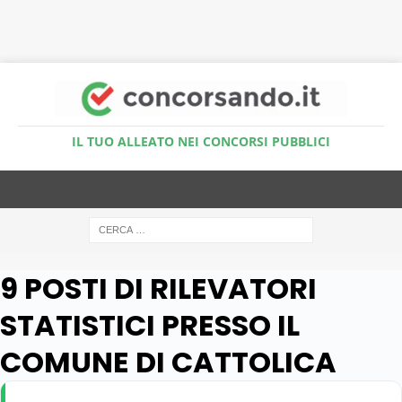
Accedi al Simulatore Quiz
IL TUO ALLEATO NEI CONCORSI PUBBLICI
9 POSTI DI RILEVATORI
STATISTICI PRESSO IL
COMUNE DI CATTOLICA