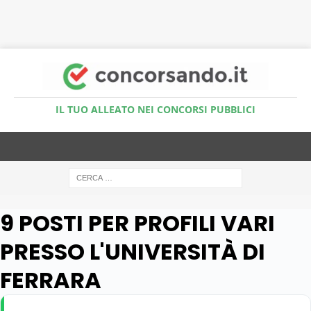
Accedi al Simulatore Quiz
IL TUO ALLEATO NEI CONCORSI PUBBLICI
9 POSTI PER PROFILI VARI
PRESSO L'UNIVERSITÀ DI
FERRARA