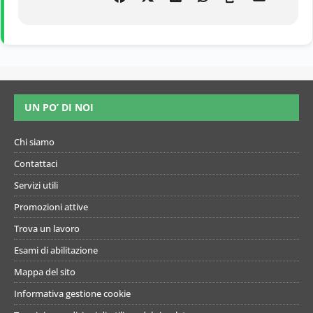
UN PO’ DI NOI
Chi siamo
Contattaci
Servizi utili
Promozioni attive
Trova un lavoro
Esami di abilitazione
Mappa del sito
Informativa gestione cookie