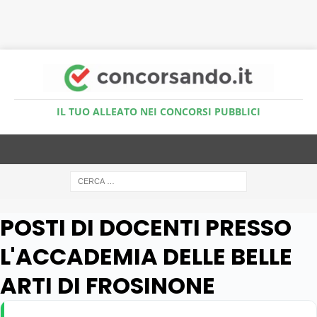
Accedi al Simulatore Quiz
IL TUO ALLEATO NEI CONCORSI PUBBLICI
POSTI DI DOCENTI PRESSO
L'ACCADEMIA DELLE BELLE
ARTI DI FROSINONE