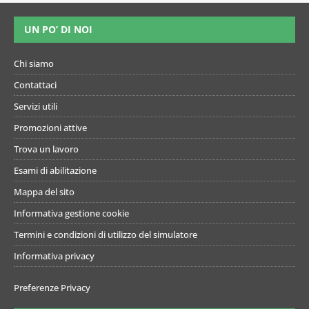
UN PO’ DI NOI
Chi siamo
Contattaci
Servizi utili
Promozioni attive
Trova un lavoro
Esami di abilitazione
Mappa del sito
Informativa gestione cookie
Termini e condizioni di utilizzo del simulatore
Informativa privacy
Preferenze Privacy