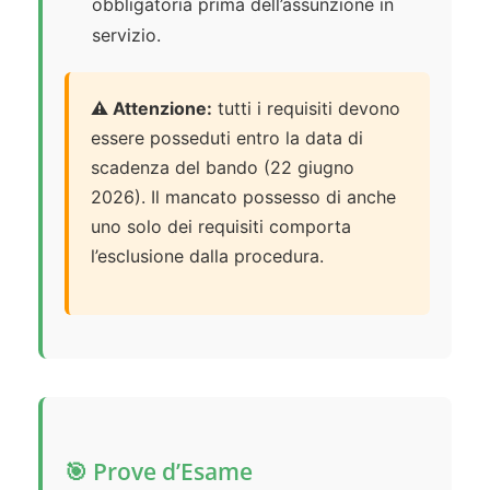
obbligatoria prima dell’assunzione in
servizio.
⚠️ Attenzione:
tutti i requisiti devono
essere posseduti entro la data di
scadenza del bando (22 giugno
2026). Il mancato possesso di anche
uno solo dei requisiti comporta
l’esclusione dalla procedura.
🎯 Prove d’Esame