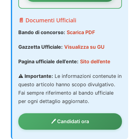
📄 Documenti Ufficiali
Bando di concorso:
Scarica PDF
Gazzetta Ufficiale:
Visualizza su GU
Pagina ufficiale dell’ente:
Sito dell’ente
⚠️ Importante:
Le informazioni contenute in
questo articolo hanno scopo divulgativo.
Fai sempre riferimento al bando ufficiale
per ogni dettaglio aggiornato.
🖊️ Candidati ora