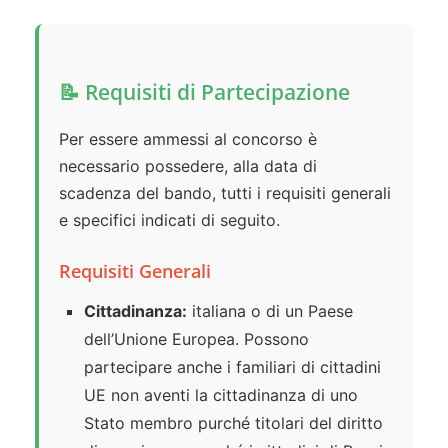
📝 Requisiti di Partecipazione
Per essere ammessi al concorso è
necessario possedere, alla data di
scadenza del bando, tutti i requisiti generali
e specifici indicati di seguito.
Requisiti Generali
Cittadinanza:
italiana o di un Paese
dell’Unione Europea. Possono
partecipare anche i familiari di cittadini
UE non aventi la cittadinanza di uno
Stato membro purché titolari del diritto