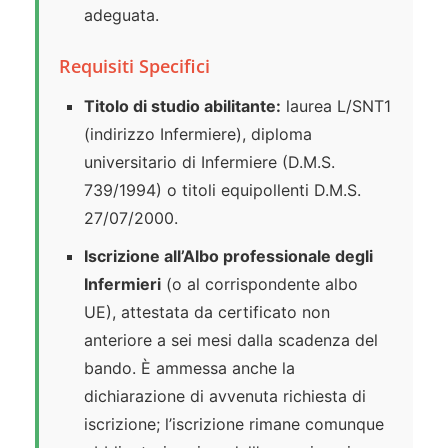
adeguata.
Requisiti Specifici
Titolo di studio abilitante:
laurea L/SNT1
(indirizzo Infermiere), diploma
universitario di Infermiere (D.M.S.
739/1994) o titoli equipollenti D.M.S.
27/07/2000.
Iscrizione all’Albo professionale degli
Infermieri
(o al corrispondente albo
UE), attestata da certificato non
anteriore a sei mesi dalla scadenza del
bando. È ammessa anche la
dichiarazione di avvenuta richiesta di
iscrizione; l’iscrizione rimane comunque