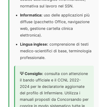
normativa sul lavoro nel SSN.
Informatica:
uso delle applicazioni più
diffuse (pacchetto Office, navigazione
web, gestione cartella clinica
elettronica).
Lingua inglese:
comprensione di testi
medico-scientifici di base, terminologia
professionale.
💡 Consiglio:
consulta con attenzione
il bando ufficiale e il CCNL 2022-
2024 per le declaratorie aggiornate
del profilo di Infermiere. Utilizza i
manuali proposti da Concorsando per
coprire in modo sistematico tutte le