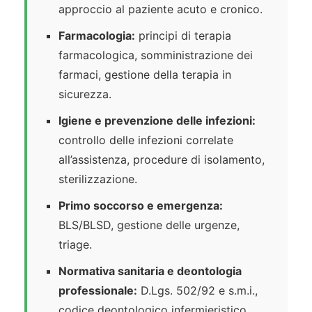
approccio al paziente acuto e cronico.
Farmacologia:
principi di terapia
farmacologica, somministrazione dei
farmaci, gestione della terapia in
sicurezza.
Igiene e prevenzione delle infezioni:
controllo delle infezioni correlate
all’assistenza, procedure di isolamento,
sterilizzazione.
Primo soccorso e emergenza:
BLS/BLSD, gestione delle urgenze,
triage.
Normativa sanitaria e deontologia
professionale:
D.Lgs. 502/92 e s.m.i.,
codice deontologico infermieristico,