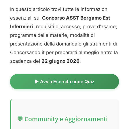
In questo articolo trovi tutte le informazioni
essenziali sul
Concorso ASST Bergamo Est
Infermieri
: requisiti di accesso, prove d’esame,
programma delle materie, modalità di
presentazione della domanda e gli strumenti di
Concorsando.it per prepararti al meglio entro la
scadenza del
22 giugno 2026
.
▶️ Avvia Esercitazione Quiz
💬 Community e Aggiornamenti