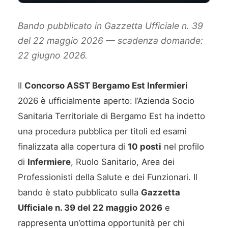
Bando pubblicato in Gazzetta Ufficiale n. 39
del 22 maggio 2026 — scadenza domande:
22 giugno 2026.
Il
Concorso ASST Bergamo Est Infermieri
2026 è ufficialmente aperto: l’Azienda Socio
Sanitaria Territoriale di Bergamo Est ha indetto
una procedura pubblica per titoli ed esami
finalizzata alla copertura di
10 posti
nel profilo
di
Infermiere
, Ruolo Sanitario, Area dei
Professionisti della Salute e dei Funzionari. Il
bando è stato pubblicato sulla
Gazzetta
Ufficiale n. 39 del 22 maggio 2026
e
rappresenta un’ottima opportunità per chi