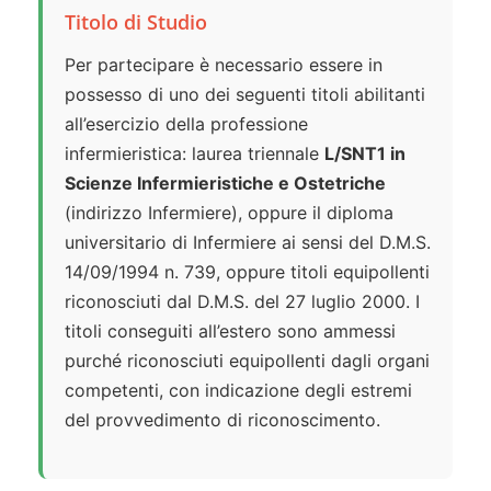
Titolo di Studio
Per partecipare è necessario essere in
possesso di uno dei seguenti titoli abilitanti
all’esercizio della professione
infermieristica: laurea triennale
L/SNT1 in
Scienze Infermieristiche e Ostetriche
(indirizzo Infermiere), oppure il diploma
universitario di Infermiere ai sensi del D.M.S.
14/09/1994 n. 739, oppure titoli equipollenti
riconosciuti dal D.M.S. del 27 luglio 2000. I
titoli conseguiti all’estero sono ammessi
purché riconosciuti equipollenti dagli organi
competenti, con indicazione degli estremi
del provvedimento di riconoscimento.