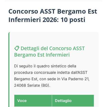
Concorso ASST Bergamo Est
Infermieri 2026: 10 posti
📋 Dettagli del Concorso ASST
Bergamo Est Infermieri
Di seguito il quadro sintetico della
procedura concorsuale indetta dall’ASST
Bergamo Est, con sede in Via Paderno 21,
24068 Seriate (BG).
Voce
Dettaglio