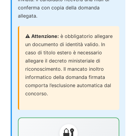
conferma con copia della domanda
allegata.
⚠️ Attenzione:
è obbligatorio allegare
un documento di identità valido. In
caso di titolo estero è necessario
allegare il decreto ministeriale di
riconoscimento. Il mancato inoltro
informatico della domanda firmata
comporta l’esclusione automatica dal
concorso.
🔐