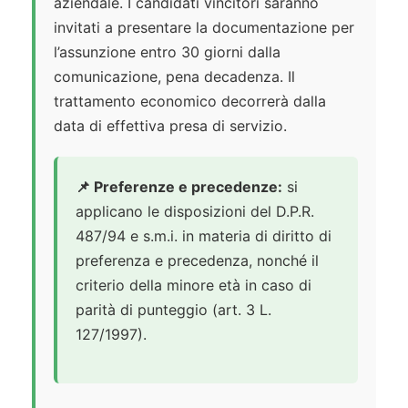
aziendale. I candidati vincitori saranno
invitati a presentare la documentazione per
l’assunzione entro 30 giorni dalla
comunicazione, pena decadenza. Il
trattamento economico decorrerà dalla
data di effettiva presa di servizio.
📌 Preferenze e precedenze:
si
applicano le disposizioni del D.P.R.
487/94 e s.m.i. in materia di diritto di
preferenza e precedenza, nonché il
criterio della minore età in caso di
parità di punteggio (art. 3 L.
127/1997).