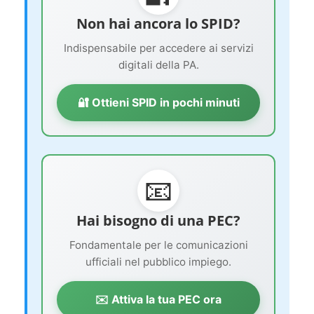
Non hai ancora lo SPID?
Indispensabile per accedere ai servizi
digitali della PA.
🔐 Ottieni SPID in pochi minuti
📧
Hai bisogno di una PEC?
Fondamentale per le comunicazioni
ufficiali nel pubblico impiego.
✉️ Attiva la tua PEC ora