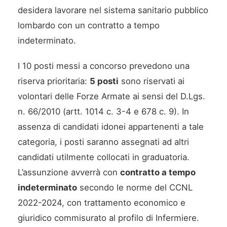
desidera lavorare nel sistema sanitario pubblico
lombardo con un contratto a tempo
indeterminato.
I 10 posti messi a concorso prevedono una
riserva prioritaria:
5 posti
sono riservati ai
volontari delle Forze Armate ai sensi del D.Lgs.
n. 66/2010 (artt. 1014 c. 3-4 e 678 c. 9). In
assenza di candidati idonei appartenenti a tale
categoria, i posti saranno assegnati ad altri
candidati utilmente collocati in graduatoria.
L’assunzione avverrà con
contratto a tempo
indeterminato
secondo le norme del CCNL
2022-2024, con trattamento economico e
giuridico commisurato al profilo di Infermiere.