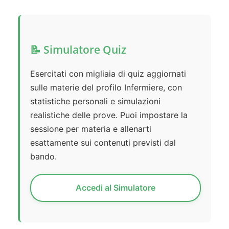
📝 Simulatore Quiz
Esercitati con migliaia di quiz aggiornati
sulle materie del profilo Infermiere, con
statistiche personali e simulazioni
realistiche delle prove. Puoi impostare la
sessione per materia e allenarti
esattamente sui contenuti previsti dal
bando.
Accedi al Simulatore