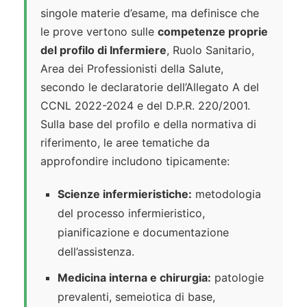
singole materie d’esame, ma definisce che
le prove vertono sulle
competenze proprie
del profilo di Infermiere
, Ruolo Sanitario,
Area dei Professionisti della Salute,
secondo le declaratorie dell’Allegato A del
CCNL 2022-2024 e del D.P.R. 220/2001.
Sulla base del profilo e della normativa di
riferimento, le aree tematiche da
approfondire includono tipicamente:
Scienze infermieristiche:
metodologia
del processo infermieristico,
pianificazione e documentazione
dell’assistenza.
Medicina interna e chirurgia:
patologie
prevalenti, semeiotica di base,