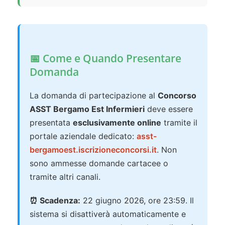
📅 Come e Quando Presentare
Domanda
La domanda di partecipazione al
Concorso
ASST Bergamo Est Infermieri
deve essere
presentata
esclusivamente online
tramite il
portale aziendale dedicato:
asst-
bergamoest.iscrizioneconcorsi.it
. Non
sono ammesse domande cartacee o
tramite altri canali.
⏰ Scadenza:
22 giugno 2026, ore 23:59. Il
sistema si disattiverà automaticamente e