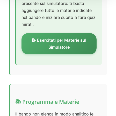
presente sul simulatore: ti basta
aggiungere tutte le materie indicate
nel bando e iniziare subito a fare quiz
mirati.
📝 Esercitati per Materie sul
Simulatore
📚 Programma e Materie
Il bando non elenca in modo analitico le