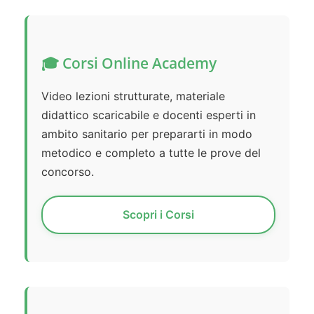
🎓 Corsi Online Academy
Video lezioni strutturate, materiale
didattico scaricabile e docenti esperti in
ambito sanitario per prepararti in modo
metodico e completo a tutte le prove del
concorso.
Scopri i Corsi