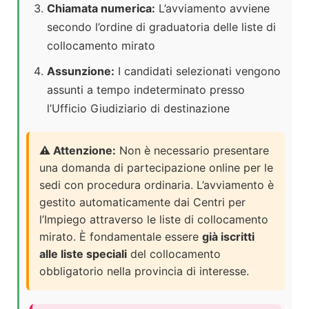
Chiamata numerica:
L’avviamento avviene
secondo l’ordine di graduatoria delle liste di
collocamento mirato
Assunzione:
I candidati selezionati vengono
assunti a tempo indeterminato presso
l’Ufficio Giudiziario di destinazione
⚠️ Attenzione:
Non è necessario presentare
una domanda di partecipazione online per le
sedi con procedura ordinaria. L’avviamento è
gestito automaticamente dai Centri per
l’Impiego attraverso le liste di collocamento
mirato. È fondamentale essere
già iscritti
alle liste speciali
del collocamento
obbligatorio nella provincia di interesse.