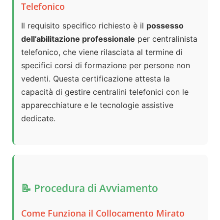
Telefonico
Il requisito specifico richiesto è il
possesso
dell’abilitazione professionale
per centralinista
telefonico, che viene rilasciata al termine di
specifici corsi di formazione per persone non
vedenti. Questa certificazione attesta la
capacità di gestire centralini telefonici con le
apparecchiature e le tecnologie assistive
dedicate.
📝 Procedura di Avviamento
Come Funziona il Collocamento Mirato