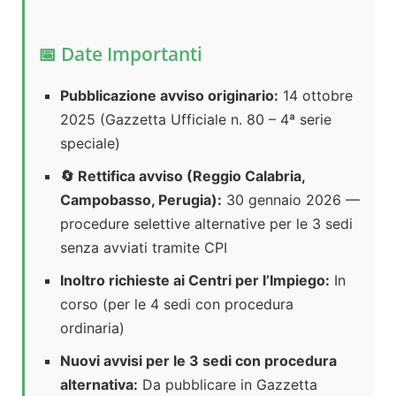
📅 Date Importanti
Pubblicazione avviso originario:
14 ottobre
2025 (Gazzetta Ufficiale n. 80 – 4ª serie
speciale)
🔄 Rettifica avviso (Reggio Calabria,
Campobasso, Perugia):
30 gennaio 2026 —
procedure selettive alternative per le 3 sedi
senza avviati tramite CPI
Inoltro richieste ai Centri per l’Impiego:
In
corso (per le 4 sedi con procedura
ordinaria)
Nuovi avvisi per le 3 sedi con procedura
alternativa:
Da pubblicare in Gazzetta