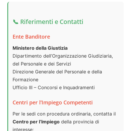
📞 Riferimenti e Contatti
Ente Banditore
Ministero della Giustizia
Dipartimento dell’Organizzazione Giudiziaria,
del Personale e dei Servizi
Direzione Generale del Personale e della
Formazione
Ufficio III – Concorsi e Inquadramenti
Centri per l’Impiego Competenti
Per le sedi con procedura ordinaria, contatta il
Centro per l’Impiego
della provincia di
interesse: