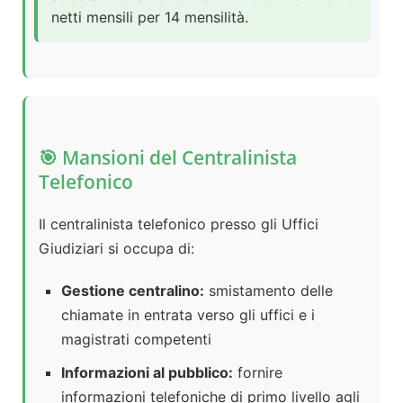
netti mensili per 14 mensilità.
🎯 Mansioni del Centralinista
Telefonico
Il centralinista telefonico presso gli Uffici
Giudiziari si occupa di:
Gestione centralino:
smistamento delle
chiamate in entrata verso gli uffici e i
magistrati competenti
Informazioni al pubblico:
fornire
informazioni telefoniche di primo livello agli