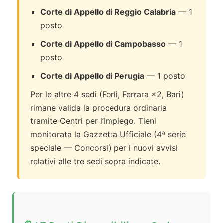
Corte di Appello di Reggio Calabria
— 1
posto
Corte di Appello di Campobasso
— 1
posto
Corte di Appello di Perugia
— 1 posto
Per le altre 4 sedi (Forlì, Ferrara ×2, Bari)
rimane valida la procedura ordinaria
tramite Centri per l’Impiego. Tieni
monitorata la Gazzetta Ufficiale (4ª serie
speciale — Concorsi) per i nuovi avvisi
relativi alle tre sedi sopra indicate.