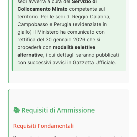
sedi avverrà a cura del
Servizio di
Collocamento Mirato
competente sul
territorio. Per le sedi di Reggio Calabria,
Campobasso e Perugia (evidenziate in
giallo) il Ministero ha comunicato con
rettifica del 30 gennaio 2026 che si
procederà con
modalità selettive
alternative
, i cui dettagli saranno pubblicati
con successivi avvisi in Gazzetta Ufficiale.
📚 Requisiti di Ammissione
Requisiti Fondamentali