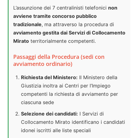
L’assunzione dei 7 centralinisti telefonici
non
avviene tramite concorso pubblico
tradizionale
, ma attraverso la procedura di
avviamento gestita dai Servizi di Collocamento
Mirato
territorialmente competenti.
Passaggi della Procedura (sedi con
avviamento ordinario)
Richiesta del Ministero:
Il Ministero della
Giustizia inoltra ai Centri per l’Impiego
competenti la richiesta di avviamento per
ciascuna sede
Selezione dei candidati:
I Servizi di
Collocamento Mirato identificano i candidati
idonei iscritti alle liste speciali