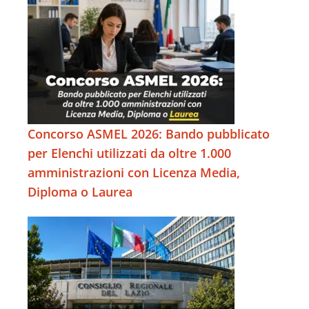
Concorso ASMEL 2026: Bando pubblicato
per Elenchi utilizzati da oltre 1.000
amministrazioni con Licenza Media,
Diploma o Laurea