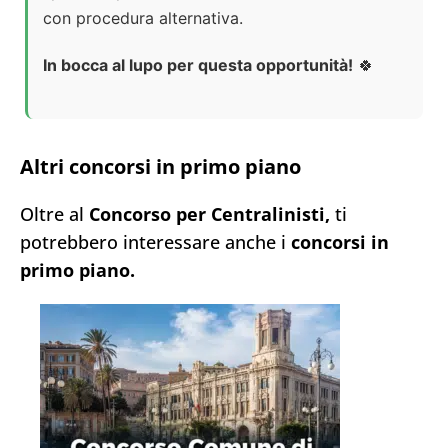
con procedura alternativa.
In bocca al lupo per questa opportunità!
🍀
Altri concorsi in primo piano
Oltre al
Concorso per Centralinisti,
ti
potrebbero interessare anche i
concorsi in
primo piano.