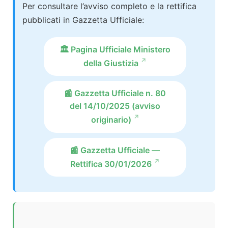
Per consultare l’avviso completo e la rettifica
pubblicati in Gazzetta Ufficiale:
🏛️ Pagina Ufficiale Ministero
della Giustizia
📰 Gazzetta Ufficiale n. 80
del 14/10/2025 (avviso
originario)
📰 Gazzetta Ufficiale —
Rettifica 30/01/2026