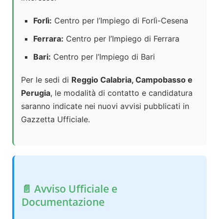
Forlì:
Centro per l’Impiego di Forlì-Cesena
Ferrara:
Centro per l’Impiego di Ferrara
Bari:
Centro per l’Impiego di Bari
Per le sedi di
Reggio Calabria, Campobasso e
Perugia
, le modalità di contatto e candidatura
saranno indicate nei nuovi avvisi pubblicati in
Gazzetta Ufficiale.
📄 Avviso Ufficiale e
Documentazione