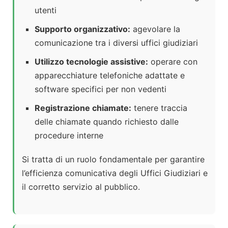
utenti
Supporto organizzativo:
agevolare la
comunicazione tra i diversi uffici giudiziari
Utilizzo tecnologie assistive:
operare con
apparecchiature telefoniche adattate e
software specifici per non vedenti
Registrazione chiamate:
tenere traccia
delle chiamate quando richiesto dalle
procedure interne
Si tratta di un ruolo fondamentale per garantire
l’efficienza comunicativa degli Uffici Giudiziari e
il corretto servizio al pubblico.