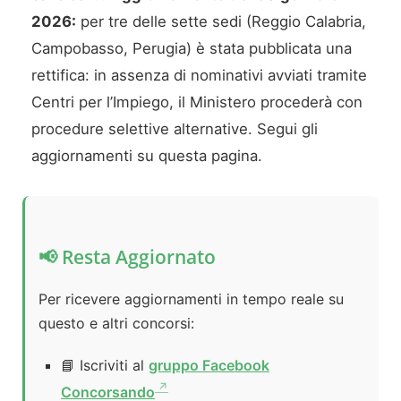
2026:
per tre delle sette sedi (Reggio Calabria,
Campobasso, Perugia) è stata pubblicata una
rettifica: in assenza di nominativi avviati tramite
Centri per l’Impiego, il Ministero procederà con
procedure selettive alternative. Segui gli
aggiornamenti su questa pagina.
📢 Resta Aggiornato
Per ricevere aggiornamenti in tempo reale su
questo e altri concorsi:
📘 Iscriviti al
gruppo Facebook
Concorsando