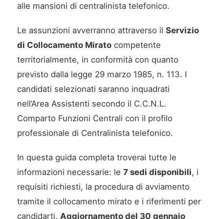
alle mansioni di centralinista telefonico.
Le assunzioni avverranno attraverso il
Servizio
di Collocamento Mirato
competente
territorialmente, in conformità con quanto
previsto dalla legge 29 marzo 1985, n. 113. I
candidati selezionati saranno inquadrati
nell’Area Assistenti secondo il C.C.N.L.
Comparto Funzioni Centrali con il profilo
professionale di Centralinista telefonico.
In questa guida completa troverai tutte le
informazioni necessarie: le
7 sedi disponibili
, i
requisiti richiesti, la procedura di avviamento
tramite il collocamento mirato e i riferimenti per
candidarti.
Aggiornamento del 30 gennaio