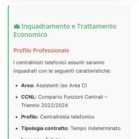
💼 Inquadramento e Trattamento
Economico
Profilo Professionale
I centralinisti telefonici assunti saranno
inquadrati con le seguenti caratteristiche:
Area:
Assistenti (ex Area C)
CCNL:
Comparto Funzioni Centrali –
Triennio 2022/2024
Profilo:
Centralinista telefonico
Tipologia contratto:
Tempo indeterminato