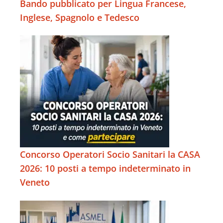
Bando pubblicato per Lingua Francese,
Inglese, Spagnolo e Tedesco
Concorso Operatori Socio Sanitari la CASA
2026: 10 posti a tempo indeterminato in
Veneto