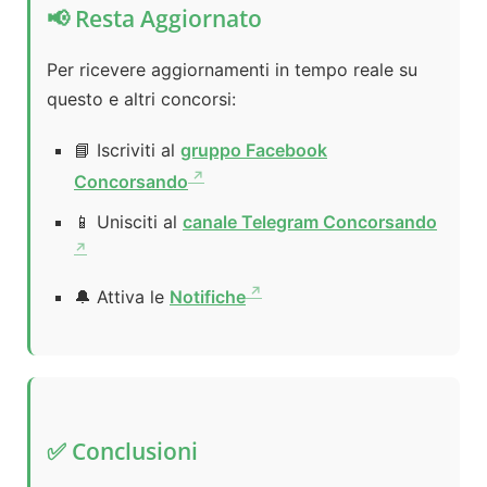
📢 Resta Aggiornato
Per ricevere aggiornamenti in tempo reale su
questo e altri concorsi:
📘 Iscriviti al
gruppo Facebook
Concorsando
📱 Unisciti al
canale Telegram Concorsando
🔔 Attiva le
Notifiche
✅ Conclusioni