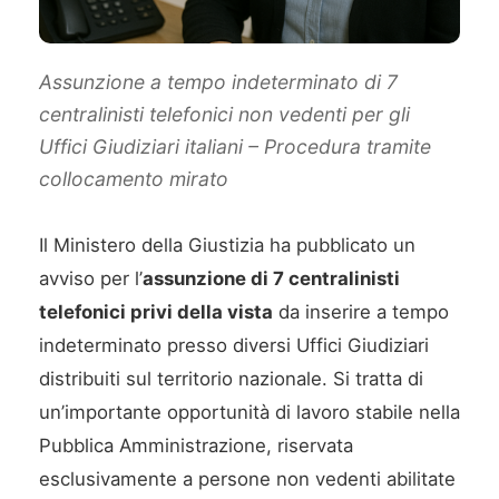
Assunzione a tempo indeterminato di 7
centralinisti telefonici non vedenti per gli
Uffici Giudiziari italiani – Procedura tramite
collocamento mirato
Il Ministero della Giustizia ha pubblicato un
avviso per l’
assunzione di 7 centralinisti
telefonici privi della vista
da inserire a tempo
indeterminato presso diversi Uffici Giudiziari
distribuiti sul territorio nazionale. Si tratta di
un’importante opportunità di lavoro stabile nella
Pubblica Amministrazione, riservata
esclusivamente a persone non vedenti abilitate