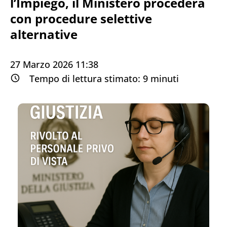
l’Impiego, il Ministero procederà
con procedure selettive
alternative
27 Marzo 2026 11:38
Tempo di lettura stimato:
9
minuti