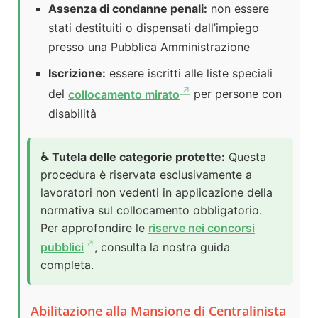
Assenza di condanne penali:
non essere
stati destituiti o dispensati dall’impiego
presso una Pubblica Amministrazione
Iscrizione:
essere iscritti alle liste speciali
del
collocamento mirato
per persone con
disabilità
♿ Tutela delle categorie protette:
Questa
procedura è riservata esclusivamente a
lavoratori non vedenti in applicazione della
normativa sul collocamento obbligatorio.
Per approfondire le
riserve nei concorsi
pubblici
, consulta la nostra guida
completa.
Abilitazione alla Mansione di Centralinista