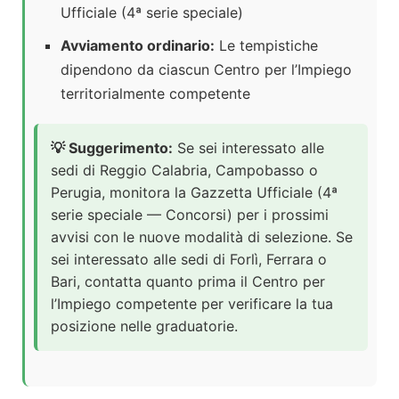
Ufficiale (4ª serie speciale)
Avviamento ordinario:
Le tempistiche
dipendono da ciascun Centro per l’Impiego
territorialmente competente
💡 Suggerimento:
Se sei interessato alle
sedi di Reggio Calabria, Campobasso o
Perugia, monitora la Gazzetta Ufficiale (4ª
serie speciale — Concorsi) per i prossimi
avvisi con le nuove modalità di selezione. Se
sei interessato alle sedi di Forlì, Ferrara o
Bari, contatta quanto prima il Centro per
l’Impiego competente per verificare la tua
posizione nelle graduatorie.