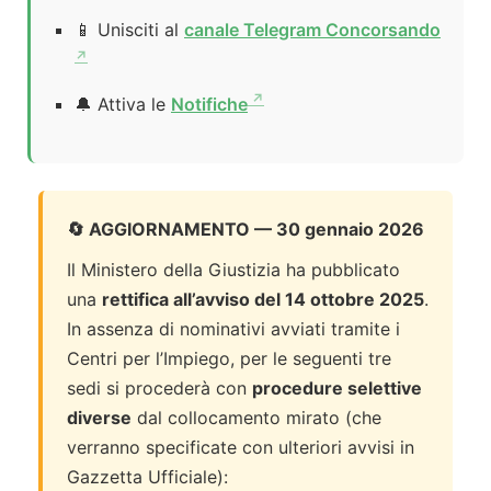
📱 Unisciti al
canale Telegram Concorsando
🔔 Attiva le
Notifiche
🔄 AGGIORNAMENTO — 30 gennaio 2026
Il Ministero della Giustizia ha pubblicato
una
rettifica all’avviso del 14 ottobre 2025
.
In assenza di nominativi avviati tramite i
Centri per l’Impiego, per le seguenti tre
sedi si procederà con
procedure selettive
diverse
dal collocamento mirato (che
verranno specificate con ulteriori avvisi in
Gazzetta Ufficiale):