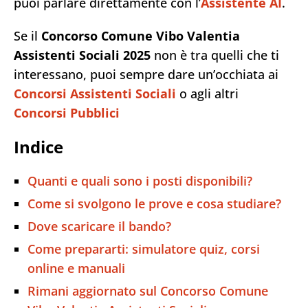
puoi parlare direttamente con l’
Assistente AI
.
Se il
Concorso Comune Vibo Valentia
Assistenti Sociali 2025
non è tra quelli che ti
interessano, puoi sempre dare un’occhiata ai
Concorsi Assistenti Sociali
o agli altri
Concorsi Pubblici
Indice
Quanti e quali sono i posti disponibili?
Come si svolgono le prove e cosa studiare?
Dove scaricare il bando?
Come prepararti: simulatore quiz, corsi
online e manuali
Rimani aggiornato sul Concorso Comune