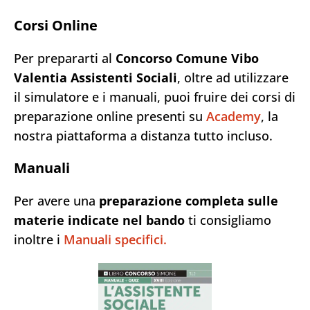
Corsi Online
Per prepararti al
Concorso Comune Vibo
Valentia Assistenti Sociali
, oltre ad utilizzare
il simulatore e i manuali, puoi fruire dei corsi di
preparazione online presenti su
Academy
, la
nostra piattaforma a distanza tutto incluso.
Manuali
Per avere una
preparazione completa sulle
materie indicate nel bando
ti consigliamo
inoltre i
Manuali specifici.