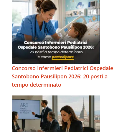
Concorso Infermieri Pediatrici Ospedale
Santobono Pausilipon 2026: 20 posti a
tempo determinato