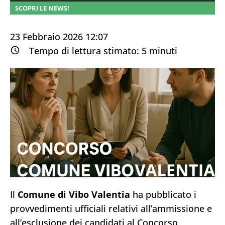
SCOPRI LE NEWS!
23 Febbraio 2026 12:07
Tempo di lettura stimato:
5
minuti
Il
Comune di Vibo Valentia
ha pubblicato i
provvedimenti ufficiali relativi all’ammissione e
all’esclusione dei candidati al Concorso