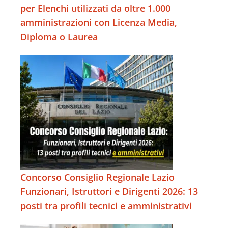
per Elenchi utilizzati da oltre 1.000
amministrazioni con Licenza Media,
Diploma o Laurea
Concorso Consiglio Regionale Lazio
Funzionari, Istruttori e Dirigenti 2026: 13
posti tra profili tecnici e amministrativi