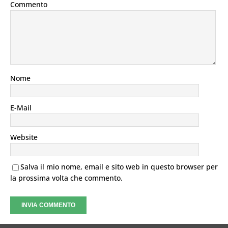
Commento
Nome
E-Mail
Website
Salva il mio nome, email e sito web in questo browser per
la prossima volta che commento.