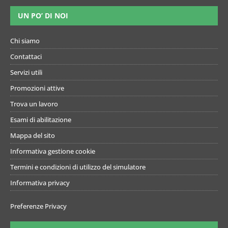
UN PO’ DI NOI
Chi siamo
Contattaci
Servizi utili
Promozioni attive
Trova un lavoro
Esami di abilitazione
Mappa del sito
Informativa gestione cookie
Termini e condizioni di utilizzo del simulatore
Informativa privacy
Preferenze Privacy