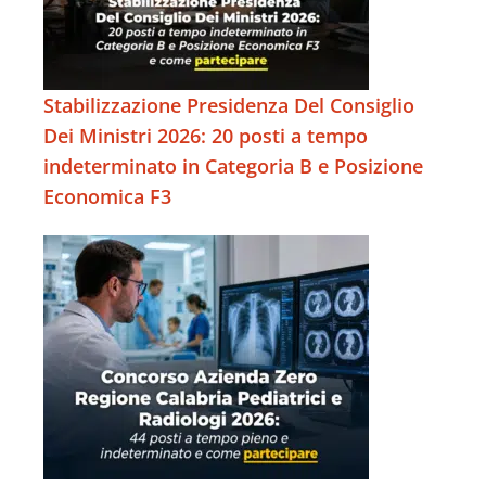
Stabilizzazione Presidenza Del Consiglio
Dei Ministri 2026: 20 posti a tempo
indeterminato in Categoria B e Posizione
Economica F3