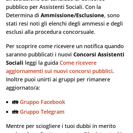
pubblico per Assistenti Sociali. Con la
Determina di
Ammissione/Esclusione
, sono
stati resi noti gli elenchi degli ammessi e degli
esclusi alla procedura concorsuale.
Per scoprire come ricevere un notifica quando
saranno pubblicati i nuovi
Concorsi Assistenti
Sociali
leggi la guida
Come ricevere
aggiornamenti sui nuovi concorsi pubblici
.
Inoltre puoi unirti ai gruppi per rimanere
aggiornato/a:
👪
Gruppo Facebook
👪
Gruppo Telegram
Mentre per sciogliere i tuoi dubbi in merito