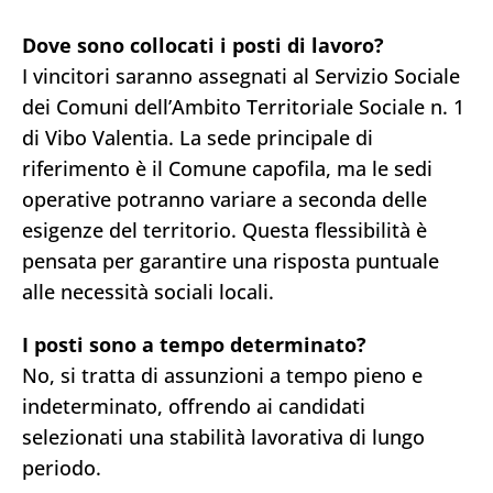
Dove sono collocati i posti di lavoro?
I vincitori saranno assegnati al Servizio Sociale
dei Comuni dell’Ambito Territoriale Sociale n. 1
di Vibo Valentia. La sede principale di
riferimento è il Comune capofila, ma le sedi
operative potranno variare a seconda delle
esigenze del territorio. Questa flessibilità è
pensata per garantire una risposta puntuale
alle necessità sociali locali.
I posti sono a tempo determinato?
No, si tratta di assunzioni a tempo pieno e
indeterminato, offrendo ai candidati
selezionati una stabilità lavorativa di lungo
periodo.