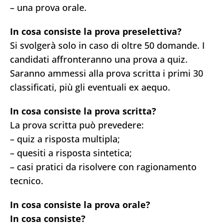
– una prova orale.
In cosa consiste la prova preselettiva?
Si svolgerà solo in caso di oltre 50 domande. I
candidati affronteranno una prova a quiz.
Saranno ammessi alla prova scritta i primi 30
classificati, più gli eventuali ex aequo.
In cosa consiste la prova scritta?
La prova scritta può prevedere:
– quiz a risposta multipla;
– quesiti a risposta sintetica;
– casi pratici da risolvere con ragionamento
tecnico.
In cosa consiste la prova orale?
In cosa consiste?