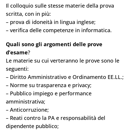
Il colloquio sulle stesse materie della prova
scritta, con in più:
– prova di idoneità in lingua inglese;
– verifica delle competenze in informatica.
Quali sono gli argomenti delle prove
d’esame
?
Le materie su cui verteranno le prove sono le
seguenti:
– Diritto Amministrativo e Ordinamento EE.LL.;
– Norme su trasparenza e privacy;
– Pubblico impiego e performance
amministrativa;
– Anticorruzione;
– Reati contro la PA e responsabilità del
dipendente pubblico;