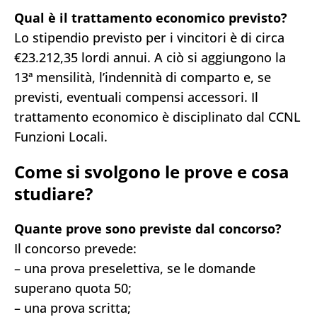
Qual è il trattamento economico previsto?
Lo stipendio previsto per i vincitori è di circa
€23.212,35 lordi annui. A ciò si aggiungono la
13ª mensilità, l’indennità di comparto e, se
previsti, eventuali compensi accessori. Il
trattamento economico è disciplinato dal CCNL
Funzioni Locali.
Come si svolgono le prove e cosa
studiare?
Quante prove sono previste dal concorso?
Il concorso prevede:
– una prova preselettiva, se le domande
superano quota 50;
– una prova scritta;