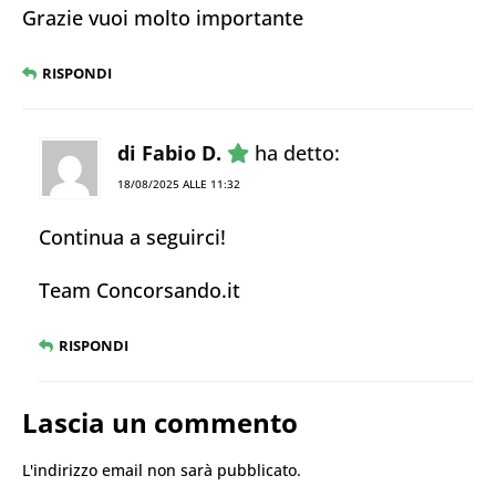
Grazie vuoi molto importante
RISPONDI
di Fabio D.
ha detto:
18/08/2025 ALLE 11:32
Continua a seguirci!
Team Concorsando.it
RISPONDI
Lascia un commento
L'indirizzo email non sarà pubblicato.