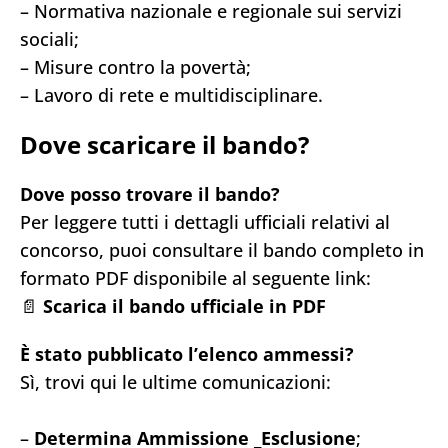
– Normativa nazionale e regionale sui servizi
sociali;
– Misure contro la povertà;
– Lavoro di rete e multidisciplinare.
Dove scaricare il bando?
Dove posso trovare il bando?
Per leggere tutti i dettagli ufficiali relativi al
concorso, puoi consultare il bando completo in
formato PDF disponibile al seguente link:
📄
Scarica il bando ufficiale in PDF
È stato pubblicato l’elenco ammessi?
Sì, trovi qui le ultime comunicazioni:
–
Determina Ammissione _Esclusione
;