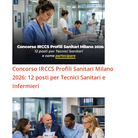
Concorso IRCCS Profili Sanitari Milano
2026: 12 posti per Tecnici Sanitari e
Infermieri