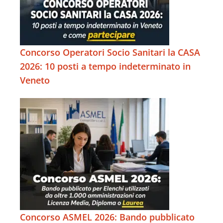
Concorso Operatori Socio Sanitari la CASA
2026: 10 posti a tempo indeterminato in
Veneto
Concorso ASMEL 2026: Bando pubblicato