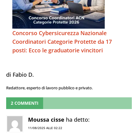
Concorso Cybersicurezza Nazionale
Coordinatori Categorie Protette da 17
posti: Ecco le graduatorie vincitori
di Fabio D.
Redattore, esperto di lavoro pubblico e privato.
2 COMMENTI
Moussa cisse
ha detto:
11/08/2025 ALLE 02:22