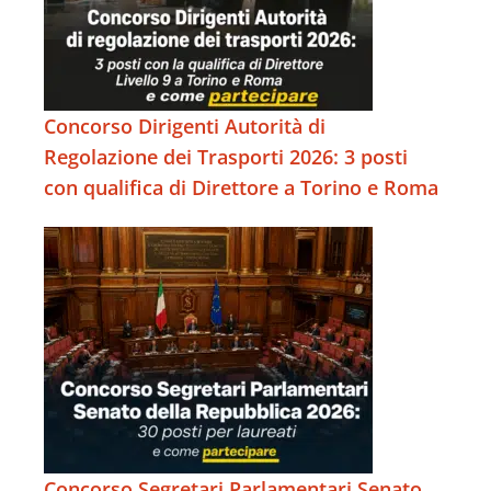
Concorso Dirigenti Autorità di
Regolazione dei Trasporti 2026: 3 posti
con qualifica di Direttore a Torino e Roma
Concorso Segretari Parlamentari Senato