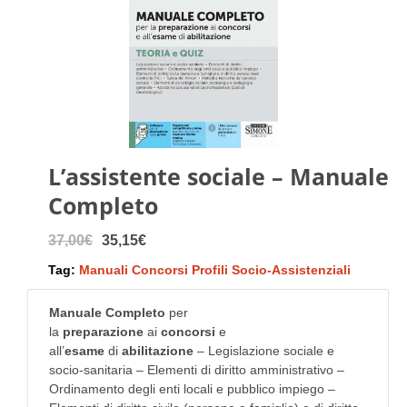
L’assistente sociale – Manuale
Completo
37,00€
35,15€
Tag:
Manuali Concorsi Profili Socio-Assistenziali
Manuale Completo
per
la
preparazione
ai
concorsi
e
all’
esame
di
abilitazione
– Legislazione sociale e
socio-sanitaria – Elementi di diritto amministrativo –
Ordinamento degli enti locali e pubblico impiego –