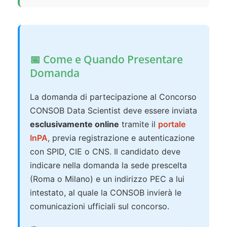
📅 Come e Quando Presentare
Domanda
La domanda di partecipazione al Concorso
CONSOB Data Scientist deve essere inviata
esclusivamente online
tramite il
portale
InPA
, previa registrazione e autenticazione
con SPID, CIE o CNS. Il candidato deve
indicare nella domanda la sede prescelta
(Roma o Milano) e un indirizzo PEC a lui
intestato, al quale la CONSOB invierà le
comunicazioni ufficiali sul concorso.