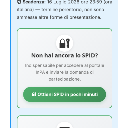
⏰ Scadenza:
16 Luglio 2026 ore 23:59 (ora
italiana) — termine perentorio, non sono
ammesse altre forme di presentazione.
🔐
Non hai ancora lo SPID?
Indispensabile per accedere al portale
InPA e inviare la domanda di
partecipazione.
🔐 Ottieni SPID in pochi minuti