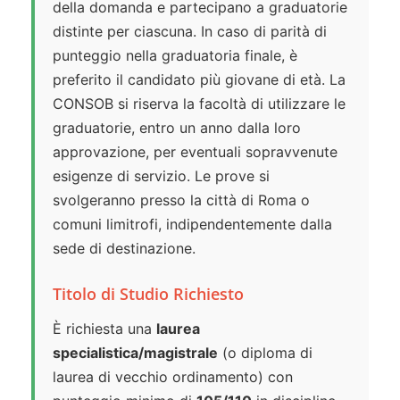
della domanda e partecipano a graduatorie
distinte per ciascuna. In caso di parità di
punteggio nella graduatoria finale, è
preferito il candidato più giovane di età. La
CONSOB si riserva la facoltà di utilizzare le
graduatorie, entro un anno dalla loro
approvazione, per eventuali sopravvenute
esigenze di servizio. Le prove si
svolgeranno presso la città di Roma o
comuni limitrofi, indipendentemente dalla
sede di destinazione.
Titolo di Studio Richiesto
È richiesta una
laurea
specialistica/magistrale
(o diploma di
laurea di vecchio ordinamento) con