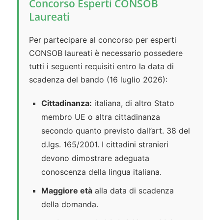
Concorso Esperti CONSOB
Laureati
Per partecipare al concorso per esperti
CONSOB laureati è necessario possedere
tutti i seguenti requisiti entro la data di
scadenza del bando (16 luglio 2026):
Cittadinanza:
italiana, di altro Stato
membro UE o altra cittadinanza
secondo quanto previsto dall’art. 38 del
d.lgs. 165/2001. I cittadini stranieri
devono dimostrare adeguata
conoscenza della lingua italiana.
Maggiore età
alla data di scadenza
della domanda.