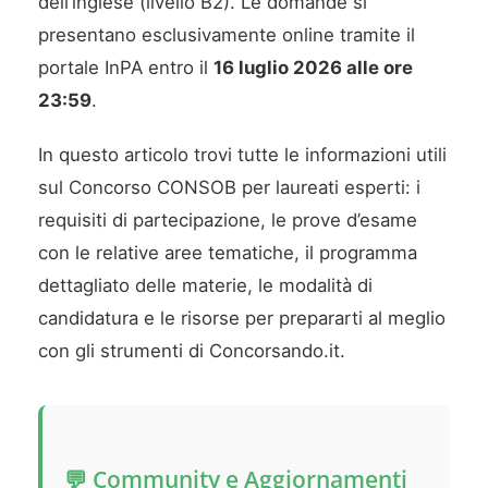
dell’inglese (livello B2). Le domande si
presentano esclusivamente online tramite il
portale InPA entro il
16 luglio 2026 alle ore
23:59
.
In questo articolo trovi tutte le informazioni utili
sul Concorso CONSOB per laureati esperti: i
requisiti di partecipazione, le prove d’esame
con le relative aree tematiche, il programma
dettagliato delle materie, le modalità di
candidatura e le risorse per prepararti al meglio
con gli strumenti di Concorsando.it.
💬 Community e Aggiornamenti