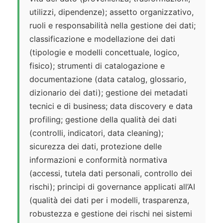
utilizzi, dipendenze); assetto organizzativo,
ruoli e responsabilità nella gestione dei dati;
classificazione e modellazione dei dati
(tipologie e modelli concettuale, logico,
fisico); strumenti di catalogazione e
documentazione (data catalog, glossario,
dizionario dei dati); gestione dei metadati
tecnici e di business; data discovery e data
profiling; gestione della qualità dei dati
(controlli, indicatori, data cleaning);
sicurezza dei dati, protezione delle
informazioni e conformità normativa
(accessi, tutela dati personali, controllo dei
rischi); principi di governance applicati all’AI
(qualità dei dati per i modelli, trasparenza,
robustezza e gestione dei rischi nei sistemi