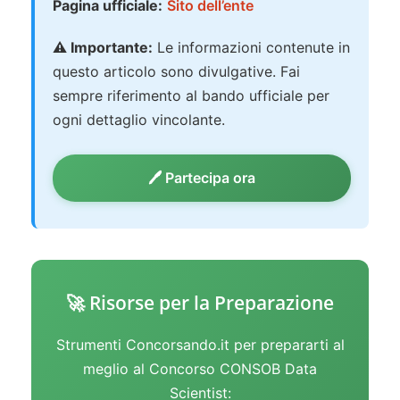
Pagina ufficiale:
Sito dell’ente
⚠️ Importante:
Le informazioni contenute in
questo articolo sono divulgative. Fai
sempre riferimento al bando ufficiale per
ogni dettaglio vincolante.
🖊️ Partecipa ora
🚀 Risorse per la Preparazione
Strumenti Concorsando.it per prepararti al
meglio al Concorso CONSOB Data
Scientist: