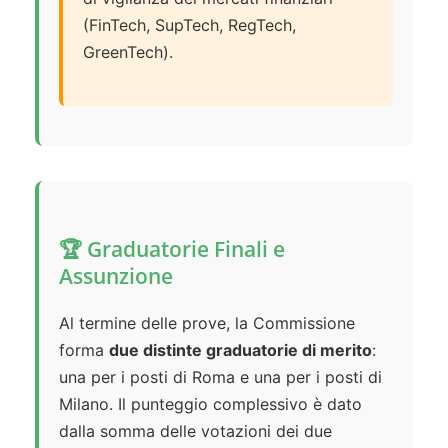
(FinTech, SupTech, RegTech,
GreenTech).
🏆 Graduatorie Finali e
Assunzione
Al termine delle prove, la Commissione
forma
due distinte graduatorie di merito
:
una per i posti di Roma e una per i posti di
Milano. Il punteggio complessivo è dato
dalla somma delle votazioni dei due