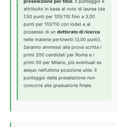
preselezione per titoli
. Il punteggio è
attribuito in base al voto di laurea (da
1,50 punti per 105/110 fino a 3,00
punti per 110/110 con lode) e al
possesso di un
dottorato di ricerca
nelle materie pertinenti (3,00 punti).
Saranno ammessi alla prova scritta i
primi 200 candidati per Roma e i
primi 50 per Milano, più eventuali ex
aequo nell’ultima posizione utile. Il
punteggio della preselezione non
concorre alla graduatoria finale.