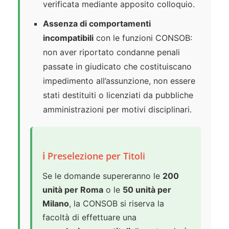
verificata mediante apposito colloquio.
Assenza di comportamenti
incompatibili
con le funzioni CONSOB:
non aver riportato condanne penali
passate in giudicato che costituiscano
impedimento all’assunzione, non essere
stati destituiti o licenziati da pubbliche
amministrazioni per motivi disciplinari.
ℹ️ Preselezione per Titoli
Se le domande supereranno le
200
unità per Roma
o le
50 unità per
Milano
, la CONSOB si riserva la
facoltà di effettuare una