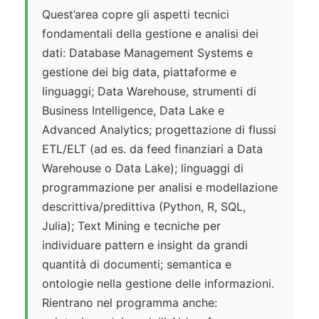
Quest’area copre gli aspetti tecnici
fondamentali della gestione e analisi dei
dati: Database Management Systems e
gestione dei big data, piattaforme e
linguaggi; Data Warehouse, strumenti di
Business Intelligence, Data Lake e
Advanced Analytics; progettazione di flussi
ETL/ELT (ad es. da feed finanziari a Data
Warehouse o Data Lake); linguaggi di
programmazione per analisi e modellazione
descrittiva/predittiva (Python, R, SQL,
Julia); Text Mining e tecniche per
individuare pattern e insight da grandi
quantità di documenti; semantica e
ontologie nella gestione delle informazioni.
Rientrano nel programma anche: