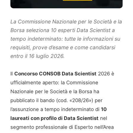
La Commissione Nazionale per le Società e la
Borsa seleziona 10 esperti Data Scientist a
tempo indeterminato: tutte le informazioni su
requisiti, prove d’esame e come candidarsi
entro il 16 luglio 2026.
Il
Concorso CONSOB Data Scientist
2026 è
ufficialmente aperto: la Commissione
Nazionale per le Società e la Borsa ha
pubblicato il bando (cod. «208/26») per
l’assunzione a tempo indeterminato di
10
laureati con profilo di Data Scientist
nel
segmento professionale di Esperto nell’Area