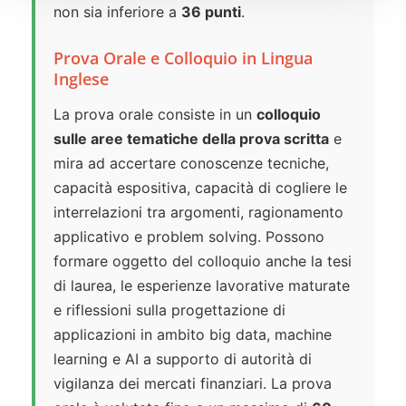
non sia inferiore a
36 punti
.
Prova Orale e Colloquio in Lingua
Inglese
La prova orale consiste in un
colloquio
sulle aree tematiche della prova scritta
e
mira ad accertare conoscenze tecniche,
capacità espositiva, capacità di cogliere le
interrelazioni tra argomenti, ragionamento
applicativo e problem solving. Possono
formare oggetto del colloquio anche la tesi
di laurea, le esperienze lavorative maturate
e riflessioni sulla progettazione di
applicazioni in ambito big data, machine
learning e AI a supporto di autorità di
vigilanza dei mercati finanziari. La prova