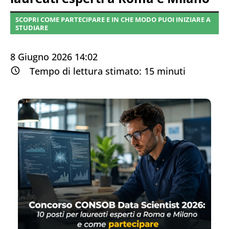
SCOPRI COME PARTECIPARE E IN CHE MODO PUOI INIZIARE A
STUDIARE
8 Giugno 2026 14:02
Tempo di lettura stimato:
15
minuti