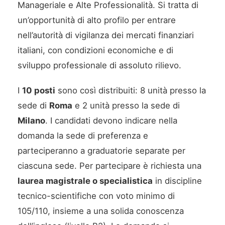
Manageriale e Alte Professionalità. Si tratta di
un’opportunità di alto profilo per entrare
nell’autorità di vigilanza dei mercati finanziari
italiani, con condizioni economiche e di
sviluppo professionale di assoluto rilievo.
I
10 posti
sono così distribuiti: 8 unità presso la
sede di
Roma
e 2 unità presso la sede di
Milano
. I candidati devono indicare nella
domanda la sede di preferenza e
parteciperanno a graduatorie separate per
ciascuna sede. Per partecipare è richiesta una
laurea magistrale o specialistica
in discipline
tecnico-scientifiche con voto minimo di
105/110, insieme a una solida conoscenza