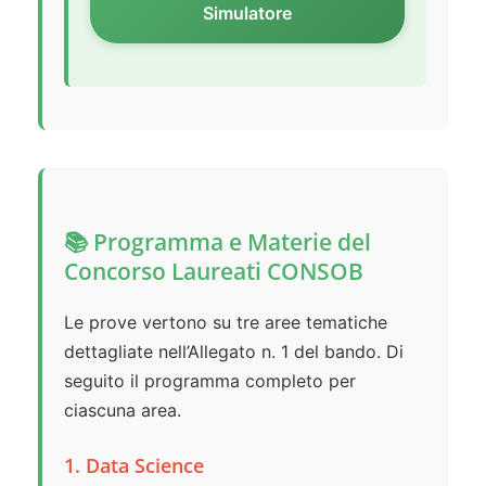
Simulatore
📚 Programma e Materie del
Concorso Laureati CONSOB
Le prove vertono su tre aree tematiche
dettagliate nell’Allegato n. 1 del bando. Di
seguito il programma completo per
ciascuna area.
1. Data Science