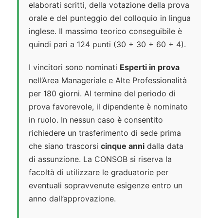
elaborati scritti, della votazione della prova
orale e del punteggio del colloquio in lingua
inglese. Il massimo teorico conseguibile è
quindi pari a 124 punti (30 + 30 + 60 + 4).
I vincitori sono nominati
Esperti in prova
nell’Area Manageriale e Alte Professionalità
per 180 giorni. Al termine del periodo di
prova favorevole, il dipendente è nominato
in ruolo. In nessun caso è consentito
richiedere un trasferimento di sede prima
che siano trascorsi
cinque anni
dalla data
di assunzione. La CONSOB si riserva la
facoltà di utilizzare le graduatorie per
eventuali sopravvenute esigenze entro un
anno dall’approvazione.