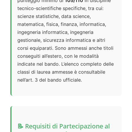
punteggio minimo di
105/110
in discipline
tecnico-scientifiche specifiche, tra cui:
scienze statistiche, data science,
matematica, fisica, finanza, informatica,
ingegneria informatica, ingegneria
gestionale, sicurezza informatica e altri
corsi equiparati. Sono ammessi anche titoli
conseguiti all’estero, con le modalità
indicate nel bando. L’elenco completo delle
classi di laurea ammesse è consultabile
nell’art. 3 del bando ufficiale.
📝 Requisiti di Partecipazione al