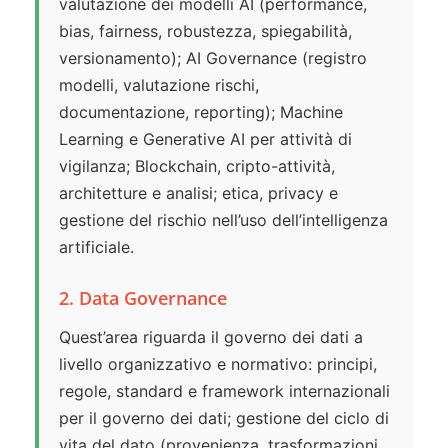
valutazione dei modelli AI (performance,
bias, fairness, robustezza, spiegabilità,
versionamento); AI Governance (registro
modelli, valutazione rischi,
documentazione, reporting); Machine
Learning e Generative AI per attività di
vigilanza; Blockchain, cripto-attività,
architetture e analisi; etica, privacy e
gestione del rischio nell’uso dell’intelligenza
artificiale.
2. Data Governance
Quest’area riguarda il governo dei dati a
livello organizzativo e normativo: principi,
regole, standard e framework internazionali
per il governo dei dati; gestione del ciclo di
vita del dato (provenienza, trasformazioni,