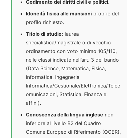
Godimento dei diritti civili e politici.
Idoneità fisica alle mansioni
proprie del
profilo richiesto.
Titolo di studio:
laurea
specialistica/magistrale o di vecchio
ordinamento con voto minimo 105/110,
nelle classi indicate nell’art. 3 del bando
(Data Science, Matematica, Fisica,
Informatica, Ingegneria
Informatica/Gestionale/Elettronica/Telec
omunicazioni, Statistica, Finanza e
affini).
Conoscenza della lingua inglese
non
inferiore al livello B2 del Quadro
Comune Europeo di Riferimento (QCER),