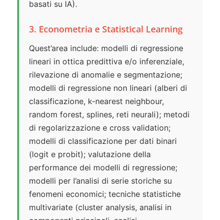
basati su IA).
3. Econometria e Statistical Learning
Quest’area include: modelli di regressione
lineari in ottica predittiva e/o inferenziale,
rilevazione di anomalie e segmentazione;
modelli di regressione non lineari (alberi di
classificazione, k-nearest neighbour,
random forest, splines, reti neurali); metodi
di regolarizzazione e cross validation;
modelli di classificazione per dati binari
(logit e probit); valutazione della
performance dei modelli di regressione;
modelli per l’analisi di serie storiche su
fenomeni economici; tecniche statistiche
multivariate (cluster analysis, analisi in