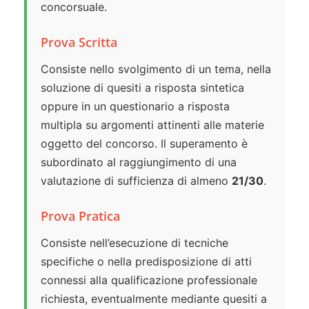
concorsuale.
Prova Scritta
Consiste nello svolgimento di un tema, nella
soluzione di quesiti a risposta sintetica
oppure in un questionario a risposta
multipla su argomenti attinenti alle materie
oggetto del concorso. Il superamento è
subordinato al raggiungimento di una
valutazione di sufficienza di almeno
21/30
.
Prova Pratica
Consiste nell’esecuzione di tecniche
specifiche o nella predisposizione di atti
connessi alla qualificazione professionale
richiesta, eventualmente mediante quesiti a