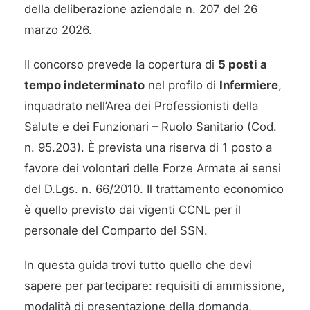
della deliberazione aziendale n. 207 del 26
marzo 2026.
Il concorso prevede la copertura di
5 posti a
tempo indeterminato
nel profilo di
Infermiere
,
inquadrato nell’Area dei Professionisti della
Salute e dei Funzionari – Ruolo Sanitario (Cod.
n. 95.203). È prevista una riserva di 1 posto a
favore dei volontari delle Forze Armate ai sensi
del D.Lgs. n. 66/2010. Il trattamento economico
è quello previsto dai vigenti CCNL per il
personale del Comparto del SSN.
In questa guida trovi tutto quello che devi
sapere per partecipare: requisiti di ammissione,
modalità di presentazione della domanda,