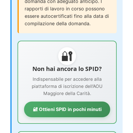
domanda con adeguato anticipo. I
rapporti di lavoro in corso possono
essere autocertificati fino alla data di
compilazione della domanda.
🔐
Non hai ancora lo SPID?
Indispensabile per accedere alla
piattaforma di iscrizione dell’AOU
Maggiore della Carità.
🔐 Ottieni SPID in pochi minuti