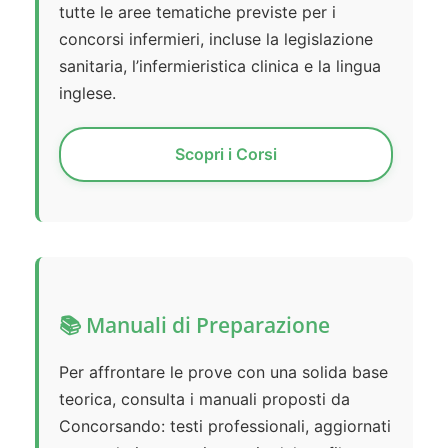
tutte le aree tematiche previste per i
concorsi infermieri, incluse la legislazione
sanitaria, l’infermieristica clinica e la lingua
inglese.
Scopri i Corsi
📚 Manuali di Preparazione
Per affrontare le prove con una solida base
teorica, consulta i manuali proposti da
Concorsando: testi professionali, aggiornati