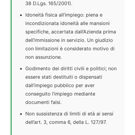
38 D.Lgs. 165/2001).
Idoneità fisica all’impiego: piena e
incondizionata idoneità alle mansioni
specifiche, accertata dall’Azienda prima
dell’immissione in servizio. Un giudizio
con limitazioni è considerato motivo di
non assunzione.
Godimento dei diritti civili e politici; non
essere stati destituiti o dispensati
dall’impiego pubblico per aver
conseguito l’impiego mediante
documenti falsi.
Non sussistenza di limiti di età ai sensi
dell’art. 3, comma 6, della L. 127/97.