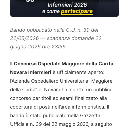
Bando pubblicato nella G.U. n. 39 del
22/05/2026 — scadenza domande 22
giugno 2026 ore 23:59
Il
Concorso Ospedale Maggiore della Carità
Novara Infermieri
è ufficialmente aperto:
l’Azienda Ospedaliero Universitaria “Maggiore
della Carità” di Novara ha indetto un pubblico
concorso per titoli ed esami finalizzato alla
copertura di posti nell’area infermieristica. Il
bando è stato pubblicato nella Gazzetta
Ufficiale n. 39 del 22 maggio 2026, a seguito