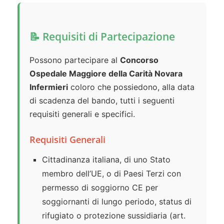
📝 Requisiti di Partecipazione
Possono partecipare al
Concorso
Ospedale Maggiore della Carità Novara
Infermieri
coloro che possiedono, alla data
di scadenza del bando, tutti i seguenti
requisiti generali e specifici.
Requisiti Generali
Cittadinanza italiana, di uno Stato
membro dell’UE, o di Paesi Terzi con
permesso di soggiorno CE per
soggiornanti di lungo periodo, status di
rifugiato o protezione sussidiaria (art.