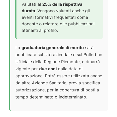
valutati al
25% della rispettiva
durata
. Vengono valutati anche gli
eventi formativi frequentati come
docente o relatore e le pubblicazioni
attinenti al profilo.
La
graduatoria generale di merito
sarà
pubblicata sul sito aziendale e sul Bollettino
Ufficiale della Regione Piemonte, e rimarrà
vigente per
due anni
dalla data di
approvazione. Potrà essere utilizzata anche
da altre Aziende Sanitarie, previa specifica
autorizzazione, per la copertura di posti a
tempo determinato o indeterminato.