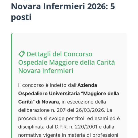
Novara Infermieri 2026: 5
posti
📋 Dettagli del Concorso
Ospedale Maggiore della Carità
Novara Infermieri
Il concorso è indetto dall’
Azienda
Ospedaliero Universitaria “Maggiore della
Carità” di Novara
, in esecuzione della
deliberazione n. 207 del 26/03/2026. La
procedura si svolge per titoli ed esami ed è
disciplinata dal D.P.R. n. 220/2001 e dalla
normativa vigente in materia di professioni