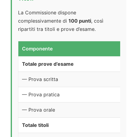
La Commissione dispone
complessivamente di
100 punti
, così
ripartiti tra titoli e prove d’esame.
Componente
Totale prove d’esame
— Prova scritta
— Prova pratica
— Prova orale
Totale titoli