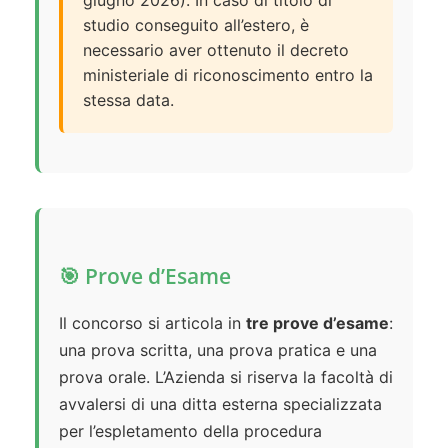
giugno 2026). In caso di titolo di
studio conseguito all’estero, è
necessario aver ottenuto il decreto
ministeriale di riconoscimento entro la
stessa data.
🎯 Prove d’Esame
Il concorso si articola in
tre prove d’esame
:
una prova scritta, una prova pratica e una
prova orale. L’Azienda si riserva la facoltà di
avvalersi di una ditta esterna specializzata
per l’espletamento della procedura