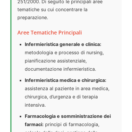
251/2000. Di seguito le principali aree
tematiche su cui concentrare la
preparazione.
Aree Tematiche Principali
Infermieristica generale e clinica:
metodologia e processo di nursing,
pianificazione assistenziale,
documentazione infermieristica.
Infermieristica medica e chirurgica:
assistenza al paziente in area medica,
chirurgica, d’urgenza e di terapia
intensiva.
Farmacologia e somministrazione dei
farmaci:
principi di farmacologia,