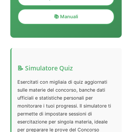
📚 Manuali
📝 Simulatore Quiz
Esercitati con migliaia di quiz aggiornati
sulle materie del concorso, banche dati
ufficiali e statistiche personali per
monitorare i tuoi progressi. Il simulatore ti
permette di impostare sessioni di
esercitazione per singola materia, ideale
per preparare le prove del Concorso