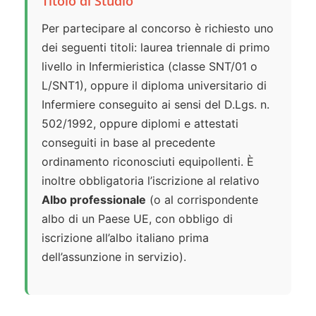
Titolo di Studio
Per partecipare al concorso è richiesto uno
dei seguenti titoli: laurea triennale di primo
livello in Infermieristica (classe SNT/01 o
L/SNT1), oppure il diploma universitario di
Infermiere conseguito ai sensi del D.Lgs. n.
502/1992, oppure diplomi e attestati
conseguiti in base al precedente
ordinamento riconosciuti equipollenti. È
inoltre obbligatoria l’iscrizione al relativo
Albo professionale
(o al corrispondente
albo di un Paese UE, con obbligo di
iscrizione all’albo italiano prima
dell’assunzione in servizio).