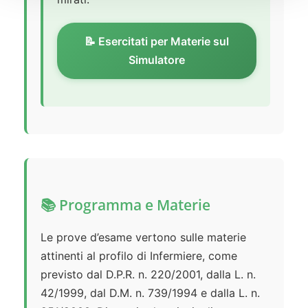
📝 Esercitati per Materie sul
Simulatore
📚 Programma e Materie
Le prove d’esame vertono sulle materie
attinenti al profilo di Infermiere, come
previsto dal D.P.R. n. 220/2001, dalla L. n.
42/1999, dal D.M. n. 739/1994 e dalla L. n.