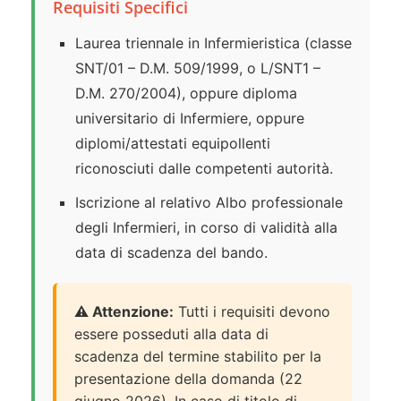
Requisiti Specifici
Laurea triennale in Infermieristica (classe
SNT/01 – D.M. 509/1999, o L/SNT1 –
D.M. 270/2004), oppure diploma
universitario di Infermiere, oppure
diplomi/attestati equipollenti
riconosciuti dalle competenti autorità.
Iscrizione al relativo Albo professionale
degli Infermieri, in corso di validità alla
data di scadenza del bando.
⚠️ Attenzione:
Tutti i requisiti devono
essere posseduti alla data di
scadenza del termine stabilito per la
presentazione della domanda (22