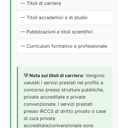
— Titoli di carriera
— Titoli accademici e di studio
— Pubblicazioni e titoli scientifici
— Curriculum formativo e professionale
💡 Nota sui titoli di carriera:
Vengono
valutati i servizi prestati nel profilo a
concorso presso strutture pubbliche,
private accreditate e private
convenzionate. I servizi prestati
presso IRCCS di diritto privato o case
di cura private
accreditate/convenzionate sono