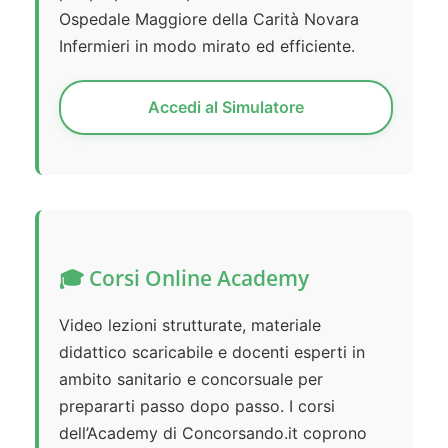
Ospedale Maggiore della Carità Novara
Infermieri in modo mirato ed efficiente.
Accedi al Simulatore
🎓 Corsi Online Academy
Video lezioni strutturate, materiale
didattico scaricabile e docenti esperti in
ambito sanitario e concorsuale per
prepararti passo dopo passo. I corsi
dell’Academy di Concorsando.it coprono