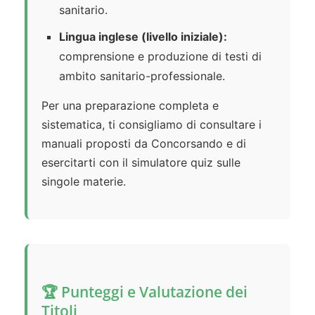
sanitario.
Lingua inglese (livello iniziale):
comprensione e produzione di testi di
ambito sanitario-professionale.
Per una preparazione completa e
sistematica, ti consigliamo di consultare i
manuali proposti da Concorsando e di
esercitarti con il simulatore quiz sulle
singole materie.
🏆 Punteggi e Valutazione dei
Titoli