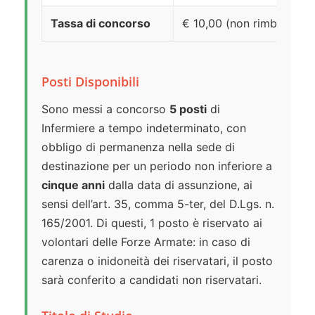
Tassa di concorso
€ 10,00 (non rimborsabil
Posti Disponibili
Sono messi a concorso
5 posti
di
Infermiere a tempo indeterminato, con
obbligo di permanenza nella sede di
destinazione per un periodo non inferiore a
cinque anni
dalla data di assunzione, ai
sensi dell’art. 35, comma 5-ter, del D.Lgs. n.
165/2001. Di questi, 1 posto è riservato ai
volontari delle Forze Armate: in caso di
carenza o inidoneità dei riservatari, il posto
sarà conferito a candidati non riservatari.