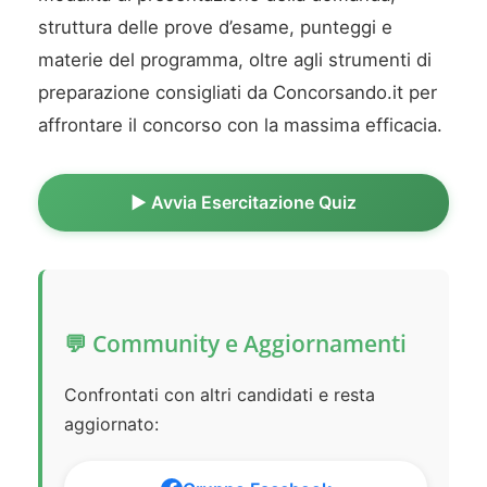
struttura delle prove d’esame, punteggi e
materie del programma, oltre agli strumenti di
preparazione consigliati da Concorsando.it per
affrontare il concorso con la massima efficacia.
▶️ Avvia Esercitazione Quiz
💬 Community e Aggiornamenti
Confrontati con altri candidati e resta
aggiornato: