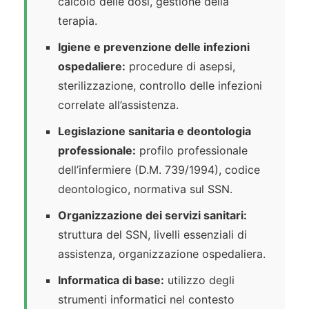
calcolo delle dosi, gestione della
terapia.
Igiene e prevenzione delle infezioni
ospedaliere:
procedure di asepsi,
sterilizzazione, controllo delle infezioni
correlate all’assistenza.
Legislazione sanitaria e deontologia
professionale:
profilo professionale
dell’infermiere (D.M. 739/1994), codice
deontologico, normativa sul SSN.
Organizzazione dei servizi sanitari:
struttura del SSN, livelli essenziali di
assistenza, organizzazione ospedaliera.
Informatica di base:
utilizzo degli
strumenti informatici nel contesto