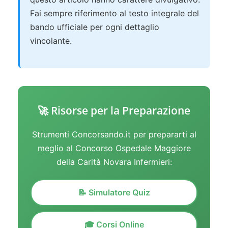
Fai sempre riferimento al testo integrale del
bando ufficiale per ogni dettaglio
vincolante.
🚀 Risorse per la Preparazione
Strumenti Concorsando.it per prepararti al
meglio al Concorso Ospedale Maggiore
della Carità Novara Infermieri:
📝 Simulatore Quiz
🎓 Corsi Online