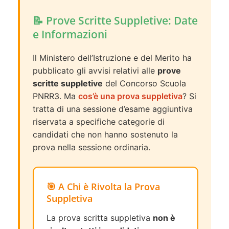
📝 Prove Scritte Suppletive: Date
e Informazioni
Il Ministero dell’Istruzione e del Merito ha
pubblicato gli avvisi relativi alle
prove
scritte suppletive
del Concorso Scuola
PNRR3. Ma
cos’è una prova suppletiva
? Si
tratta di una sessione d’esame aggiuntiva
riservata a specifiche categorie di
candidati che non hanno sostenuto la
prova nella sessione ordinaria.
🎯 A Chi è Rivolta la Prova
Suppletiva
La prova scritta suppletiva
non è