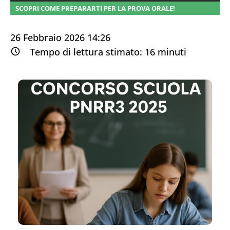
SCOPRI COME PREPARARTI PER LA PROVA ORALE!
26 Febbraio 2026 14:26
Tempo di lettura stimato:
16
minuti