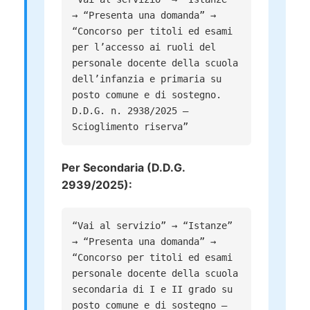
→ “Presenta una domanda” →
“Concorso per titoli ed esami
per l’accesso ai ruoli del
personale docente della scuola
dell’infanzia e primaria su
posto comune e di sostegno.
D.D.G. n. 2938/2025 –
Scioglimento riserva”
Per Secondaria (D.D.G.
2939/2025):
“Vai al servizio” → “Istanze”
→ “Presenta una domanda” →
“Concorso per titoli ed esami
personale docente della scuola
secondaria di I e II grado su
posto comune e di sostegno –