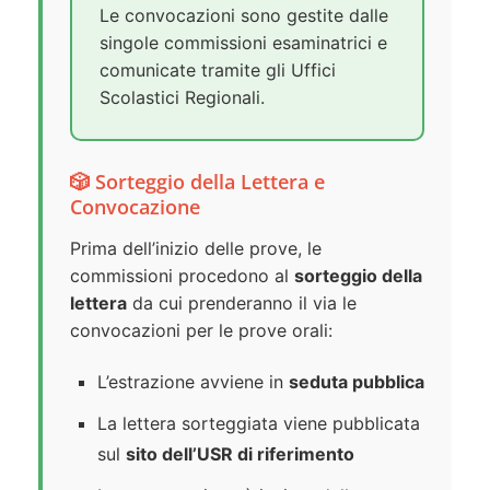
Le convocazioni sono gestite dalle
singole commissioni esaminatrici e
comunicate tramite gli Uffici
Scolastici Regionali.
🎲 Sorteggio della Lettera e
Convocazione
Prima dell’inizio delle prove, le
commissioni procedono al
sorteggio della
lettera
da cui prenderanno il via le
convocazioni per le prove orali:
L’estrazione avviene in
seduta pubblica
La lettera sorteggiata viene pubblicata
sul
sito dell’USR di riferimento