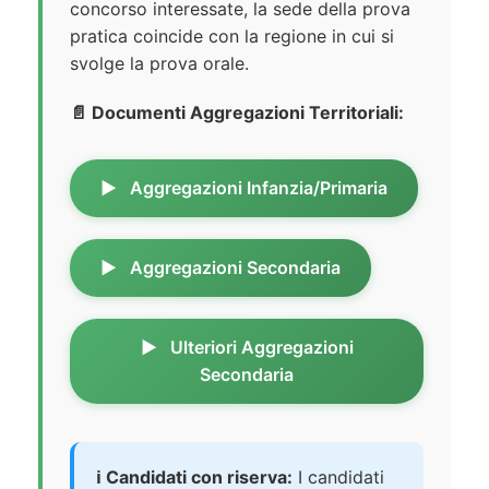
concorso interessate, la sede della prova
pratica coincide con la regione in cui si
svolge la prova orale.
📄 Documenti Aggregazioni Territoriali:
Aggregazioni Infanzia/Primaria
Aggregazioni Secondaria
Ulteriori Aggregazioni
Secondaria
ℹ️ Candidati con riserva:
I candidati