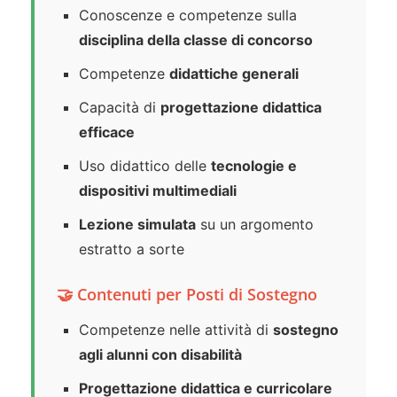
Conoscenze e competenze sulla
disciplina della classe di concorso
Competenze
didattiche generali
Capacità di
progettazione didattica
efficace
Uso didattico delle
tecnologie e
dispositivi multimediali
Lezione simulata
su un argomento
estratto a sorte
🤝 Contenuti per Posti di Sostegno
Competenze nelle attività di
sostegno
agli alunni con disabilità
Progettazione didattica e curricolare