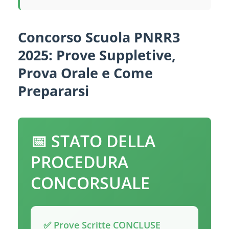
Concorso Scuola PNRR3
2025: Prove Suppletive,
Prova Orale e Come
Prepararsi
📅 STATO DELLA
PROCEDURA
CONCORSUALE
✅ Prove Scritte CONCLUSE