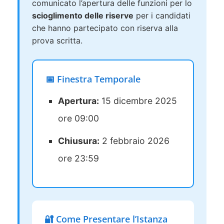
comunicato l’apertura delle funzioni per lo
scioglimento delle riserve
per i candidati
che hanno partecipato con riserva alla
prova scritta.
📅 Finestra Temporale
Apertura:
15 dicembre 2025
ore 09:00
Chiusura:
2 febbraio 2026
ore 23:59
🔐 Come Presentare l’Istanza