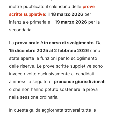
inoltre pubblicato il calendario delle
prove
scritte suppletive
: il
18 marzo 2026
per
infanzia e primaria e il
19 marzo 2026
per la
secondaria.
La
prova orale è in corso di svolgimento
. Dal
15 dicembre 2025 al 2 febbraio 2026
sono
state aperte le funzioni per lo scioglimento
delle riserve. Le prove scritte suppletive sono
invece rivolte esclusivamente ai candidati
ammessi a seguito di
pronunce giurisdizionali
o che non hanno potuto sostenere la prova
nella sessione ordinaria.
In questa guida aggiornata troverai tutte le