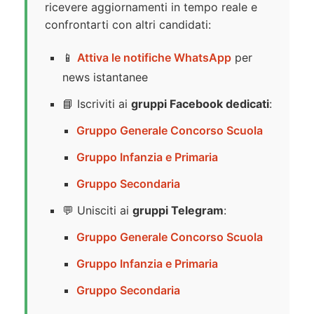
ricevere aggiornamenti in tempo reale e
confrontarti con altri candidati:
📱
Attiva le notifiche WhatsApp
per
news istantanee
📘 Iscriviti ai
gruppi Facebook dedicati
:
Gruppo Generale Concorso Scuola
Gruppo Infanzia e Primaria
Gruppo Secondaria
💬 Unisciti ai
gruppi Telegram
:
Gruppo Generale Concorso Scuola
Gruppo Infanzia e Primaria
Gruppo Secondaria