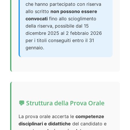
che hanno partecipato con riserva
allo scritto
non possono essere
convocati
fino allo scioglimento
della riserva, possibile dal 15
dicembre 2025 al 2 febbraio 2026
per i titoli conseguiti entro il 31
gennaio.
💬 Struttura della Prova Orale
La prova orale accerta le
competenze
disciplinari e didattiche
del candidato e