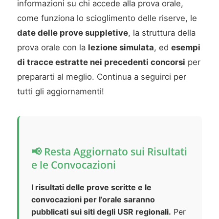
informazioni su chi accede alla prova orale,
come funziona lo scioglimento delle riserve, le
date delle prove suppletive
, la struttura della
prova orale con la
lezione simulata
, ed
esempi
di tracce estratte nei precedenti concorsi
per
prepararti al meglio. Continua a seguirci per
tutti gli aggiornamenti!
📢 Resta Aggiornato sui Risultati
e le Convocazioni
I risultati delle prove scritte e le
convocazioni per l’orale saranno
pubblicati sui siti degli USR regionali.
Per