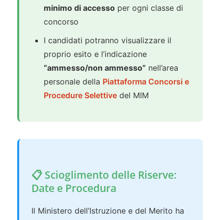
minimo di accesso
per ogni classe di
concorso
I candidati potranno visualizzare il
proprio esito e l’indicazione
“ammesso/non ammesso”
nell’area
personale della
Piattaforma Concorsi e
Procedure Selettive
del MIM
📋 Scioglimento delle Riserve:
Date e Procedura
Il Ministero dell’Istruzione e del Merito ha