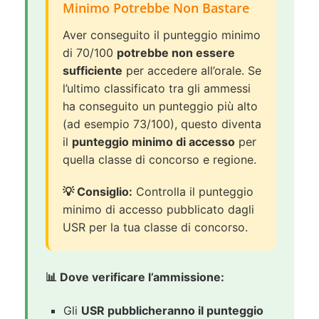
Minimo Potrebbe Non Bastare
Aver conseguito il punteggio minimo
di 70/100
potrebbe non essere
sufficiente
per accedere all’orale. Se
l’ultimo classificato tra gli ammessi
ha conseguito un punteggio più alto
(ad esempio 73/100), questo diventa
il
punteggio minimo di accesso
per
quella classe di concorso e regione.
💡 Consiglio:
Controlla il punteggio
minimo di accesso pubblicato dagli
USR per la tua classe di concorso.
📊 Dove verificare l’ammissione:
Gli
USR pubblicheranno il punteggio