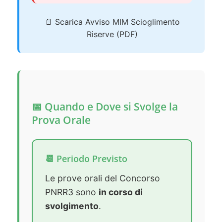
📄 Scarica Avviso MIM Scioglimento
Riserve (PDF)
📅 Quando e Dove si Svolge la
Prova Orale
📆 Periodo Previsto
Le prove orali del Concorso
PNRR3 sono
in corso di
svolgimento
.