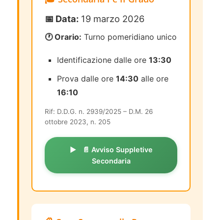
📅 Data:
19 marzo 2026
🕐 Orario:
Turno pomeridiano unico
Identificazione dalle ore
13:30
Prova dalle ore
14:30
alle ore
16:10
Rif: D.D.G. n. 2939/2025 – D.M. 26
ottobre 2023, n. 205
📄 Avviso Suppletive
Secondaria