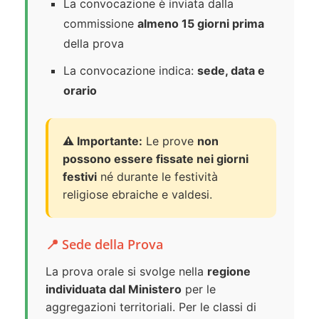
La convocazione è inviata dalla
commissione
almeno 15 giorni prima
della prova
La convocazione indica:
sede, data e
orario
⚠️ Importante:
Le prove
non
possono essere fissate nei giorni
festivi
né durante le festività
religiose ebraiche e valdesi.
📍 Sede della Prova
La prova orale si svolge nella
regione
individuata dal Ministero
per le
aggregazioni territoriali. Per le classi di