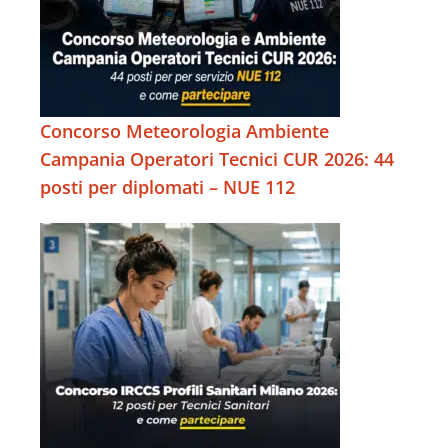
Concorso Meteorologia Ambiente
Campania Operatori Tecnici CUR 2026: 44
posti per diplomati – NUE 112