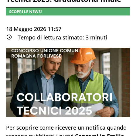
SCOPRI LE NEWS!
18 Maggio 2026 11:57
Tempo di lettura stimato:
3
minuti
Per scoprire come ricevere un notifica quando