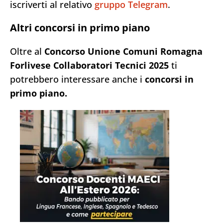
iscriverti al relativo
gruppo Telegram
.
Altri concorsi in primo piano
Oltre al
Concorso Unione Comuni Romagna
Forlivese Collaboratori Tecnici 2025
ti
potrebbero interessare anche i
concorsi in
primo piano.