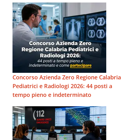
Concorso Azienda Zero Regione Calabria
Pediatrici e Radiologi 2026: 44 posti a
tempo pieno e indeterminato