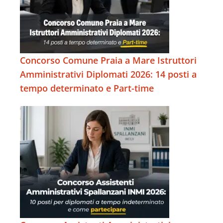
Concorso Comune Praia a Mare Istruttori
Amministrativi Diplomati 2026: 14 posti a
tempo determinato e Part-time