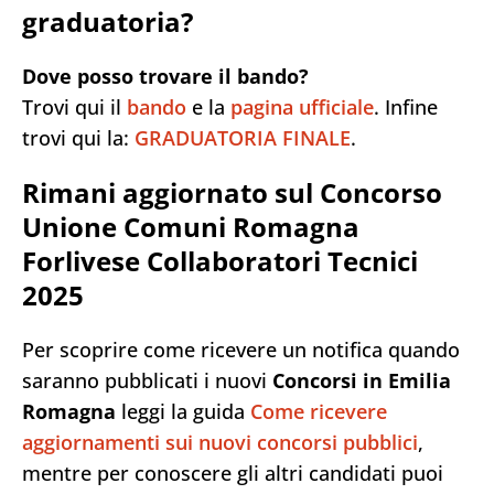
graduatoria?
Dove posso trovare il bando?
Trovi qui il
bando
e la
pagina ufficiale
. Infine
trovi qui la:
GRADUATORIA FINALE
.
Rimani aggiornato sul Concorso
Unione Comuni Romagna
Forlivese Collaboratori Tecnici
2025
Per scoprire come ricevere un notifica quando
saranno pubblicati i nuovi
Concorsi in Emilia
Romagna
leggi la guida
Come ricevere
aggiornamenti sui nuovi concorsi pubblici
,
mentre per conoscere gli altri candidati puoi