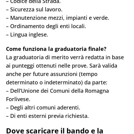
– Codice della Strada.
– Sicurezza sul lavoro.
– Manutenzione mezzi, impianti e verde.
– Ordinamento degli enti locali.
– Lingua inglese.
Come funziona la graduatoria finale?
La graduatoria di merito verrà redatta in base
ai punteggi ottenuti nelle prove. Sarà valida
anche per future assunzioni (tempo
determinato o indeterminato) da parte:
– Dell’Unione dei Comuni della Romagna
Forlivese.
– Degli altri comuni aderenti.
– Di enti esterni previa richiesta.
Dove scaricare il bando e la