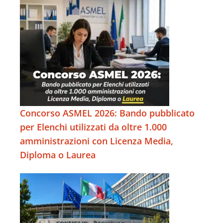
Concorso ASMEL 2026: Bando pubblicato
per Elenchi utilizzati da oltre 1.000
amministrazioni con Licenza Media,
Diploma o Laurea