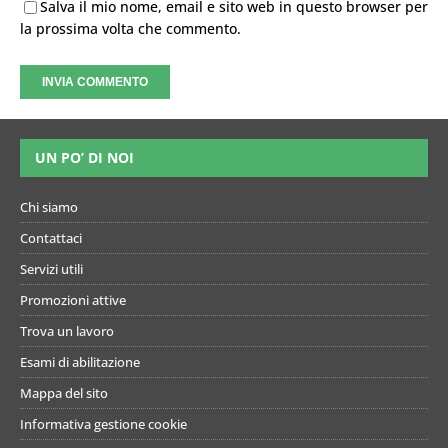
Salva il mio nome, email e sito web in questo browser per
la prossima volta che commento.
UN PO’ DI NOI
Chi siamo
Contattaci
Servizi utili
Promozioni attive
Trova un lavoro
Esami di abilitazione
Mappa del sito
Informativa gestione cookie