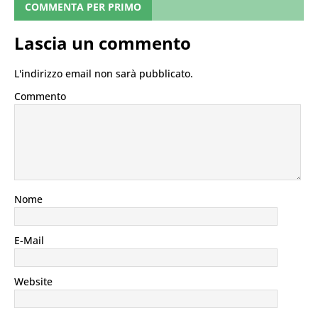
COMMENTA PER PRIMO
Lascia un commento
L'indirizzo email non sarà pubblicato.
Commento
Nome
E-Mail
Website