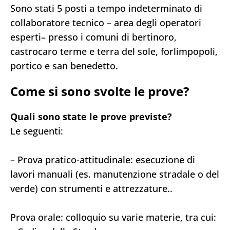
Sono stati 5 posti a tempo indeterminato di
collaboratore tecnico – area degli operatori
esperti– presso i comuni di bertinoro,
castrocaro terme e terra del sole, forlimpopoli,
portico e san benedetto.
Come si sono svolte le prove?
Quali sono state le prove previste?
Le seguenti:
– Prova pratico-attitudinale: esecuzione di
lavori manuali (es. manutenzione stradale o del
verde) con strumenti e attrezzature..
Prova orale: colloquio su varie materie, tra cui: