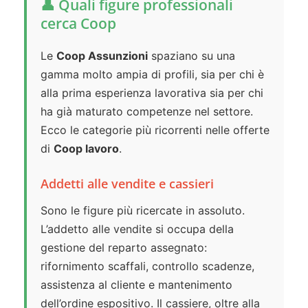
👤 Quali figure professionali
cerca Coop
Le
Coop Assunzioni
spaziano su una
gamma molto ampia di profili, sia per chi è
alla prima esperienza lavorativa sia per chi
ha già maturato competenze nel settore.
Ecco le categorie più ricorrenti nelle offerte
di
Coop lavoro
.
Addetti alle vendite e cassieri
Sono le figure più ricercate in assoluto.
L’addetto alle vendite si occupa della
gestione del reparto assegnato:
rifornimento scaffali, controllo scadenze,
assistenza al cliente e mantenimento
dell’ordine espositivo. Il cassiere, oltre alla