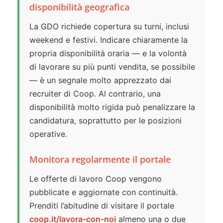
disponibilità geografica
La GDO richiede copertura su turni, inclusi
weekend e festivi. Indicare chiaramente la
propria disponibilità oraria — e la volontà
di lavorare su più punti vendita, se possibile
— è un segnale molto apprezzato dai
recruiter di Coop. Al contrario, una
disponibilità molto rigida può penalizzare la
candidatura, soprattutto per le posizioni
operative.
Monitora regolarmente il portale
Le offerte di lavoro Coop vengono
pubblicate e aggiornate con continuità.
Prenditi l’abitudine di visitare il portale
coop.it/lavora-con-noi
almeno una o due