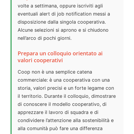
volte a settimana, oppure iscriviti agli
eventuali alert di job notification messi a
disposizione dalla singola cooperativa.
Alcune selezioni si aprono e si chiudono
nell’arco di pochi giorni.
Prepara un colloquio orientato ai
valori cooperativi
Coop non è una semplice catena
commerciale: è una cooperativa con una
storia, valori precisi e un forte legame con
il territorio. Durante il colloquio, dimostrare
di conoscere il modello cooperativo, di
apprezzare il lavoro di squadra e di
condividere l’attenzione alla sostenibilità e
alla comunità può fare una differenza