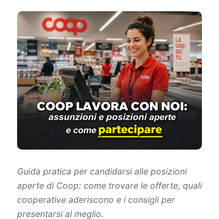
Guida pratica per candidarsi alle posizioni
aperte di Coop: come trovare le offerte, quali
cooperative aderiscono e i consigli per
presentarsi al meglio.