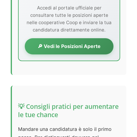
Accedi al portale ufficiale per
consultare tutte le posizioni aperte
nelle cooperative Coop e inviare la tua
candidatura direttamente online.
🔎 Vedi le Posizioni Aperte
💡 Consigli pratici per aumentare
le tue chance
Mandare una candidatura è solo il primo