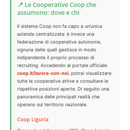
📍 Le Cooperative Coop che
assumono: dove e chi
Il sistema Coop non fa capo a un’unica
azienda centralizzata: è invece una
federazione di cooperative autonome,
ognuna delle quali gestisce in modo
indipendente il proprio processo di
recruiting. Accedendo al portale ufficiale
coop.it/lavora-con-noi
, potrai visualizzare
tutte le cooperative attive e consultare le
rispettive posizioni aperte. Di seguito una
panoramica delle principali realtà che
operano sul territorio nazionale.
Coop Liguria