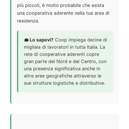
più piccoli, è molto probabile che esista
una cooperativa aderente nella tua area di
residenza.
💼 Lo sapevi?
Coop impiega decine di
migliaia di lavoratori in tutta Italia. La
rete di cooperative aderenti copre
gran parte del Nord e del Centro, con
una presenza significativa anche in
altre aree geografiche attraverso le
sue strutture logistiche e distributive.