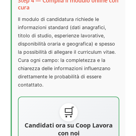
Step 4 — Compila il modulo online con
cura
Il modulo di candidatura richiede le
informazioni standard (dati anagrafici,
titolo di studio, esperienze lavorative,
disponibilità oraria e geografica) e spesso
la possibilità di allegare il curriculum vitae.
Cura ogni campo: la completezza e la
chiarezza delle informazioni influenzano
direttamente le probabilità di essere
contattato.
🛒
Candidati ora su Coop Lavora
con noi