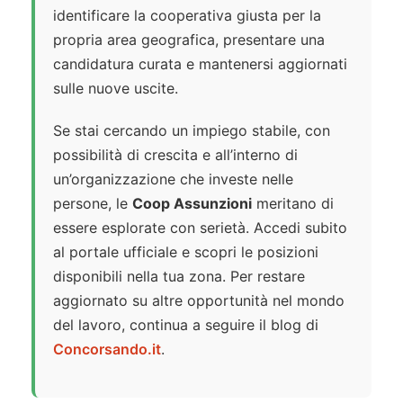
identificare la cooperativa giusta per la
propria area geografica, presentare una
candidatura curata e mantenersi aggiornati
sulle nuove uscite.
Se stai cercando un impiego stabile, con
possibilità di crescita e all’interno di
un’organizzazione che investe nelle
persone, le
Coop Assunzioni
meritano di
essere esplorate con serietà. Accedi subito
al portale ufficiale e scopri le posizioni
disponibili nella tua zona. Per restare
aggiornato su altre opportunità nel mondo
del lavoro, continua a seguire il blog di
Concorsando.it
.