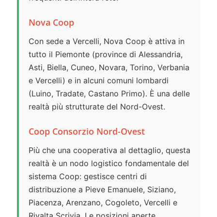
Nova Coop
Con sede a Vercelli, Nova Coop è attiva in
tutto il Piemonte (province di Alessandria,
Asti, Biella, Cuneo, Novara, Torino, Verbania
e Vercelli) e in alcuni comuni lombardi
(Luino, Tradate, Castano Primo). È una delle
realtà più strutturate del Nord-Ovest.
Coop Consorzio Nord-Ovest
Più che una cooperativa al dettaglio, questa
realtà è un nodo logistico fondamentale del
sistema Coop: gestisce centri di
distribuzione a Pieve Emanuele, Siziano,
Piacenza, Arenzano, Cogoleto, Vercelli e
Rivalta Scrivia. Le posizioni aperte