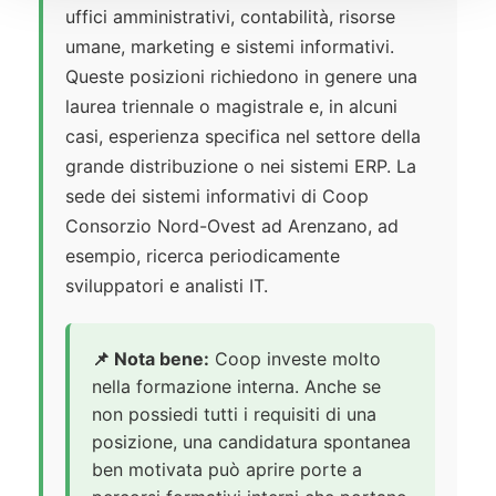
uffici amministrativi, contabilità, risorse
umane, marketing e sistemi informativi.
Queste posizioni richiedono in genere una
laurea triennale o magistrale e, in alcuni
casi, esperienza specifica nel settore della
grande distribuzione o nei sistemi ERP. La
sede dei sistemi informativi di Coop
Consorzio Nord-Ovest ad Arenzano, ad
esempio, ricerca periodicamente
sviluppatori e analisti IT.
📌 Nota bene:
Coop investe molto
nella formazione interna. Anche se
non possiedi tutti i requisiti di una
posizione, una candidatura spontanea
ben motivata può aprire porte a