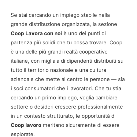
Se stai cercando un impiego stabile nella
grande distribuzione organizzata, la sezione
Coop Lavora con noi
è uno dei punti di
partenza più solidi che tu possa trovare. Coop
è una delle più grandi realtà cooperative
italiane, con migliaia di dipendenti distribuiti su
tutto il territorio nazionale e una cultura
aziendale che mette al centro le persone — sia
i soci consumatori che i lavoratori. Che tu stia
cercando un primo impiego, voglia cambiare
settore o desideri crescere professionalmente
in un contesto strutturato, le opportunità di
Coop lavoro
meritano sicuramente di essere
esplorate.