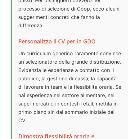
passo. Per distinguerti davvero nel
processo di selezione di Coop, ecco alcuni
suggerimenti concreti che fanno la
differenza.
Personalizza il CV per la GDO
Un curriculum generico raramente convince
un selezionatore della grande distribuzione.
Evidenzia le esperienze a contatto con il
pubblico, la gestione di cassa, la capacità
di lavorare in team e la flessibilità oraria. Se
hai esperienza nel settore alimentare, nei
supermercati o in contesti retail, mettila in
primo piano sin dal sommario iniziale del
CV.
Dimostra flessibilità oraria e