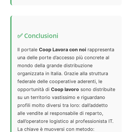
✅ Conclusioni
Il portale
Coop Lavora con noi
rappresenta
una delle porte d’accesso più concrete al
mondo della grande distribuzione
organizzata in Italia. Grazie alla struttura
federale delle cooperative aderenti, le
opportunità di
Coop lavoro
sono distribuite
su un territorio vastissimo e riguardano
profili molto diversi tra loro: dall’addetto
alle vendite al responsabile di reparto,
dall’operatore logistico al professionista IT.
La chiave è muoversi con metodo: