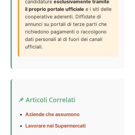
candidature
esclusivamente tramite
il proprio portale ufficiale
e i siti delle
cooperative aderenti. Diffidate di
annunci su portali di terze parti che
richiedono pagamenti o raccolgono
dati personali al di fuori dei canali
ufficiali.
📌 Articoli Correlati
Aziende che assumono
Lavorare nei Supermercati