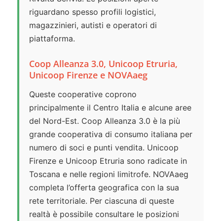
riguardano spesso profili logistici,
magazzinieri, autisti e operatori di
piattaforma.
Coop Alleanza 3.0, Unicoop Etruria,
Unicoop Firenze e NOVAaeg
Queste cooperative coprono
principalmente il Centro Italia e alcune aree
del Nord-Est. Coop Alleanza 3.0 è la più
grande cooperativa di consumo italiana per
numero di soci e punti vendita. Unicoop
Firenze e Unicoop Etruria sono radicate in
Toscana e nelle regioni limitrofe. NOVAaeg
completa l’offerta geografica con la sua
rete territoriale. Per ciascuna di queste
realtà è possibile consultare le posizioni