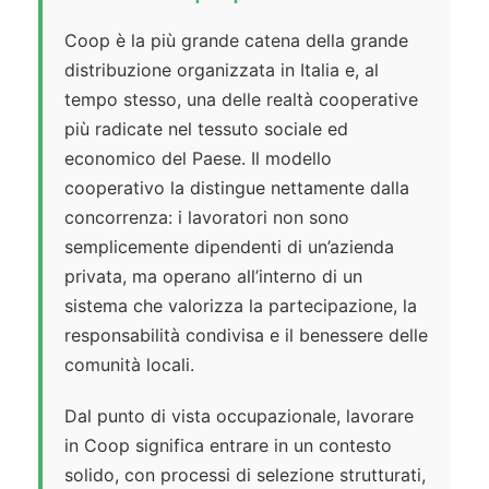
Coop è la più grande catena della grande
distribuzione organizzata in Italia e, al
tempo stesso, una delle realtà cooperative
più radicate nel tessuto sociale ed
economico del Paese. Il modello
cooperativo la distingue nettamente dalla
concorrenza: i lavoratori non sono
semplicemente dipendenti di un’azienda
privata, ma operano all’interno di un
sistema che valorizza la partecipazione, la
responsabilità condivisa e il benessere delle
comunità locali.
Dal punto di vista occupazionale, lavorare
in Coop significa entrare in un contesto
solido, con processi di selezione strutturati,