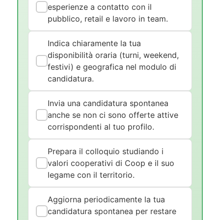
esperienze a contatto con il
pubblico, retail e lavoro in team.
Indica chiaramente la tua
disponibilità oraria (turni, weekend,
festivi) e geografica nel modulo di
candidatura.
Invia una candidatura spontanea
anche se non ci sono offerte attive
corrispondenti al tuo profilo.
Prepara il colloquio studiando i
valori cooperativi di Coop e il suo
legame con il territorio.
Aggiorna periodicamente la tua
candidatura spontanea per restare