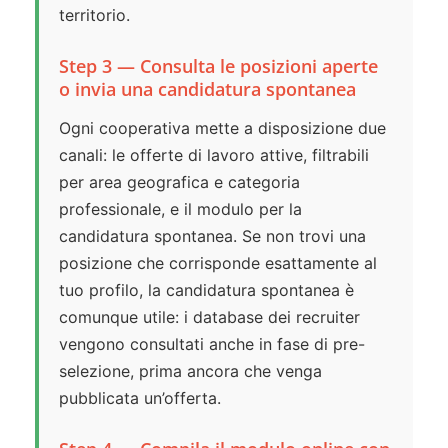
territorio.
Step 3 — Consulta le posizioni aperte
o invia una candidatura spontanea
Ogni cooperativa mette a disposizione due
canali: le offerte di lavoro attive, filtrabili
per area geografica e categoria
professionale, e il modulo per la
candidatura spontanea. Se non trovi una
posizione che corrisponde esattamente al
tuo profilo, la candidatura spontanea è
comunque utile: i database dei recruiter
vengono consultati anche in fase di pre-
selezione, prima ancora che venga
pubblicata un’offerta.