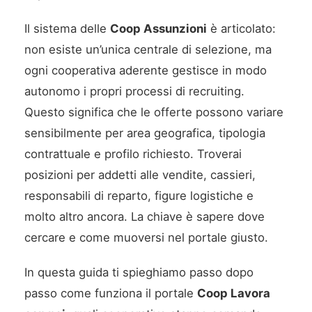
Il sistema delle
Coop Assunzioni
è articolato:
non esiste un’unica centrale di selezione, ma
ogni cooperativa aderente gestisce in modo
autonomo i propri processi di recruiting.
Questo significa che le offerte possono variare
sensibilmente per area geografica, tipologia
contrattuale e profilo richiesto. Troverai
posizioni per addetti alle vendite, cassieri,
responsabili di reparto, figure logistiche e
molto altro ancora. La chiave è sapere dove
cercare e come muoversi nel portale giusto.
In questa guida ti spieghiamo passo dopo
passo come funziona il portale
Coop Lavora