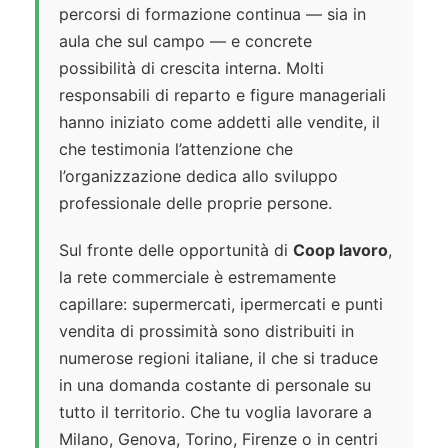
percorsi di formazione continua — sia in
aula che sul campo — e concrete
possibilità di crescita interna. Molti
responsabili di reparto e figure manageriali
hanno iniziato come addetti alle vendite, il
che testimonia l’attenzione che
l’organizzazione dedica allo sviluppo
professionale delle proprie persone.
Sul fronte delle opportunità di
Coop lavoro
,
la rete commerciale è estremamente
capillare: supermercati, ipermercati e punti
vendita di prossimità sono distribuiti in
numerose regioni italiane, il che si traduce
in una domanda costante di personale su
tutto il territorio. Che tu voglia lavorare a
Milano, Genova, Torino, Firenze o in centri