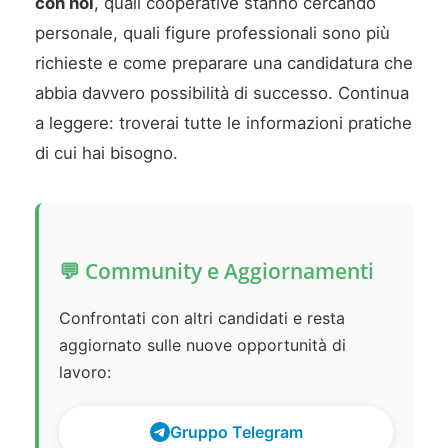
con noi
, quali cooperative stanno cercando
personale, quali figure professionali sono più
richieste e come preparare una candidatura che
abbia davvero possibilità di successo. Continua
a leggere: troverai tutte le informazioni pratiche
di cui hai bisogno.
💬 Community e Aggiornamenti
Confrontati con altri candidati e resta
aggiornato sulle nuove opportunità di
lavoro:
Gruppo Telegram