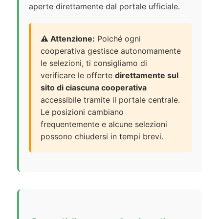
aperte direttamente dal portale ufficiale.
⚠️ Attenzione:
Poiché ogni
cooperativa gestisce autonomamente
le selezioni, ti consigliamo di
verificare le offerte
direttamente sul
sito di ciascuna cooperativa
accessibile tramite il portale centrale.
Le posizioni cambiano
frequentemente e alcune selezioni
possono chiudersi in tempi brevi.