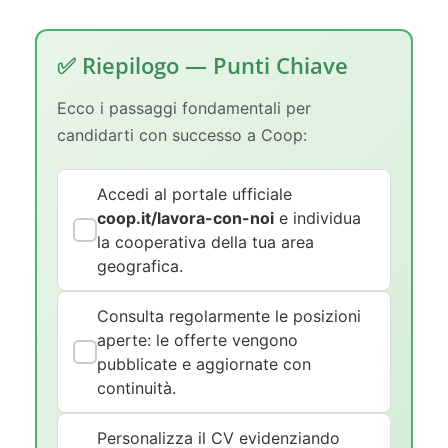
✅ Riepilogo — Punti Chiave
Ecco i passaggi fondamentali per
candidarti con successo a Coop:
Accedi al portale ufficiale
coop.it/lavora-con-noi
e individua
la cooperativa della tua area
geografica.
Consulta regolarmente le posizioni
aperte: le offerte vengono
pubblicate e aggiornate con
continuità.
Personalizza il CV evidenziando