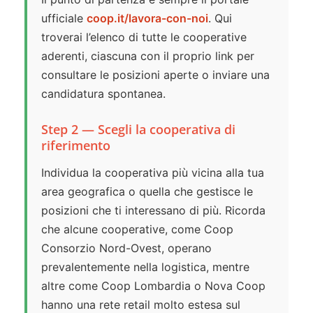
ufficiale
coop.it/lavora-con-noi
. Qui
troverai l’elenco di tutte le cooperative
aderenti, ciascuna con il proprio link per
consultare le posizioni aperte o inviare una
candidatura spontanea.
Step 2 — Scegli la cooperativa di
riferimento
Individua la cooperativa più vicina alla tua
area geografica o quella che gestisce le
posizioni che ti interessano di più. Ricorda
che alcune cooperative, come Coop
Consorzio Nord-Ovest, operano
prevalentemente nella logistica, mentre
altre come Coop Lombardia o Nova Coop
hanno una rete retail molto estesa sul