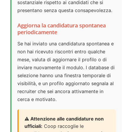
sostanziale rispetto ai candidati che si
presentano senza questa consapevolezza.
Aggiorna la candidatura spontanea
periodicamente
Se hai inviato una candidatura spontanea e
non hai ricevuto riscontri entro qualche
mese, valuta di aggiornare il profilo o di
inviare nuovamente il modulo. I database di
selezione hanno una finestra temporale di
visibilità, e un profilo aggiornato segnala al
recruiter che sei ancora attivamente in
cerca e motivato.
⚠️ Attenzione alle candidature non
ufficiali:
Coop raccoglie le