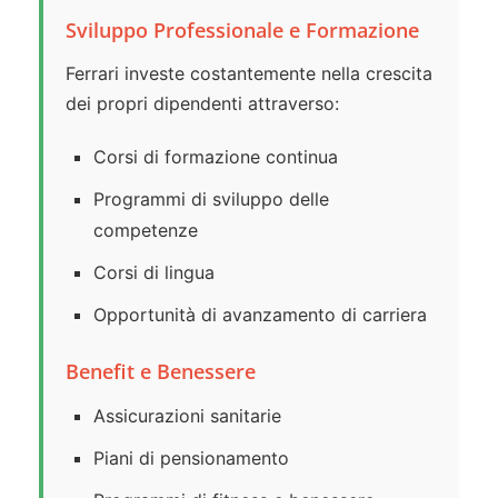
Sviluppo Professionale e Formazione
Ferrari investe costantemente nella crescita
dei propri dipendenti attraverso:
Corsi di formazione continua
Programmi di sviluppo delle
competenze
Corsi di lingua
Opportunità di avanzamento di carriera
Benefit e Benessere
Assicurazioni sanitarie
Piani di pensionamento