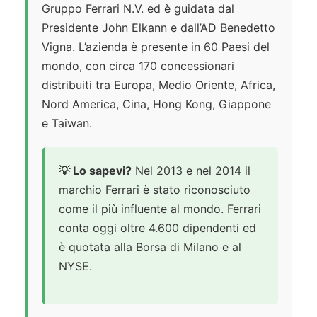
Gruppo Ferrari N.V. ed è guidata dal
Presidente John Elkann e dall’AD Benedetto
Vigna. L’azienda è presente in 60 Paesi del
mondo, con circa 170 concessionari
distribuiti tra Europa, Medio Oriente, Africa,
Nord America, Cina, Hong Kong, Giappone
e Taiwan.
💡 Lo sapevi?
Nel 2013 e nel 2014 il
marchio Ferrari è stato riconosciuto
come il più influente al mondo. Ferrari
conta oggi oltre 4.600 dipendenti ed
è quotata alla Borsa di Milano e al
NYSE.