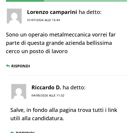
Lorenzo camparini
ha detto:
31/07/2026 ALLE 15:44
Sono un operaio metalmeccanica vorrei far
parte di questa grande azienda bellissima
cerco un posto di lavoro
RISPONDI
Riccardo D.
ha detto:
04/08/2026 ALLE 11:32
Salve, in fondo alla pagina trova tutti i link
utili alla candidatura.