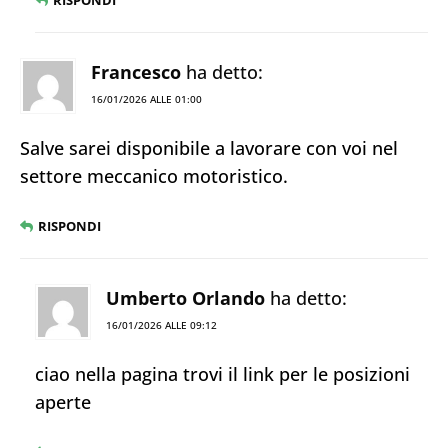
RISPONDI
Francesco
ha detto:
16/01/2026 ALLE 01:00
Salve sarei disponibile a lavorare con voi nel
settore meccanico motoristico.
RISPONDI
Umberto Orlando
ha detto:
16/01/2026 ALLE 09:12
ciao nella pagina trovi il link per le posizioni
aperte