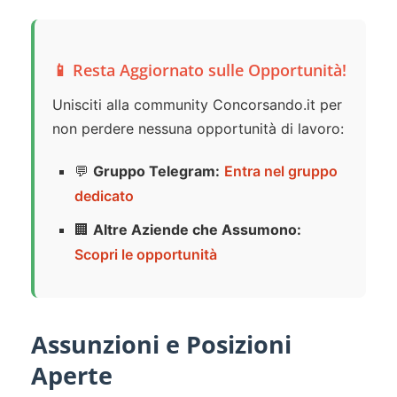
📱 Resta Aggiornato sulle Opportunità!
Unisciti alla community Concorsando.it per
non perdere nessuna opportunità di lavoro:
💬
Gruppo Telegram:
Entra nel gruppo
dedicato
🏢
Altre Aziende che Assumono:
Scopri le opportunità
Assunzioni e Posizioni
Aperte