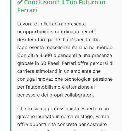
✅ Conclusioni: Il Tuo Futuro in
Ferrari
Lavorare in Ferrari rappresenta
un’opportunità straordinaria per chi
desidera fare parte di un’azienda che
rappresenta l’eccellenza italiana nel mondo.
Con oltre 4.600 dipendenti e una presenza
globale in 60 Paesi, Ferrari offre percorsi di
carriera stimolanti in un ambiente che
coniuga innovazione tecnologica, passione
per l’automobilismo e attenzione al
benessere dei propri collaboratori.
Che tu sia un professionista esperto o un
giovane laureato in cerca di stage, Ferrari
offre opportunità concrete per costruire