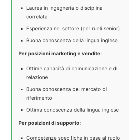
Laurea in ingegneria o disciplina
correlata
Esperienza nel settore (per ruoli senior)
Buona conoscenza della lingua inglese
Per posizioni marketing e vendite:
Ottime capacità di comunicazione e di
relazione
Buona conoscenza del mercato di
riferimento
Ottima conoscenza della lingua inglese
Per posizioni di supporto:
Competenze specifiche in base al ruolo