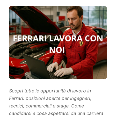
Scopri tutte le opportunità di lavoro in
Ferrari: posizioni aperte per ingegneri,
tecnici, commerciali e stage. Come
candidarsi e cosa aspettarsi da una carriera