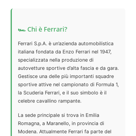
🏎️ Chi è Ferrari?
Ferrari S.p.A. è un’azienda automobilistica
italiana fondata da Enzo Ferrari nel 1947,
specializzata nella produzione di
autovetture sportive d’alta fascia e da gara.
Gestisce una delle più importanti squadre
sportive attive nel campionato di Formula 1,
la Scuderia Ferrari, e il suo simbolo è il
celebre cavallino rampante.
La sede principale si trova in Emilia
Romagna, a Maranello, in provincia di
Modena. Attualmente Ferrari fa parte del