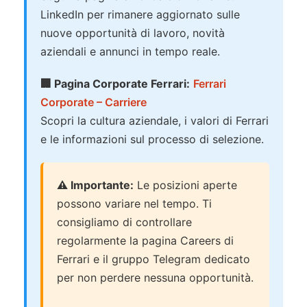
LinkedIn per rimanere aggiornato sulle
nuove opportunità di lavoro, novità
aziendali e annunci in tempo reale.
🏢 Pagina Corporate Ferrari:
Ferrari
Corporate – Carriere
Scopri la cultura aziendale, i valori di Ferrari
e le informazioni sul processo di selezione.
⚠️ Importante:
Le posizioni aperte
possono variare nel tempo. Ti
consigliamo di controllare
regolarmente la pagina Careers di
Ferrari e il gruppo Telegram dedicato
per non perdere nessuna opportunità.