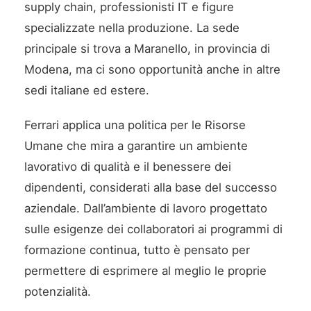
supply chain, professionisti IT e figure
specializzate nella produzione. La sede
principale si trova a Maranello, in provincia di
Modena, ma ci sono opportunità anche in altre
sedi italiane ed estere.
Ferrari applica una politica per le Risorse
Umane che mira a garantire un ambiente
lavorativo di qualità e il benessere dei
dipendenti, considerati alla base del successo
aziendale. Dall’ambiente di lavoro progettato
sulle esigenze dei collaboratori ai programmi di
formazione continua, tutto è pensato per
permettere di esprimere al meglio le proprie
potenzialità.