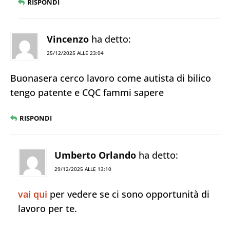
RISPONDI
Vincenzo
ha detto:
25/12/2025 ALLE 23:04
Buonasera cerco lavoro come autista di bilico
tengo patente e CQC fammi sapere
RISPONDI
Umberto Orlando
ha detto:
29/12/2025 ALLE 13:10
vai qui
per vedere se ci sono opportunità di
lavoro per te.