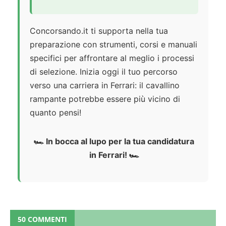
Concorsando.it ti supporta nella tua
preparazione con strumenti, corsi e manuali
specifici per affrontare al meglio i processi
di selezione. Inizia oggi il tuo percorso
verso una carriera in Ferrari: il cavallino
rampante potrebbe essere più vicino di
quanto pensi!
🏎️ In bocca al lupo per la tua candidatura
in Ferrari! 🏎️
50 COMMENTI