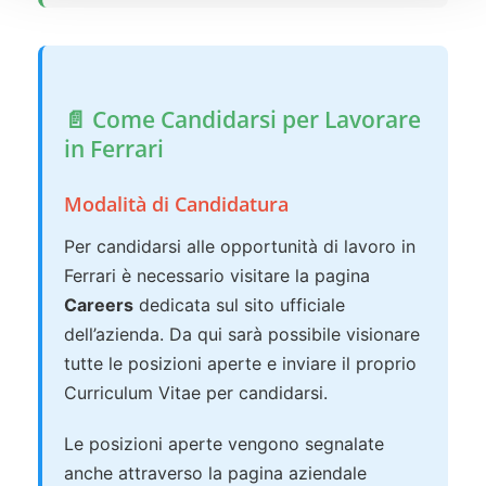
📄 Come Candidarsi per Lavorare
in Ferrari
Modalità di Candidatura
Per candidarsi alle opportunità di lavoro in
Ferrari è necessario visitare la pagina
Careers
dedicata sul sito ufficiale
dell’azienda. Da qui sarà possibile visionare
tutte le posizioni aperte e inviare il proprio
Curriculum Vitae per candidarsi.
Le posizioni aperte vengono segnalate
anche attraverso la pagina aziendale