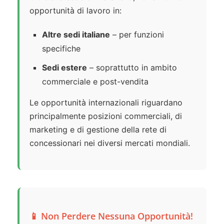
opportunità di lavoro in:
Altre sedi italiane
– per funzioni
specifiche
Sedi estere
– soprattutto in ambito
commerciale e post-vendita
Le opportunità internazionali riguardano
principalmente posizioni commerciali, di
marketing e di gestione della rete di
concessionari nei diversi mercati mondiali.
📱 Non Perdere Nessuna Opportunità!