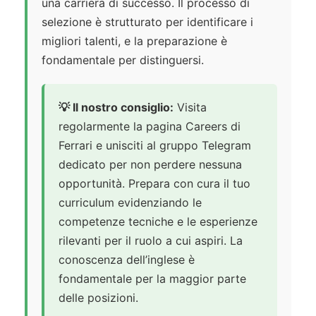
una carriera di successo. Il processo di
selezione è strutturato per identificare i
migliori talenti, e la preparazione è
fondamentale per distinguersi.
💡 Il nostro consiglio:
Visita
regolarmente la pagina Careers di
Ferrari e unisciti al gruppo Telegram
dedicato per non perdere nessuna
opportunità. Prepara con cura il tuo
curriculum evidenziando le
competenze tecniche e le esperienze
rilevanti per il ruolo a cui aspiri. La
conoscenza dell’inglese è
fondamentale per la maggior parte
delle posizioni.