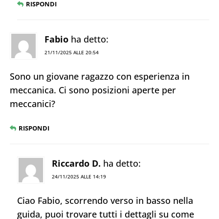
RISPONDI
Fabio
ha detto:
21/11/2025 ALLE 20:54
Sono un giovane ragazzo con esperienza in
meccanica. Ci sono posizioni aperte per
meccanici?
RISPONDI
Riccardo D.
ha detto:
24/11/2025 ALLE 14:19
Ciao Fabio, scorrendo verso in basso nella
guida, puoi trovare tutti i dettagli su come