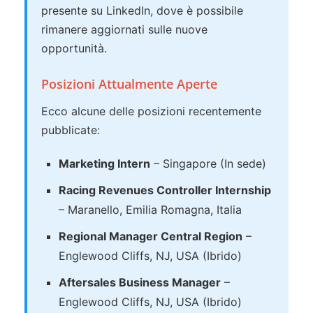
presente su LinkedIn, dove è possibile
rimanere aggiornati sulle nuove
opportunità.
Posizioni Attualmente Aperte
Ecco alcune delle posizioni recentemente
pubblicate:
Marketing Intern
– Singapore (In sede)
Racing Revenues Controller Internship
– Maranello, Emilia Romagna, Italia
Regional Manager Central Region
–
Englewood Cliffs, NJ, USA (Ibrido)
Aftersales Business Manager
–
Englewood Cliffs, NJ, USA (Ibrido)