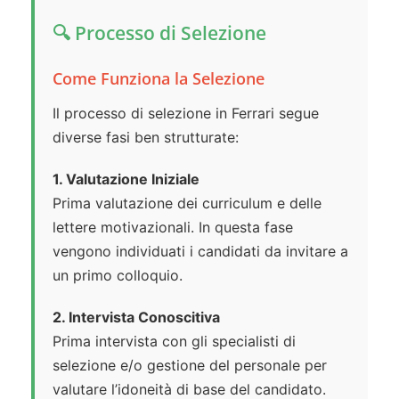
🔍 Processo di Selezione
Come Funziona la Selezione
Il processo di selezione in Ferrari segue
diverse fasi ben strutturate:
1. Valutazione Iniziale
Prima valutazione dei curriculum e delle
lettere motivazionali. In questa fase
vengono individuati i candidati da invitare a
un primo colloquio.
2. Intervista Conoscitiva
Prima intervista con gli specialisti di
selezione e/o gestione del personale per
valutare l’idoneità di base del candidato.