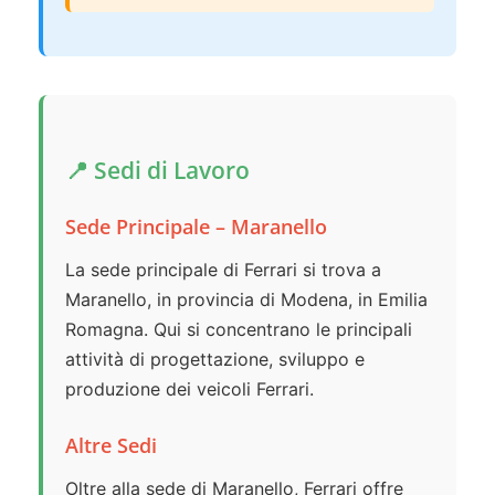
📍 Sedi di Lavoro
Sede Principale – Maranello
La sede principale di Ferrari si trova a
Maranello, in provincia di Modena, in Emilia
Romagna. Qui si concentrano le principali
attività di progettazione, sviluppo e
produzione dei veicoli Ferrari.
Altre Sedi
Oltre alla sede di Maranello, Ferrari offre