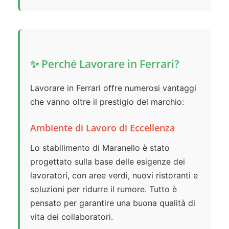
✨ Perché Lavorare in Ferrari?
Lavorare in Ferrari offre numerosi vantaggi
che vanno oltre il prestigio del marchio:
Ambiente di Lavoro di Eccellenza
Lo stabilimento di Maranello è stato
progettato sulla base delle esigenze dei
lavoratori, con aree verdi, nuovi ristoranti e
soluzioni per ridurre il rumore. Tutto è
pensato per garantire una buona qualità di
vita dei collaboratori.