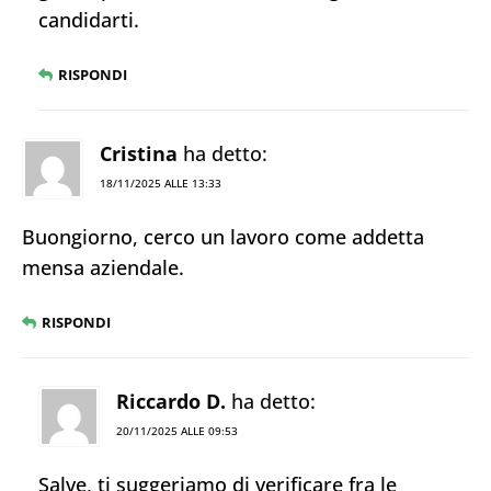
candidarti.
RISPONDI
Cristina
ha detto:
18/11/2025 ALLE 13:33
Buongiorno, cerco un lavoro come addetta
mensa aziendale.
RISPONDI
Riccardo D.
ha detto:
20/11/2025 ALLE 09:53
Salve, ti suggeriamo di verificare fra le