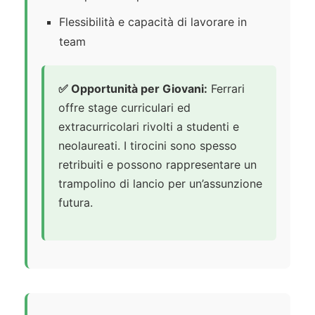
Flessibilità e capacità di lavorare in
team
✅ Opportunità per Giovani:
Ferrari
offre stage curriculari ed
extracurricolari rivolti a studenti e
neolaureati. I tirocini sono spesso
retribuiti e possono rappresentare un
trampolino di lancio per un’assunzione
futura.