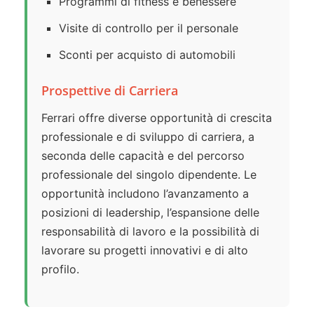
Programmi di fitness e benessere
Visite di controllo per il personale
Sconti per acquisto di automobili
Prospettive di Carriera
Ferrari offre diverse opportunità di crescita
professionale e di sviluppo di carriera, a
seconda delle capacità e del percorso
professionale del singolo dipendente. Le
opportunità includono l’avanzamento a
posizioni di leadership, l’espansione delle
responsabilità di lavoro e la possibilità di
lavorare su progetti innovativi e di alto
profilo.