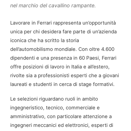
nel marchio del cavallino rampante.
Lavorare in Ferrari rappresenta un’opportunità
unica per chi desidera fare parte di un’azienda
iconica che ha scritto la storia
dell’automobilismo mondiale. Con oltre 4.600
dipendenti e una presenza in 60 Paesi, Ferrari
offre posizioni di lavoro in Italia e all’estero,
rivolte sia a professionisti esperti che a giovani
laureati e studenti in cerca di stage formativi.
Le selezioni riguardano ruoli in ambito
ingegneristico, tecnico, commerciale e
amministrativo, con particolare attenzione a
ingegneri meccanici ed elettronici, esperti di