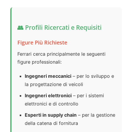
👥 Profili Ricercati e Requisiti
Figure Più Richieste
Ferrari cerca principalmente le seguenti
figure professionali:
Ingegneri meccanici
– per lo sviluppo e
la progettazione di veicoli
Ingegneri elettronici
– per i sistemi
elettronici e di controllo
Esperti in supply chain
– per la gestione
della catena di fornitura