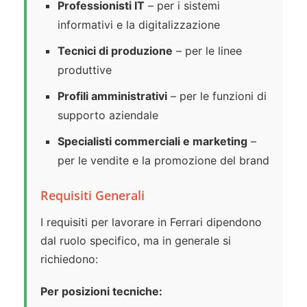
Professionisti IT
– per i sistemi
informativi e la digitalizzazione
Tecnici di produzione
– per le linee
produttive
Profili amministrativi
– per le funzioni di
supporto aziendale
Specialisti commerciali e marketing
–
per le vendite e la promozione del brand
Requisiti Generali
I requisiti per lavorare in Ferrari dipendono
dal ruolo specifico, ma in generale si
richiedono:
Per posizioni tecniche: