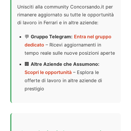
Unisciti alla community Concorsando.it per
rimanere aggiornato su tutte le opportunità
di lavoro in Ferrari e in altre aziende:
💬
Gruppo Telegram:
Entra nel gruppo
dedicato
– Ricevi aggiornamenti in
tempo reale sulle nuove posizioni aperte
🏢
Altre Aziende che Assumono:
Scopri le opportunità
– Esplora le
offerte di lavoro in altre aziende di
prestigio