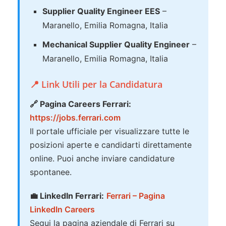
Supplier Quality Engineer EES
–
Maranello, Emilia Romagna, Italia
Mechanical Supplier Quality Engineer
–
Maranello, Emilia Romagna, Italia
📍 Link Utili per la Candidatura
🔗 Pagina Careers Ferrari:
https://jobs.ferrari.com
Il portale ufficiale per visualizzare tutte le
posizioni aperte e candidarti direttamente
online. Puoi anche inviare candidature
spontanee.
💼 LinkedIn Ferrari:
Ferrari – Pagina
LinkedIn Careers
Segui la pagina aziendale di Ferrari su