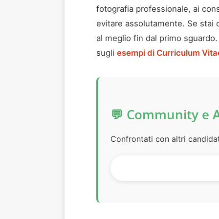
fotografia professionale, ai cons
evitare assolutamente. Se stai c
al meglio fin dal primo sguardo
sugli
esempi di Curriculum Vita
💬 Community e 
Confrontati con altri candida