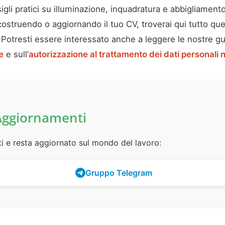
igli pratici su illuminazione, inquadratura e abbigliamento
ostruendo o aggiornando il tuo CV, troverai qui tutto quel
. Potresti essere interessato anche a leggere le nostre g
e
e sull’
autorizzazione al trattamento dei dati personali 
Aggiornamenti
ti e resta aggiornato sul mondo del lavoro:
Gruppo Telegram