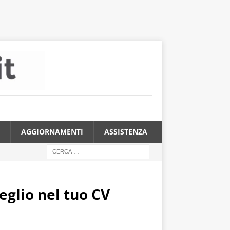
AGGIORNAMENTI
ASSISTENZA
eglio nel tuo CV