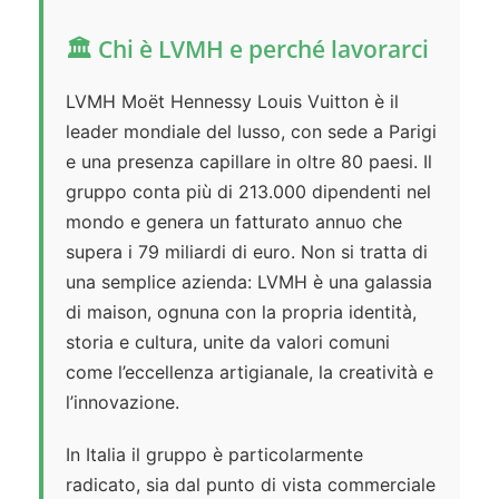
🏛️ Chi è LVMH e perché lavorarci
LVMH Moët Hennessy Louis Vuitton è il
leader mondiale del lusso, con sede a Parigi
e una presenza capillare in oltre 80 paesi. Il
gruppo conta più di 213.000 dipendenti nel
mondo e genera un fatturato annuo che
supera i 79 miliardi di euro. Non si tratta di
una semplice azienda: LVMH è una galassia
di maison, ognuna con la propria identità,
storia e cultura, unite da valori comuni
come l’eccellenza artigianale, la creatività e
l’innovazione.
In Italia il gruppo è particolarmente
radicato, sia dal punto di vista commerciale