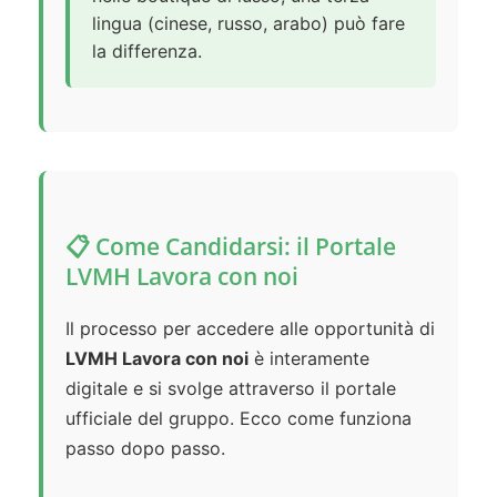
lingua (cinese, russo, arabo) può fare
la differenza.
📋 Come Candidarsi: il Portale
LVMH Lavora con noi
Il processo per accedere alle opportunità di
LVMH Lavora con noi
è interamente
digitale e si svolge attraverso il portale
ufficiale del gruppo. Ecco come funziona
passo dopo passo.