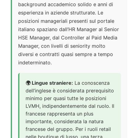
background accademico solido e anni di
esperienza in aziende strutturate. Le
posizioni manageriali presenti sul portale
italiano spaziano dall’HR Manager al Senior
HSE Manager, dal Controller al Paid Media
Manager, con livelli di seniority molto
diversi e contratti quasi sempre a tempo
indeterminato.
🌍 Lingue straniere:
La conoscenza
dell’inglese è considerata prerequisito
minimo per quasi tutte le posizioni
LVMH, indipendentemente dal ruolo. Il
francese rappresenta un plus
importante, considerata la natura
francese del gruppo. Per i ruoli retail
nelle boutique di lusso, una terza