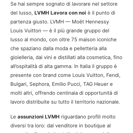
Se hai sempre sognato di lavorare nel settore
del lusso,
LVMH Lavora con noi
è il punto di
partenza giusto. LVMH — Moët Hennessy
Louis Vuitton — è il più grande gruppo del
lusso al mondo, con oltre 75 maison iconiche
che spaziano dalla moda e pelletteria alla
gioielleria, dai vini e distillati alla cosmetica, fino
all’ospitalità di alta gamma. In Italia il gruppo è
presente con brand come Louis Vuitton, Fendi,
Bulgari, Sephora, Emilio Pucci, TAG Heuer e
molti altri, offrendo centinaia di opportunità di
lavoro distribuite su tutto il territorio nazionale.
Le
assunzioni LVMH
riguardano profili molto
diversi tra loro: dal venditore in boutique al