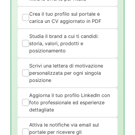
Crea il tuo profilo sul portale e
carica un CV aggiornato in PDF
Studia il brand a cui ti candidi:
storia, valori, prodotti e
posizionamento
Scrivi una lettera di motivazione
personalizzata per ogni singola
posizione
Aggiorna il tuo profilo LinkedIn con
foto professionale ed esperienze
dettagliate
Attiva le notifiche via email sul
portale per ricevere gli