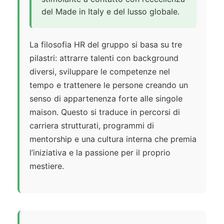
del Made in Italy e del lusso globale.
La filosofia HR del gruppo si basa su tre
pilastri: attrarre talenti con background
diversi, sviluppare le competenze nel
tempo e trattenere le persone creando un
senso di appartenenza forte alle singole
maison. Questo si traduce in percorsi di
carriera strutturati, programmi di
mentorship e una cultura interna che premia
l’iniziativa e la passione per il proprio
mestiere.