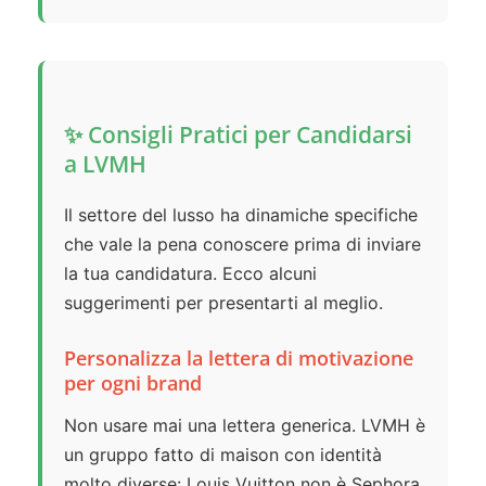
✨ Consigli Pratici per Candidarsi
a LVMH
Il settore del lusso ha dinamiche specifiche
che vale la pena conoscere prima di inviare
la tua candidatura. Ecco alcuni
suggerimenti per presentarti al meglio.
Personalizza la lettera di motivazione
per ogni brand
Non usare mai una lettera generica. LVMH è
un gruppo fatto di maison con identità
molto diverse: Louis Vuitton non è Sephora,