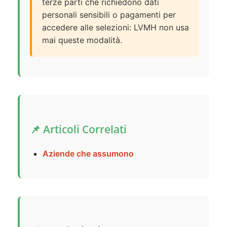
terze parti che richiedono dati
personali sensibili o pagamenti per
accedere alle selezioni: LVMH non usa
mai queste modalità.
📌 Articoli Correlati
Aziende che assumono