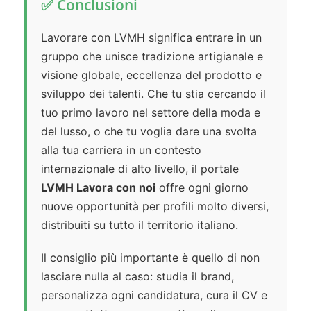
✅ Conclusioni
Lavorare con LVMH significa entrare in un
gruppo che unisce tradizione artigianale e
visione globale, eccellenza del prodotto e
sviluppo dei talenti. Che tu stia cercando il
tuo primo lavoro nel settore della moda e
del lusso, o che tu voglia dare una svolta
alla tua carriera in un contesto
internazionale di alto livello, il portale
LVMH Lavora con noi
offre ogni giorno
nuove opportunità per profili molto diversi,
distribuiti su tutto il territorio italiano.
Il consiglio più importante è quello di non
lasciare nulla al caso: studia il brand,
personalizza ogni candidatura, cura il CV e