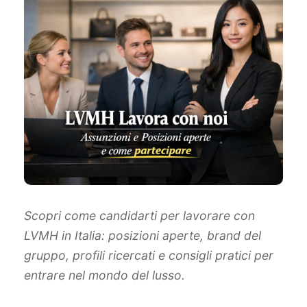
Scopri come candidarti per lavorare con
LVMH in Italia: posizioni aperte, brand del
gruppo, profili ricercati e consigli pratici per
entrare nel mondo del lusso.