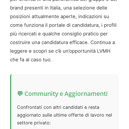
brand presenti in Italia, una selezione delle
posizioni attualmente aperte, indicazioni su
come funziona il portale di candidatura, i profili
più ricercati e qualche consiglio pratico per
costruire una candidatura efficace. Continua a
leggere e scopri se c’è un’opportunità LVMH
che fa al caso tuo.
💬 Community e Aggiornamenti
Confrontati con altri candidati e resta
aggiornato sulle ultime offerte di lavoro nel
settore privato: