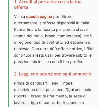
1. Accedi al portale e cerca la tua
offerta
Vai su
questa pagina
per filtrare
direttamente le offerte disponibili in Italia.
Puoi affinare la ricerca per parola chiave
(nome del ruolo, brand, competenza), città
o regione, tipo di contratto ed esperienza
richiesta. Con oltre 400 offerte attive, i filtri
sono tuoi alleati: usali per trovare subito le
posizioni più in linea con il tuo profilo.
2. Leggi con attenzione ogni annuncio
Prima di candidarti, leggi l’intera
descrizione della posizione. Ogni annuncio
riporta il brand di riferimento, la sede di
lavoro, il tipo di contratto, l’esperienza