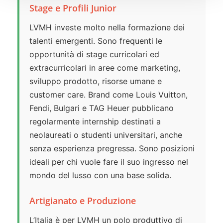
Stage e Profili Junior
LVMH investe molto nella formazione dei
talenti emergenti. Sono frequenti le
opportunità di stage curricolari ed
extracurricolari in aree come marketing,
sviluppo prodotto, risorse umane e
customer care. Brand come Louis Vuitton,
Fendi, Bulgari e TAG Heuer pubblicano
regolarmente internship destinati a
neolaureati o studenti universitari, anche
senza esperienza pregressa. Sono posizioni
ideali per chi vuole fare il suo ingresso nel
mondo del lusso con una base solida.
Artigianato e Produzione
L’Italia è per LVMH un polo produttivo di