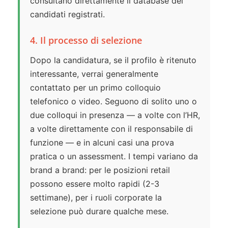
consultano direttamente il database dei
candidati registrati.
4. Il processo di selezione
Dopo la candidatura, se il profilo è ritenuto
interessante, verrai generalmente
contattato per un primo colloquio
telefonico o video. Seguono di solito uno o
due colloqui in presenza — a volte con l’HR,
a volte direttamente con il responsabile di
funzione — e in alcuni casi una prova
pratica o un assessment. I tempi variano da
brand a brand: per le posizioni retail
possono essere molto rapidi (2-3
settimane), per i ruoli corporate la
selezione può durare qualche mese.