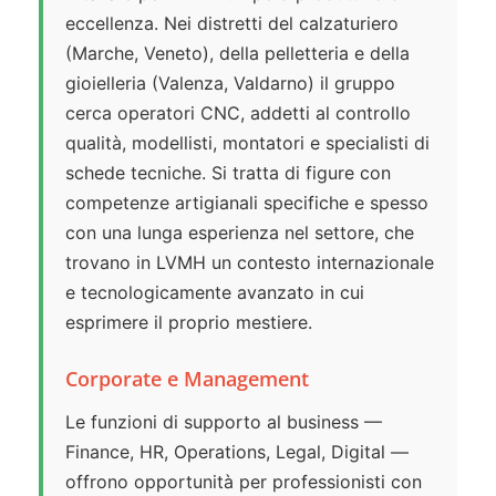
eccellenza. Nei distretti del calzaturiero
(Marche, Veneto), della pelletteria e della
gioielleria (Valenza, Valdarno) il gruppo
cerca operatori CNC, addetti al controllo
qualità, modellisti, montatori e specialisti di
schede tecniche. Si tratta di figure con
competenze artigianali specifiche e spesso
con una lunga esperienza nel settore, che
trovano in LVMH un contesto internazionale
e tecnologicamente avanzato in cui
esprimere il proprio mestiere.
Corporate e Management
Le funzioni di supporto al business —
Finance, HR, Operations, Legal, Digital —
offrono opportunità per professionisti con