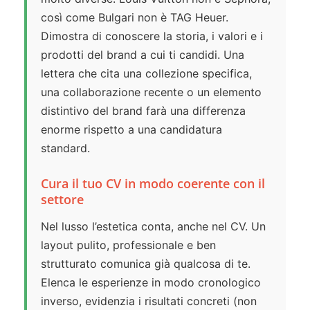
così come Bulgari non è TAG Heuer.
Dimostra di conoscere la storia, i valori e i
prodotti del brand a cui ti candidi. Una
lettera che cita una collezione specifica,
una collaborazione recente o un elemento
distintivo del brand farà una differenza
enorme rispetto a una candidatura
standard.
Cura il tuo CV in modo coerente con il
settore
Nel lusso l’estetica conta, anche nel CV. Un
layout pulito, professionale e ben
strutturato comunica già qualcosa di te.
Elenca le esperienze in modo cronologico
inverso, evidenzia i risultati concreti (non