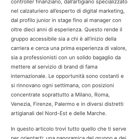
controller finanziario, dall’artigiano specializzato
nel calzaturiero all’esperto di digital marketing,
dal profilo junior in stage fino al manager con
oltre dieci anni di esperienza. Questo rende il
gruppo accessibile sia a chi è all’inizio della
carriera e cerca una prima esperienza di valore,
sia a professionisti con un solido bagaglio da
mettere al servizio di brand di fama
internazionale. Le opportunità sono costanti e
si rinnovano ogni settimana, con posizioni
concentrate soprattutto a Milano, Roma,
Venezia, Firenze, Palermo e in diversi distretti
artigianali del Nord-Est e delle Marche.
In questo articolo trovi tutto quello che ti serve
per orientarti: una panoramica del gruppo e dei