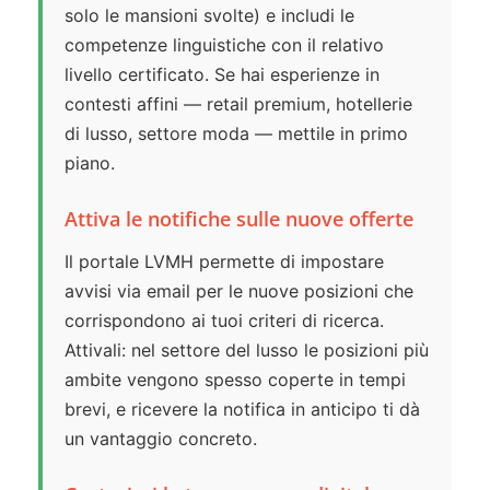
solo le mansioni svolte) e includi le
competenze linguistiche con il relativo
livello certificato. Se hai esperienze in
contesti affini — retail premium, hotellerie
di lusso, settore moda — mettile in primo
piano.
Attiva le notifiche sulle nuove offerte
Il portale LVMH permette di impostare
avvisi via email per le nuove posizioni che
corrispondono ai tuoi criteri di ricerca.
Attivali: nel settore del lusso le posizioni più
ambite vengono spesso coperte in tempi
brevi, e ricevere la notifica in anticipo ti dà
un vantaggio concreto.