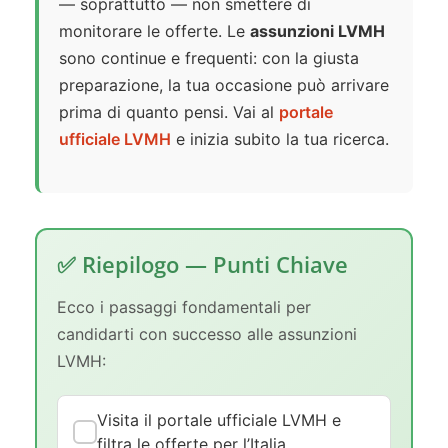
— soprattutto — non smettere di
monitorare le offerte. Le
assunzioni LVMH
sono continue e frequenti: con la giusta
preparazione, la tua occasione può arrivare
prima di quanto pensi. Vai al
portale
ufficiale LVMH
e inizia subito la tua ricerca.
✅ Riepilogo — Punti Chiave
Ecco i passaggi fondamentali per
candidarti con successo alle assunzioni
LVMH:
Visita il portale ufficiale LVMH e
filtra le offerte per l’Italia