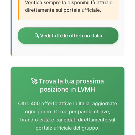
Verifica sempre la disponibilità attuale
direttamente sul portale ufficiale.
🔍 Vedi tutte le offerte in Italia
🚀 Trova la tua prossima
posizione in LVMH
Oltre 400 offerte attive in Italia, aggiornate
ogni giorno. Cerca per parola chiave,
brand o città e candidati direttamente sul
portale ufficiale del gruppo.