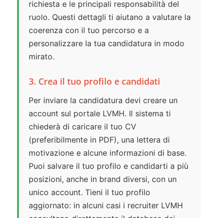
richiesta e le principali responsabilità del
ruolo. Questi dettagli ti aiutano a valutare la
coerenza con il tuo percorso e a
personalizzare la tua candidatura in modo
mirato.
3. Crea il tuo profilo e candidati
Per inviare la candidatura devi creare un
account sul portale LVMH. Il sistema ti
chiederà di caricare il tuo CV
(preferibilmente in PDF), una lettera di
motivazione e alcune informazioni di base.
Puoi salvare il tuo profilo e candidarti a più
posizioni, anche in brand diversi, con un
unico account. Tieni il tuo profilo
aggiornato: in alcuni casi i recruiter LVMH