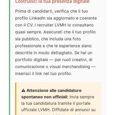
Costruisci la tua presenza digitale
Prima di candidarti, verifica che il tuo
profilo LinkedIn sia aggiornato e coerente
con il CV. I recruiter LVMH lo consultano
quasi sempre. Assicurati che il tuo profilo
sia pubblico, che includa una foto
professionale e che le esperienze siano
descritte in modo dettagliato. Se hai un
portfolio digitale — per ruoli creativi, di
comunicazione o visual merchandising —
inserisci il link nel tuo profilo.
⚠️ Attenzione alle candidature
spontanee non ufficiali:
Invia sempre
la tua candidatura tramite il portale
ufficiale LVMH. Diffidate di annunci su