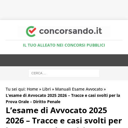
Accedi al Simulatore Quiz
IL TUO ALLEATO NEI CONCORSI PUBBLICI
Tu sei qui:
Home
»
Libri
»
Manuali Esame Avvocato
»
L’esame di Avvocato 2025 2026 – Tracce e casi svolti per la
Prova Orale – Diritto Penale
L’esame di Avvocato 2025
2026 – Tracce e casi svolti per