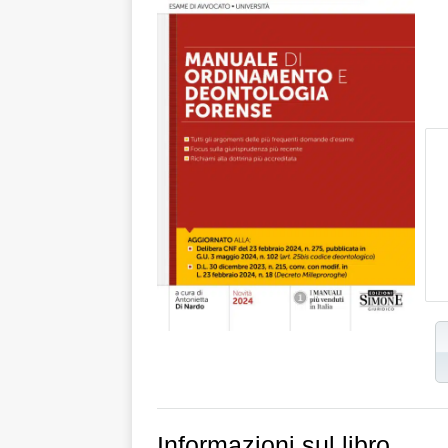
Informazioni sul libro