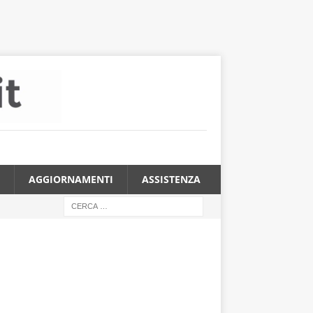
AGGIORNAMENTI
ASSISTENZA