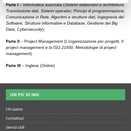
Parte I
– Informatica avanzata (
Sistemi elaborativi e architetture,
Trasmissione dati, Sistemi operativi, Principi di programmazione,
Comunicazione in Rete, Algoritmi e strutture dati, Ingegneria del
Software, Strutture informative e Database, Gestione dei Big
Data, Cybersecurity
);
Parte II
– Project Management (
L’organizzazione per progetti, Il
project management e la ISO 21500, Metodologie di project
management
).
Parte III
– Inglese (
Online
)
UN PO’ DI NOI
Chi siamo
Contattaci
Servizi utili