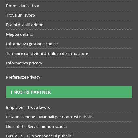
Promozioni attive
Trova un lavoro
Esami di abilitazione
Mappa del sito
Informativa gestione cookie
Termini e condizioni di utilizzo del simulatore
Informativa privacy
Preferenze Privacy
I NOSTRI PARTNER
Emplaion – Trova lavoro
Edizioni Simone – Manuali per Concorsi Pubblici
Docenti.it – Servizi mondo scuola
BusToGo – Bus per concorsi pubblici