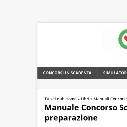
CONCORSI IN SCADENZA
SIMULATOR
Tu sei qui:
Home
»
Libri
»
Manuali Concorso
Manuale Concorso Sc
preparazione