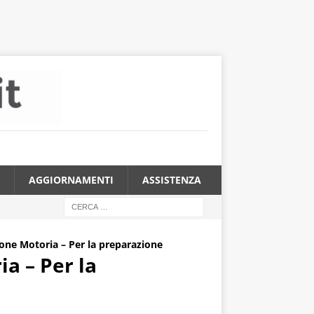
AGGIORNAMENTI
ASSISTENZA
ne Motoria – Per la preparazione
a – Per la