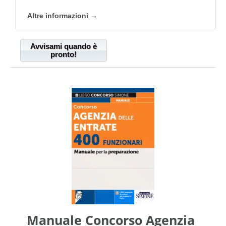
Altre informazioni →
Avvisami quando è
pronto!
Manuale Concorso Agenzia