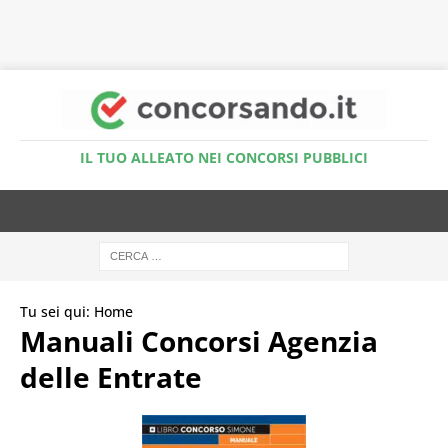
Accedi al Simulatore Quiz
IL TUO ALLEATO NEI CONCORSI PUBBLICI
Tu sei qui:
Home
Manuali Concorsi Agenzia
delle Entrate