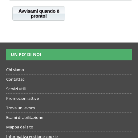
Avvisami quando è
pronto!
UN PO’ DI NOI
Chi siamo
Contattaci
Servizi utili
Promozioni attive
Trova un lavoro
Esami di abilitazione
Mappa del sito
Informativa gestione cookie