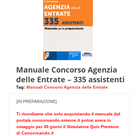
Manuale Concorso Agenzia
delle Entrate – 335 assistenti
Tag:
Manuali Concorsi Agenzia delle Entrate
[IN PREPARAZIONE]
Ti ricordiamo che solo acquistando il manuale dal
portale
concorsando.simone.it
potrai avere in
omaggio per 30 giorni il Simulatore Quiz Premium
di
Concorsando.it