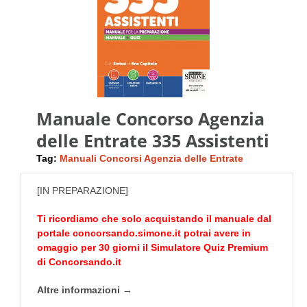
Manuale Concorso Agenzia
delle Entrate 335 Assistenti
Tag:
Manuali Concorsi Agenzia delle Entrate
[IN PREPARAZIONE]
Ti ricordiamo che solo acquistando il manuale dal
portale
concorsando.simone.it
potrai avere in
omaggio per 30 giorni il Simulatore Quiz Premium
di
Concorsando.it
Altre informazioni →