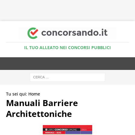
Accedi al Simulatore Quiz
IL TUO ALLEATO NEI CONCORSI PUBBLICI
Tu sei qui:
Home
Manuali Barriere
Architettoniche