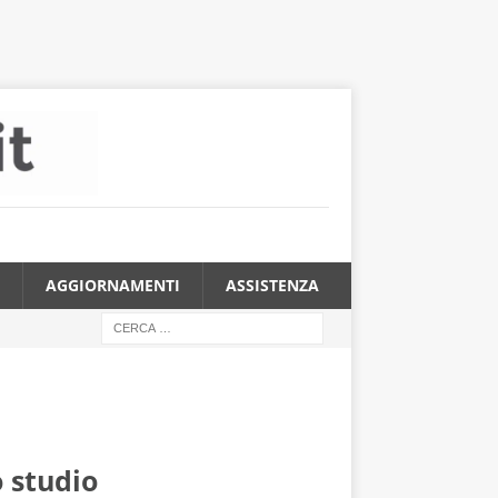
AGGIORNAMENTI
ASSISTENZA
 studio