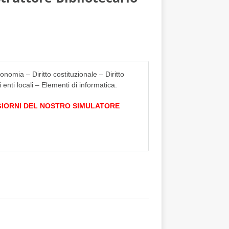
onomia – Diritto costituzionale – Diritto
enti locali – Elementi di informatica.
 GIORNI DEL NOSTRO SIMULATORE