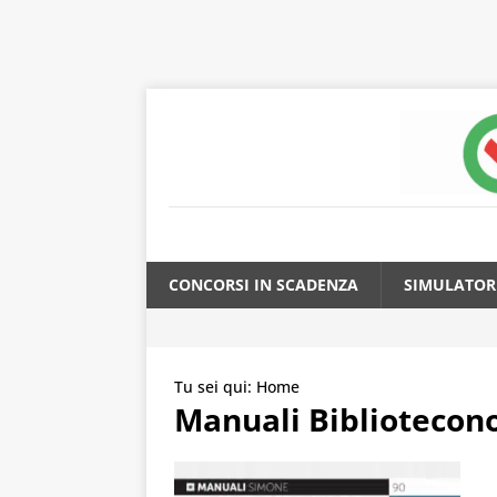
CONCORSI IN SCADENZA
SIMULATOR
Tu sei qui:
Home
Manuali Bibliotecon