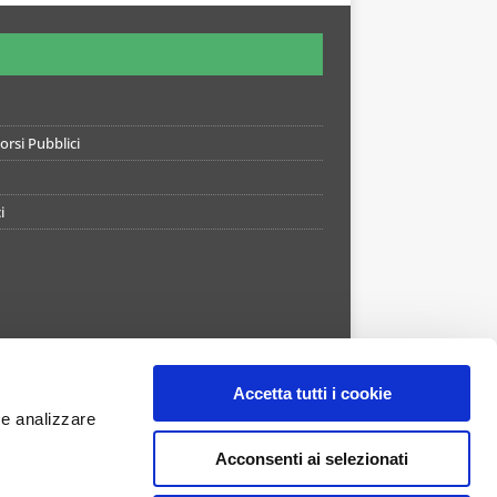
rsi Pubblici
i
Accetta tutti i cookie
 e analizzare
Acconsenti ai selezionati