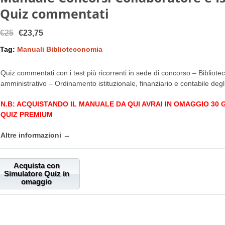
Quiz commentati
€25
€23,75
Tag:
Manuali Biblioteconomia
Quiz commentati con i test più ricorrenti in sede di concorso – Bibliotec
amministrativo – Ordinamento istituzionale, finanziario e contabile degli 
N.B: ACQUISTANDO IL MANUALE DA QUI AVRAI IN OMAGGIO 30
QUIZ PREMIUM
Altre informazioni →
Acquista con
Simulatore Quiz in
omaggio