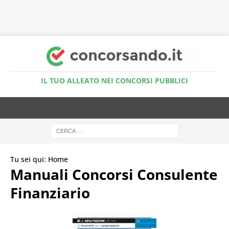
Accedi al Simulatore Quiz
IL TUO ALLEATO NEI CONCORSI PUBBLICI
Tu sei qui:
Home
Manuali Concorsi Consulente
Finanziario