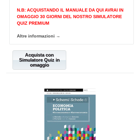
N.B: ACQUISTANDO IL MANUALE DA QUI AVRAI IN
OMAGGIO 30 GIORNI DEL NOSTRO SIMULATORE
QUIZ PREMIUM
Altre informazioni →
Acquista con
Simulatore Quiz in
omaggio