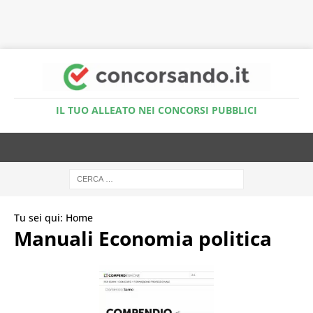
Accedi al Simulatore Quiz
IL TUO ALLEATO NEI CONCORSI PUBBLICI
Tu sei qui:
Home
Manuali Economia politica