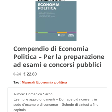
Compendio di Economia
Politica – Per la preparazione
ad esami e concorsi pubblici
€ 24
€ 22,80
Tag:
Manuali Economia politica
Autore: Domenico Sarno
Esempi e approfondimenti – Domade più ricorrenti in
sede d’esame o di concorso – Schede di sintesi a fine
capitolo