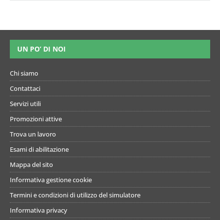
UN PO’ DI NOI
Chi siamo
Contattaci
Servizi utili
Promozioni attive
Trova un lavoro
Esami di abilitazione
Mappa del sito
Informativa gestione cookie
Termini e condizioni di utilizzo del simulatore
Informativa privacy