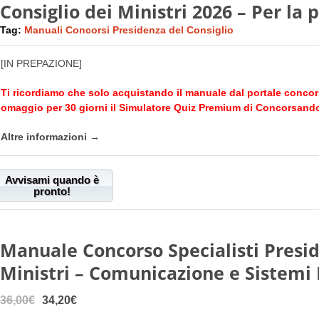
Consiglio dei Ministri 2026 – Per la
Tag:
Manuali Concorsi Presidenza del Consiglio
[IN PREPAZIONE]
Ti ricordiamo che solo acquistando il manuale dal portale
concor
omaggio per 30 giorni il Simulatore Quiz Premium di
Concorsando
Altre informazioni →
Avvisami quando è
pronto!
Manuale Concorso Specialisti Presid
Ministri – Comunicazione e Sistemi 
36,00€
34,20€