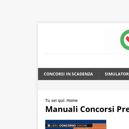
CONCORSI IN SCADENZA
SIMULATOR
Tu sei qui:
Home
Manuali Concorsi Pre