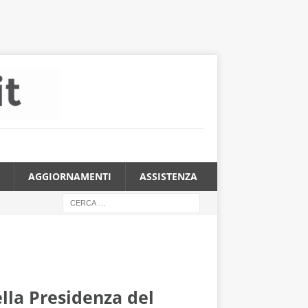
AGGIORNAMENTI
ASSISTENZA
lla Presidenza del