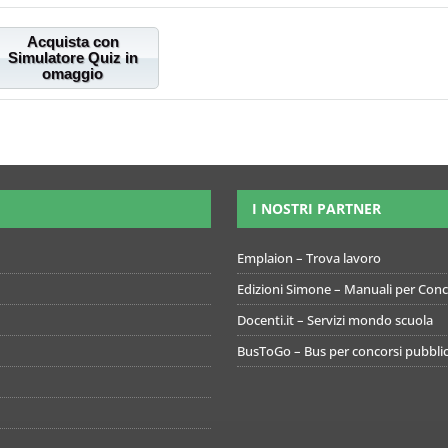
Acquista con
Simulatore Quiz in
omaggio
I NOSTRI PARTNER
Emplaion – Trova lavoro
Edizioni Simone – Manuali per Conco
Docenti.it – Servizi mondo scuola
BusToGo – Bus per concorsi pubblic