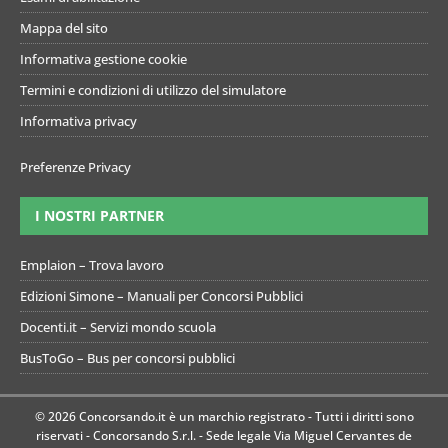
Mappa del sito
Informativa gestione cookie
Termini e condizioni di utilizzo del simulatore
Informativa privacy
Preferenze Privacy
I NOSTRI PARTNER
Emplaion – Trova lavoro
Edizioni Simone – Manuali per Concorsi Pubblici
Docenti.it – Servizi mondo scuola
BusToGo – Bus per concorsi pubblici
© 2026 Concorsando.it è un marchio registrato - Tutti i diritti sono
riservati - Concorsando S.r.l. - Sede legale Via Miguel Cervantes de