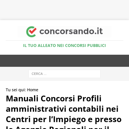
Accedi al Simulatore Quiz
IL TUO ALLEATO NEI CONCORSI PUBBLICI
Tu sei qui:
Home
Manuali Concorsi Profili
amministrativi contabili nei
Centri per l’Impiego e presso