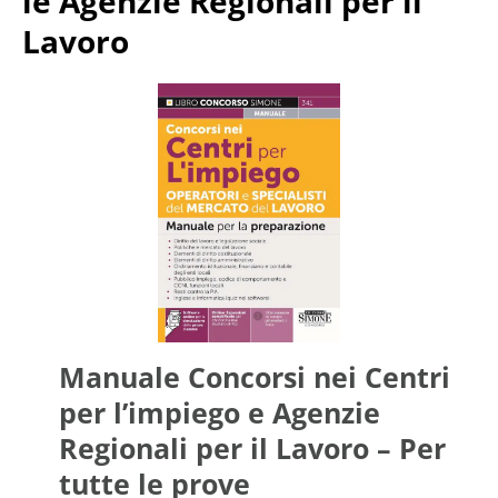
le Agenzie Regionali per il
Lavoro
Manuale Concorsi nei Centri
per l’impiego e Agenzie
Regionali per il Lavoro – Per
tutte le prove