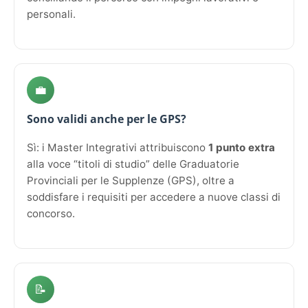
personali.
💼
Sono validi anche per le GPS?
Sì: i Master Integrativi attribuiscono
1 punto extra
alla voce “titoli di studio” delle Graduatorie
Provinciali per le Supplenze (GPS), oltre a
soddisfare i requisiti per accedere a nuove classi di
concorso.
📝