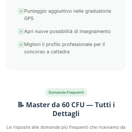
Punteggio aggiuntivo nelle graduatorie
GPS
Apri nuove possibilità di insegnamento
Migliori il profilo professionale per il
concorso a cattedra
Domande Frequenti
📝 Master da 60 CFU — Tutti i
Dettagli
Le risposte alle domande più frequenti che riceviamo da