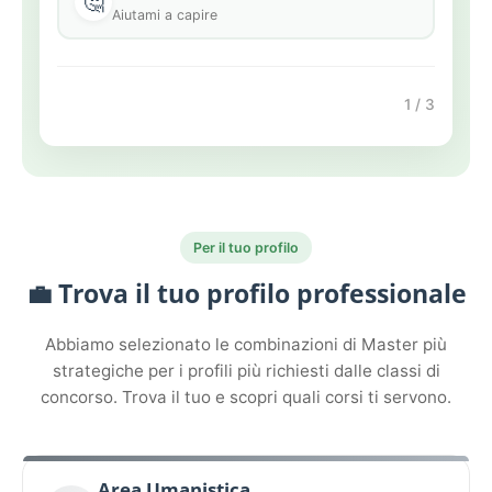
🤔
Aiutami a capire
1 / 3
Per il tuo profilo
💼 Trova il tuo profilo professionale
Abbiamo selezionato le combinazioni di Master più
strategiche per i profili più richiesti dalle classi di
concorso. Trova il tuo e scopri quali corsi ti servono.
Area Umanistica