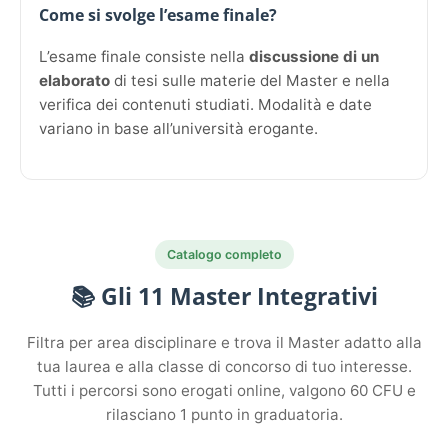
Come si svolge l’esame finale?
L’esame finale consiste nella
discussione di un
elaborato
di tesi sulle materie del Master e nella
verifica dei contenuti studiati. Modalità e date
variano in base all’università erogante.
Catalogo completo
📚 Gli 11 Master Integrativi
Filtra per area disciplinare e trova il Master adatto alla
tua laurea e alla classe di concorso di tuo interesse.
Tutti i percorsi sono erogati online, valgono 60 CFU e
rilasciano 1 punto in graduatoria.