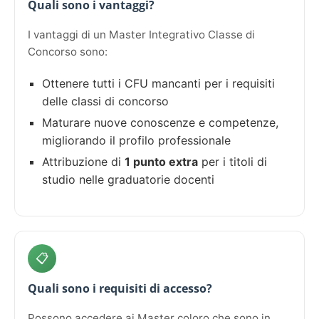
Quali sono i vantaggi?
I vantaggi di un Master Integrativo Classe di
Concorso sono:
Ottenere tutti i CFU mancanti per i requisiti
delle classi di concorso
Maturare nuove conoscenze e competenze,
migliorando il profilo professionale
Attribuzione di
1 punto extra
per i titoli di
studio nelle graduatorie docenti
📋
Quali sono i requisiti di accesso?
Possono accedere ai Master coloro che sono in