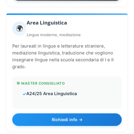
Area Linguistica
🌍
Lingue moderne, mediazione
Per laureati in lingue e letterature straniere,
mediazione linguistica, traduzione che vogliono
insegnare lingue nella scuola secondaria di I e II
grado.
🎯 MASTER CONSIGLIATO
A24/25 Area Linguistica
Richiedi info →