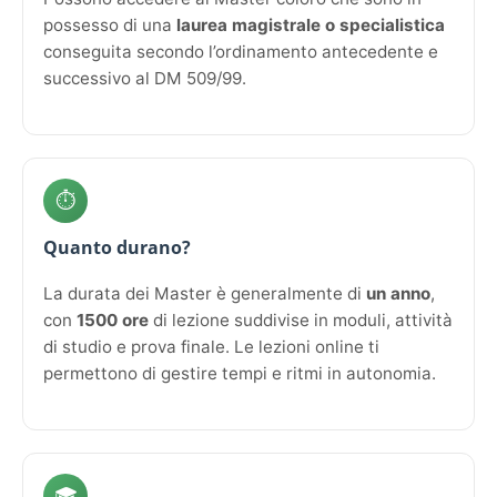
possesso di una
laurea magistrale o specialistica
conseguita secondo l’ordinamento antecedente e
successivo al DM 509/99.
⏱️
Quanto durano?
La durata dei Master è generalmente di
un anno
,
con
1500 ore
di lezione suddivise in moduli, attività
di studio e prova finale. Le lezioni online ti
permettono di gestire tempi e ritmi in autonomia.
🎓