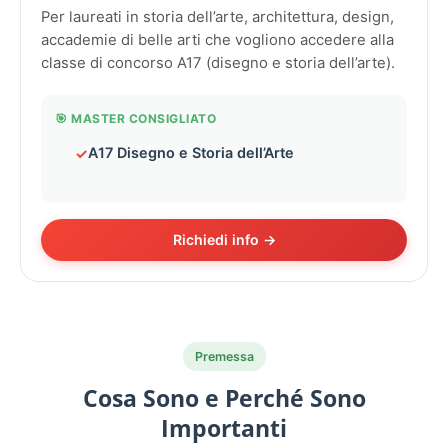
Per laureati in storia dell’arte, architettura, design,
accademie di belle arti che vogliono accedere alla
classe di concorso A17 (disegno e storia dell’arte).
🎯 MASTER CONSIGLIATO
A17 Disegno e Storia dell’Arte
Richiedi info →
Premessa
Cosa Sono e Perché Sono
Importanti