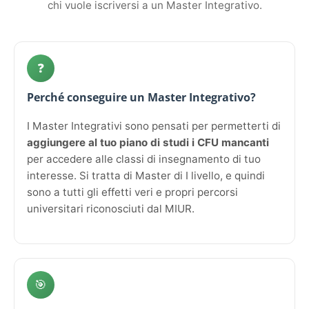
chi vuole iscriversi a un Master Integrativo.
❓
Perché conseguire un Master Integrativo?
I Master Integrativi sono pensati per permetterti di
aggiungere al tuo piano di studi i CFU mancanti
per accedere alle classi di insegnamento di tuo
interesse. Si tratta di Master di I livello, e quindi
sono a tutti gli effetti veri e propri percorsi
universitari riconosciuti dal MIUR.
🎯