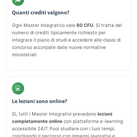
Quanti crediti valgono?
Ogni Master Integrativo vale
60 CFU
. Si tratta del
numero di crediti tipicamente richiesto per
integrare il piano di studi e accedere alle classi di
concorso accorpate dalle nuove normative
ministeriali.
💻
Le lezioni sono online?
Sì, tutti i Master Integrativi prevedono
lezioni
completamente online
con piattaforma e-learning
accessibile 24/7. Puoi studiare con i tuoi tempi,
conciliando il percorso con impegni lavorativi e