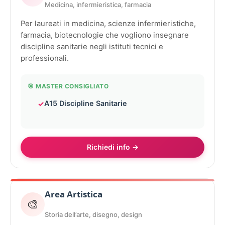
Medicina, infermieristica, farmacia
Per laureati in medicina, scienze infermieristiche,
farmacia, biotecnologie che vogliono insegnare
discipline sanitarie negli istituti tecnici e
professionali.
🎯 MASTER CONSIGLIATO
A15 Discipline Sanitarie
Richiedi info →
Area Artistica
🎨
Storia dell’arte, disegno, design