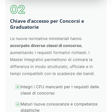
02
Chiave d’accesso per Concorsi e
Graduatorie
Le nuove normative ministeriali hanno
accorpato diverse classi di concorso
,
aumentando i requisiti formativi richiesti. I
Master Integrativi permettono di colmare la
differenza in modo strutturato, ufficiale e in
tempi compatibili con le scadenze dei bandi.
Integri i CFU mancanti per i requisiti delle
classi di concorso
Maturi nuove conoscenze e competenze
didattiche