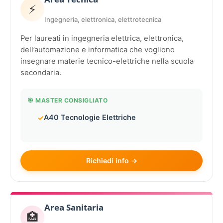
⚡
Ingegneria, elettronica, elettrotecnica
Per laureati in ingegneria elettrica, elettronica,
dell’automazione e informatica che vogliono
insegnare materie tecnico-elettriche nella scuola
secondaria.
🎯 MASTER CONSIGLIATO
A40 Tecnologie Elettriche
Richiedi info →
Area Sanitaria
🏥