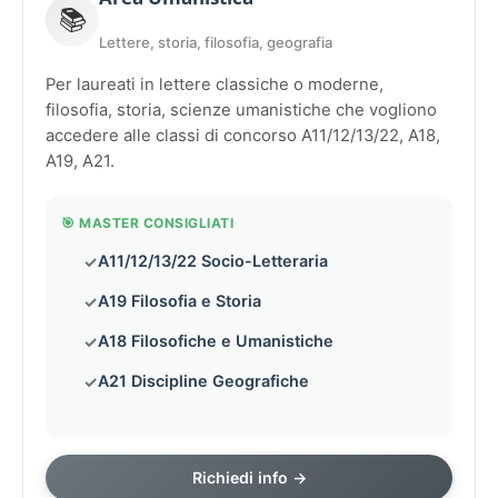
📚
Lettere, storia, filosofia, geografia
Per laureati in lettere classiche o moderne,
filosofia, storia, scienze umanistiche che vogliono
accedere alle classi di concorso A11/12/13/22, A18,
A19, A21.
🎯 MASTER CONSIGLIATI
A11/12/13/22 Socio-Letteraria
A19 Filosofia e Storia
A18 Filosofiche e Umanistiche
A21 Discipline Geografiche
Richiedi info →