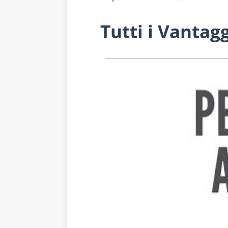
Tutti i Vantagg