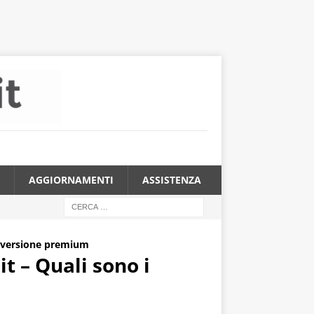
AGGIORNAMENTI
ASSISTENZA
a versione premium
 – Quali sono i