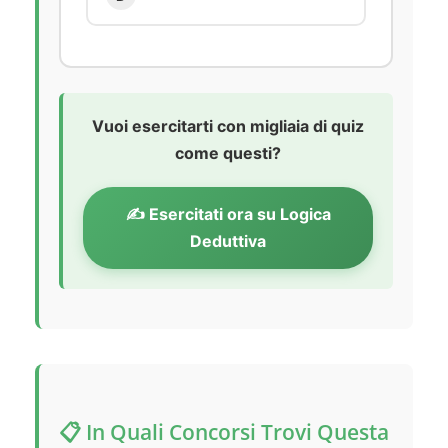
Vuoi esercitarti con migliaia di quiz
come questi?
✍️ Esercitati ora su Logica
Deduttiva
📋 In Quali Concorsi Trovi Questa