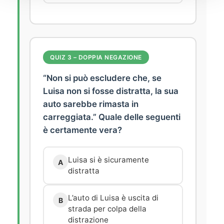
QUIZ 3 – DOPPIA NEGAZIONE
“Non si può escludere che, se
Luisa non si fosse distratta, la sua
auto sarebbe rimasta in
carreggiata.” Quale delle seguenti
è certamente vera?
Luisa si è sicuramente
A
distratta
L’auto di Luisa è uscita di
B
strada per colpa della
distrazione