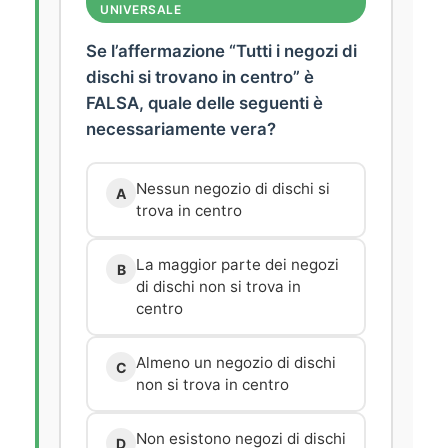
UNIVERSALE
Se l’affermazione “Tutti i negozi di
dischi si trovano in centro” è
FALSA, quale delle seguenti è
necessariamente vera?
Nessun negozio di dischi si
A
trova in centro
La maggior parte dei negozi
B
di dischi non si trova in
centro
Almeno un negozio di dischi
C
non si trova in centro
Non esistono negozi di dischi
D