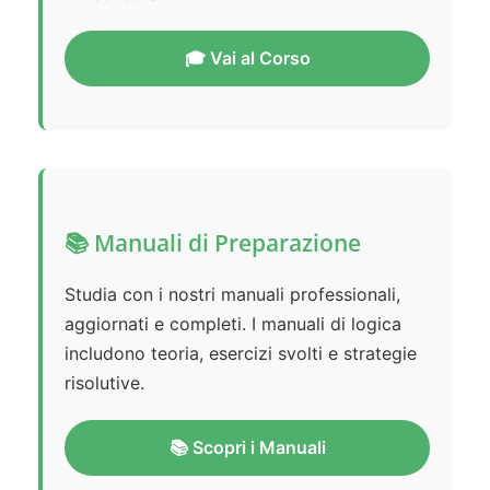
🎓 Vai al Corso
📚 Manuali di Preparazione
Studia con i nostri manuali professionali,
aggiornati e completi. I manuali di logica
includono teoria, esercizi svolti e strategie
risolutive.
📚 Scopri i Manuali