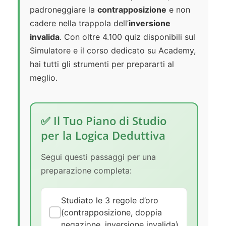
padroneggiare la
contrapposizione
e non
cadere nella trappola dell’
inversione
invalida
. Con oltre 4.100 quiz disponibili sul
Simulatore e il corso dedicato su Academy,
hai tutti gli strumenti per prepararti al
meglio.
✅ Il Tuo Piano di Studio
per la Logica Deduttiva
Segui questi passaggi per una
preparazione completa:
Studiato le 3 regole d’oro
(contrapposizione, doppia
negazione, inversione invalida)