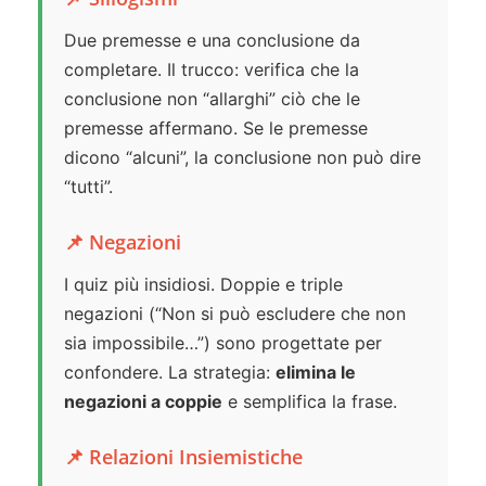
Due premesse e una conclusione da
completare. Il trucco: verifica che la
conclusione non “allarghi” ciò che le
premesse affermano. Se le premesse
dicono “alcuni”, la conclusione non può dire
“tutti”.
📌 Negazioni
I quiz più insidiosi. Doppie e triple
negazioni (“Non si può escludere che non
sia impossibile…”) sono progettate per
confondere. La strategia:
elimina le
negazioni a coppie
e semplifica la frase.
📌 Relazioni Insiemistiche