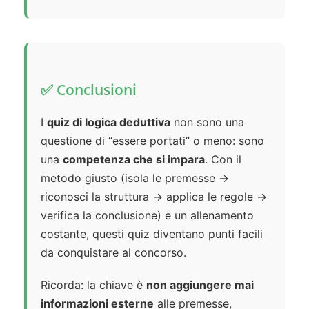
✅ Conclusioni
I
quiz di logica deduttiva
non sono una
questione di “essere portati” o meno: sono
una
competenza che si impara
. Con il
metodo giusto (isola le premesse →
riconosci la struttura → applica le regole →
verifica la conclusione) e un allenamento
costante, questi quiz diventano punti facili
da conquistare al concorso.
Ricorda: la chiave è
non aggiungere mai
informazioni esterne
alle premesse,