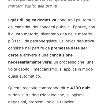
metterti subito alla prova
I
quiz di logica deduttiva
sono tra i più temuti
dai candidati dei concorsi pubblici. Eppure, con
il giusto metodo, diventano una delle materie
più facili da padroneggiare. La logica deduttiva
consiste nel partire da
premesse date per
certe
e arrivare a una
conclusione
necessariamente vera
: un processo che, una
volta capito il meccanismo, si applica in modo
quasi automatico.
Questa raccolta comprende oltre
4.100 quiz
suddivisi tra deduzioni logiche, sillogismi,
negazioni, problemi logici e relazioni