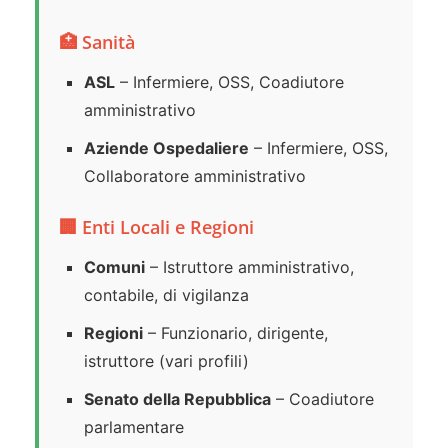
🏥 Sanità
ASL
– Infermiere, OSS, Coadiutore
amministrativo
Aziende Ospedaliere
– Infermiere, OSS,
Collaboratore amministrativo
🏢 Enti Locali e Regioni
Comuni
– Istruttore amministrativo,
contabile, di vigilanza
Regioni
– Funzionario, dirigente,
istruttore (vari profili)
Senato della Repubblica
– Coadiutore
parlamentare