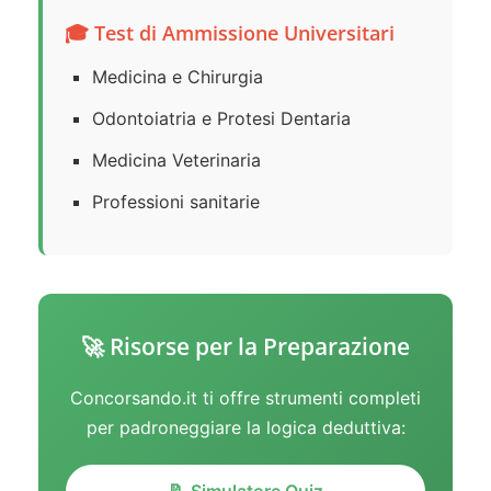
🎓 Test di Ammissione Universitari
Medicina e Chirurgia
Odontoiatria e Protesi Dentaria
Medicina Veterinaria
Professioni sanitarie
🚀 Risorse per la Preparazione
Concorsando.it ti offre strumenti completi
per padroneggiare la logica deduttiva: