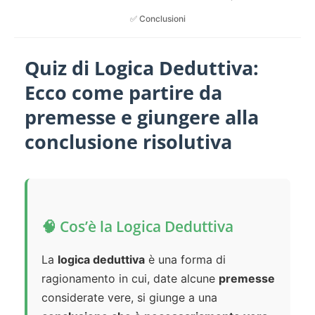
✅ Conclusioni
Quiz di Logica Deduttiva:
Ecco come partire da
premesse e giungere alla
conclusione risolutiva
🧠 Cos’è la Logica Deduttiva
La
logica deduttiva
è una forma di
ragionamento in cui, date alcune
premesse
considerate vere, si giunge a una