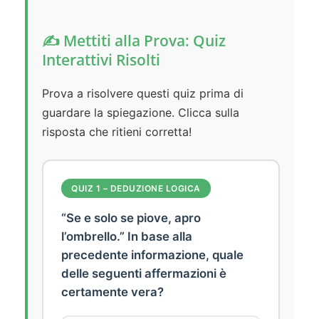
✍️ Mettiti alla Prova: Quiz
Interattivi Risolti
Prova a risolvere questi quiz prima di
guardare la spiegazione. Clicca sulla
risposta che ritieni corretta!
QUIZ 1 – DEDUZIONE LOGICA
“Se e solo se piove, apro
l’ombrello.” In base alla
precedente informazione, quale
delle seguenti affermazioni è
certamente vera?