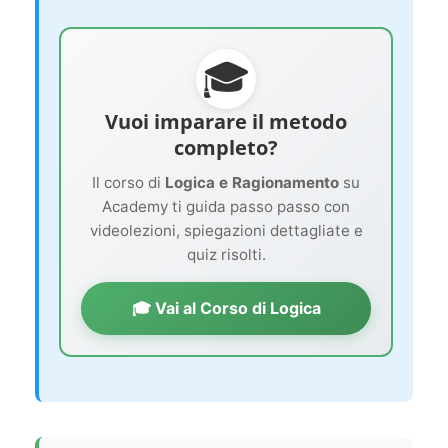
🎓
Vuoi imparare il metodo
completo?
Il corso di
Logica e Ragionamento
su
Academy ti guida passo passo con
videolezioni, spiegazioni dettagliate e
quiz risolti.
🎓 Vai al Corso di Logica