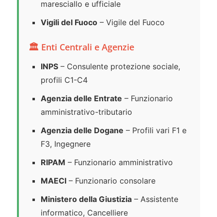
maresciallo e ufficiale
Vigili del Fuoco
– Vigile del Fuoco
🏛️ Enti Centrali e Agenzie
INPS
– Consulente protezione sociale,
profili C1-C4
Agenzia delle Entrate
– Funzionario
amministrativo-tributario
Agenzia delle Dogane
– Profili vari F1 e
F3, Ingegnere
RIPAM
– Funzionario amministrativo
MAECI
– Funzionario consolare
Ministero della Giustizia
– Assistente
informatico, Cancelliere