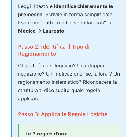
Leggi il testo e
identifica chiaramente le
premesse
. Scrivile in forma semplificata.
Esempio: “Tutti i medici sono laureati” →
Medico → Laureato
.
Passo 2: Identifica il Tipo di
Ragionamento
Chiediti: è un sillogismo? Una doppia
negazione? Un’implicazione “se…allora”? Un
ragionamento insiemistico? Riconoscere la
struttura ti dice subito quale regola
applicare.
Passo 3: Applica le Regole Logiche
Le 3 regole d’oro: