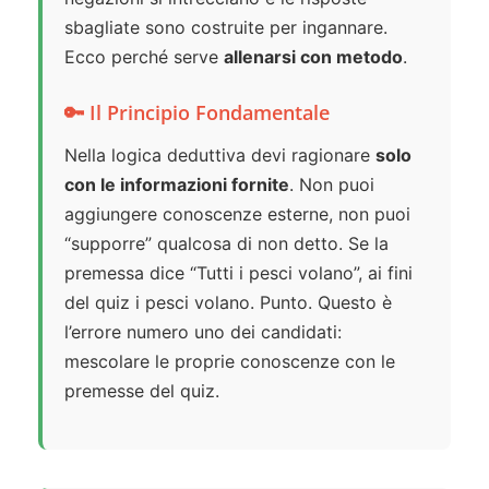
sbagliate sono costruite per ingannare.
Ecco perché serve
allenarsi con metodo
.
🔑 Il Principio Fondamentale
Nella logica deduttiva devi ragionare
solo
con le informazioni fornite
. Non puoi
aggiungere conoscenze esterne, non puoi
“supporre” qualcosa di non detto. Se la
premessa dice “Tutti i pesci volano”, ai fini
del quiz i pesci volano. Punto. Questo è
l’errore numero uno dei candidati:
mescolare le proprie conoscenze con le
premesse del quiz.