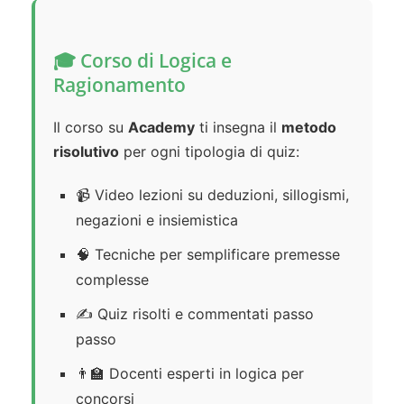
🎓 Corso di Logica e
Ragionamento
Il corso su
Academy
ti insegna il
metodo
risolutivo
per ogni tipologia di quiz:
📹 Video lezioni su deduzioni, sillogismi,
negazioni e insiemistica
🧠 Tecniche per semplificare premesse
complesse
✍️ Quiz risolti e commentati passo
passo
👨‍🏫 Docenti esperti in logica per
concorsi