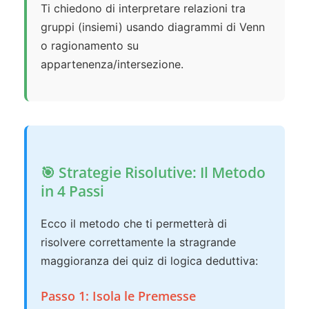
Ti chiedono di interpretare relazioni tra
gruppi (insiemi) usando diagrammi di Venn
o ragionamento su
appartenenza/intersezione.
🎯 Strategie Risolutive: Il Metodo
in 4 Passi
Ecco il metodo che ti permetterà di
risolvere correttamente la stragrande
maggioranza dei quiz di logica deduttiva:
Passo 1: Isola le Premesse