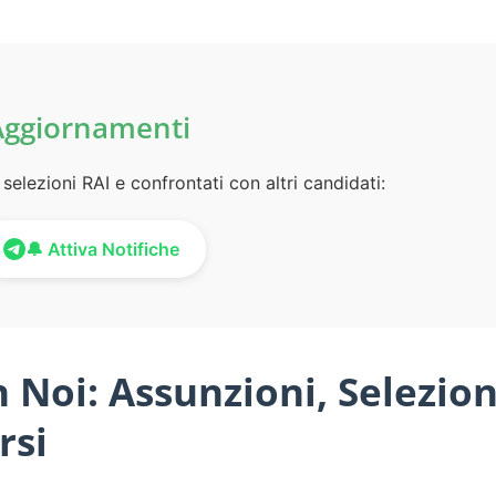
Aggiornamenti
selezioni RAI e confrontati con altri candidati:
🔔 Attiva Notifiche
 Noi: Assunzioni, Selezion
rsi