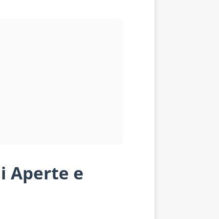
i Aperte e