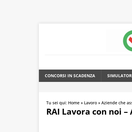
CONCORSI IN SCADENZA
SIMULATOR
Tu sei qui:
Home
»
Lavoro
»
Aziende che a
RAI Lavora con noi – 