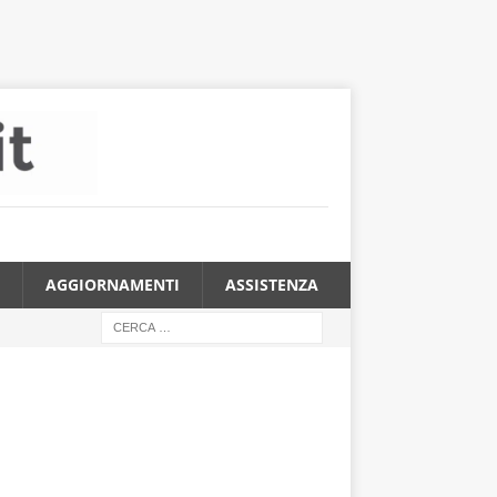
AGGIORNAMENTI
ASSISTENZA