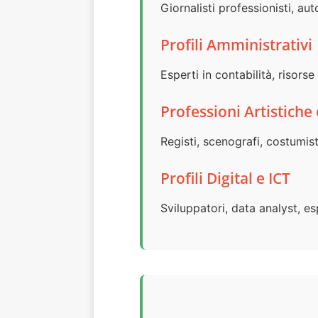
Giornalisti professionisti, autor
Profili Amministrativi
Esperti in contabilità, risors
Professioni Artistiche
Registi, scenografi, costumist
Profili Digital e ICT
Sviluppatori, data analyst, esp