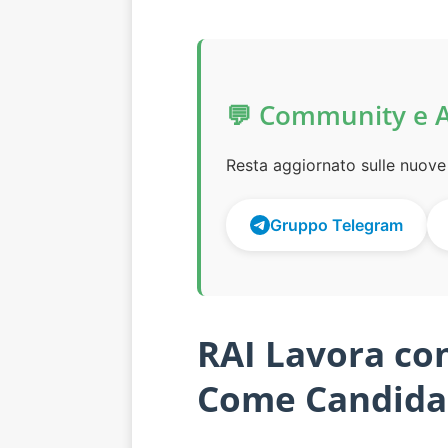
💬 Community e 
Resta aggiornato sulle nuove 
Gruppo Telegram
RAI Lavora con
Come Candida