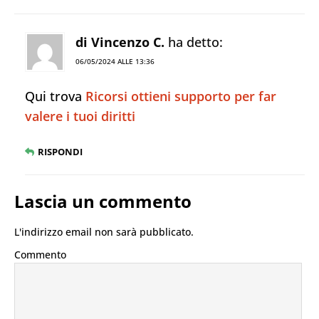
di Vincenzo C.
ha detto:
06/05/2024 ALLE 13:36
Qui trova
Ricorsi ottieni supporto per far
valere i tuoi diritti
RISPONDI
Lascia un commento
L'indirizzo email non sarà pubblicato.
Commento