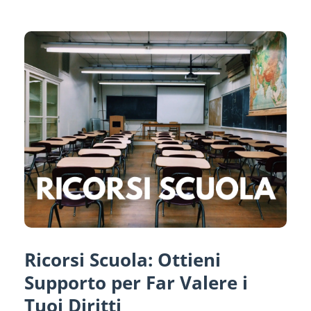
Ricorsi Scuola: Ottieni
Supporto per Far Valere i
Tuoi Diritti