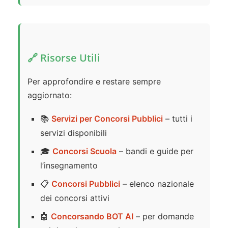
🔗 Risorse Utili
Per approfondire e restare sempre
aggiornato:
📚
Servizi per Concorsi Pubblici
– tutti i
servizi disponibili
🎓
Concorsi Scuola
– bandi e guide per
l’insegnamento
📋
Concorsi Pubblici
– elenco nazionale
dei concorsi attivi
🤖
Concorsando BOT AI
– per domande