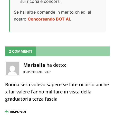
sui ricorsi e concorsi
Se hai altre domande in merito chiedi al
nostro
Concorsando BOT AI
.
2 COMMENTI
Marisella
ha detto:
03/05/2024 ALLE 20:31
Buona sera volevo sapere se fate ricorso anche
x far valere l’anno militare in vista della
graduatoria terza fascia
RISPONDI