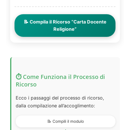
📝 Compila il Ricorso “Carta Docente
Religione”
⏱️ Come Funziona il Processo di
Ricorso
Ecco i passaggi del processo di ricorso,
dalla compilazione all’accoglimento:
📝 Compili il modulo