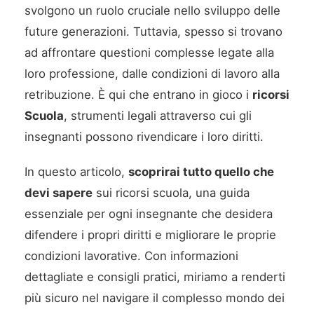
svolgono un ruolo cruciale nello sviluppo delle
future generazioni. Tuttavia, spesso si trovano
ad affrontare questioni complesse legate alla
loro professione, dalle condizioni di lavoro alla
retribuzione. È qui che entrano in gioco i
ricorsi
Scuola
, strumenti legali attraverso cui gli
insegnanti possono rivendicare i loro diritti.
In questo articolo,
scoprirai tutto quello che
devi sapere
sui ricorsi scuola, una guida
essenziale per ogni insegnante che desidera
difendere i propri diritti e migliorare le proprie
condizioni lavorative. Con informazioni
dettagliate e consigli pratici, miriamo a renderti
più sicuro nel navigare il complesso mondo dei