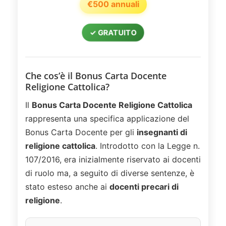
€500 annuali
✓ GRATUITO
Che cos’è il Bonus Carta Docente
Religione Cattolica?
Il
Bonus Carta Docente Religione Cattolica
rappresenta una specifica applicazione del
Bonus Carta Docente per gli
insegnanti di
religione cattolica
. Introdotto con la Legge n.
107/2016, era inizialmente riservato ai docenti
di ruolo ma, a seguito di diverse sentenze, è
stato esteso anche ai
docenti precari di
religione
.