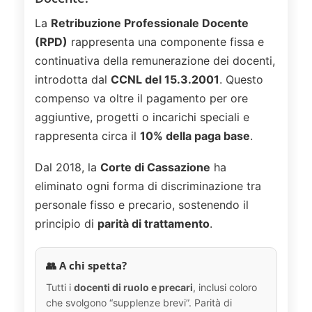
La
Retribuzione Professionale Docente
(RPD)
rappresenta una componente fissa e
continuativa della remunerazione dei docenti,
introdotta dal
CCNL del 15.3.2001
. Questo
compenso va oltre il pagamento per ore
aggiuntive, progetti o incarichi speciali e
rappresenta circa il
10% della paga base
.
Dal 2018, la
Corte di Cassazione
ha
eliminato ogni forma di discriminazione tra
personale fisso e precario, sostenendo il
principio di
parità di trattamento
.
👥 A chi spetta?
Tutti i
docenti di ruolo e precari
, inclusi coloro
che svolgono “supplenze brevi”. Parità di