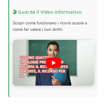
🎬 Guarda il Video Informativo
Scopri come funzionano i ricorsi scuola e
come far valere i tuoi diritti: