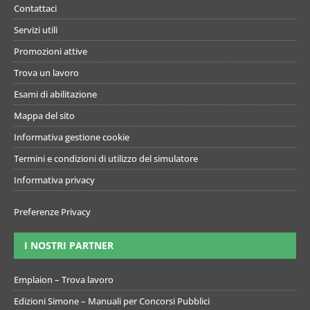
Contattaci
Servizi utili
Promozioni attive
Trova un lavoro
Esami di abilitazione
Mappa del sito
Informativa gestione cookie
Termini e condizioni di utilizzo del simulatore
Informativa privacy
Preferenze Privacy
I NOSTRI PARTNER
Emplaion – Trova lavoro
Edizioni Simone – Manuali per Concorsi Pubblici