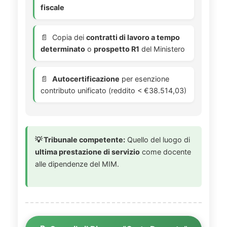
fiscale
Copia dei
contratti di lavoro a tempo
determinato
o
prospetto R1
del Ministero
Autocertificazione
per esenzione
contributo unificato (reddito < €38.514,03)
💡 Tribunale competente:
Quello del luogo di
ultima prestazione di servizio
come docente
alle dipendenze del MIM.