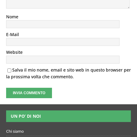
Nome
E-Mail
Website
Salva il mio nome, email e sito web in questo browser per
la prossima volta che commento.
UN PO’ DI NOI
Chi siamo