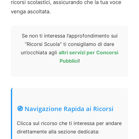
ricorsi scolastici, assicurando che la tua voce
venga ascoltata.
Se non ti interessa l’approfondimento sui
“Ricorsi Scuola” ti consigliamo di dare
un’occhiata agli
altri servizi per Concorsi
Pubblici
!
🧭 Navigazione Rapida ai Ricorsi
Clicca sul ricorso che ti interessa per andare
direttamente alla sezione dedicata: