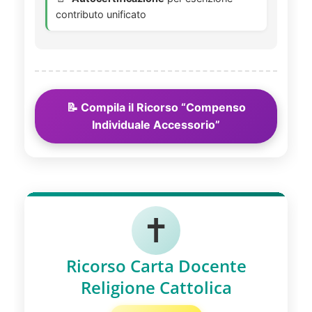
contributo unificato
📝 Compila il Ricorso “Compenso
Individuale Accessorio”
✝️
Ricorso Carta Docente
Religione Cattolica