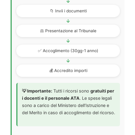
→
📁 Invii i documenti
→
⚖️ Presentazione al Tribunale
→
✅ Accoglimento (30gg-1 anno)
→
💰 Accredito importi
💡 Importante:
Tutti i ricorsi sono
gratuiti per
i docenti e il personale ATA
. Le spese legali
sono a carico del Ministero dell’Istruzione e
del Merito in caso di accoglimento del ricorso.